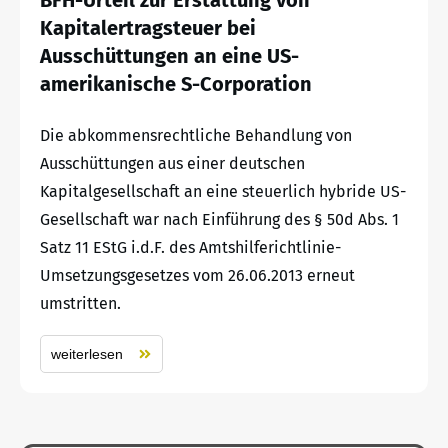
Kapitalertragsteuer bei
Ausschüttungen an eine US-
amerikanische S-Corporation
Die abkommensrechtliche Behandlung von
Ausschüttungen aus einer deutschen
Kapitalgesellschaft an eine steuerlich hybride US-
Gesellschaft war nach Einführung des § 50d Abs. 1
Satz 11 EStG i.d.F. des Amtshilferichtlinie-
Umsetzungsgesetzes vom 26.06.2013 erneut
umstritten.
weiterlesen