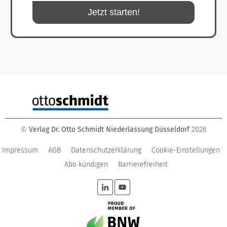
Jetzt starten!
Verlag Dr. Otto Schmidt Niederlassung Düsseldorf
2026
©
Impressum
AGB
Datenschutzerklärung
Cookie-Einstellungen
Abo kündigen
Barrierefreiheit