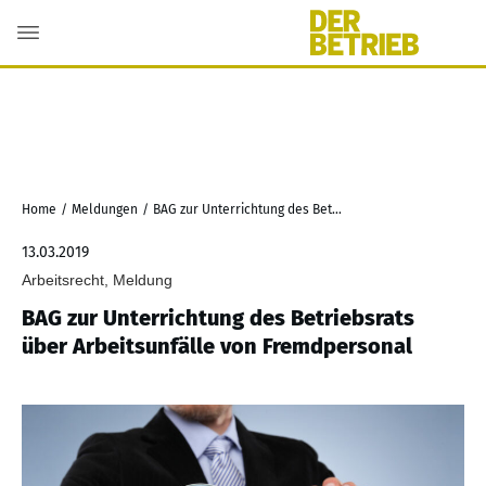
Home
/
Meldungen
/
BAG zur Unterrichtung des Betriebsrats über Arbeitsunfälle von Fremdpersonal
13.03.2019
Arbeitsrecht, Meldung
BAG zur Unterrichtung des Betriebsrats
über Arbeitsunfälle von Fremdpersonal