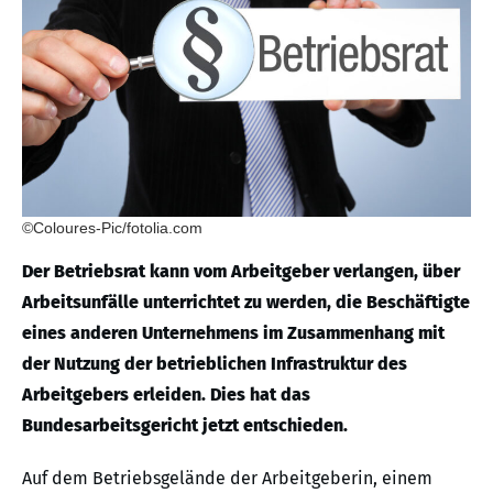
©Coloures-Pic/fotolia.com
Der Betriebsrat kann vom Arbeitgeber verlangen, über
Arbeitsunfälle unterrichtet zu werden, die Beschäftigte
eines anderen Unternehmens im Zusammenhang mit
der Nutzung der betrieblichen Infrastruktur des
Arbeitgebers erleiden. Dies hat das
Bundesarbeitsgericht jetzt entschieden.
Auf dem Betriebsgelände der Arbeitgeberin, einem