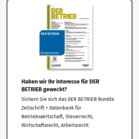
Haben wir Ihr Interesse für DER
BETRIEB geweckt?
Sichern Sie sich das DER BETRIEB Bundle
Zeitschrift + Datenbank für
Betriebswirtschaft, Steuerrecht,
Wirtschaftsrecht, Arbeitsrecht