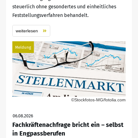
steuerlich ohne gesondertes und einheitliches
Feststellungsverfahren behandelt.
weiterlesen
Meldung
©Stockfotos-MG/fotolia.com
06.08.2026
Fachkräftenachfrage bricht ein – selbst
in Engpassberufen