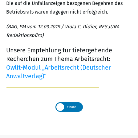
Die auf die Unfallanzeigen bezogenen Begehren des
Betriebsrats waren dagegen nicht erfolgreich.
(BAG, PM vom 12.03.2019 / Viola C. Didier, RES JURA
Redaktionsbüro)
Unsere Empfehlung für tiefergehende
Recherchen zum Thema Arbeitsrecht:
Owlit-Modul „Arbeitsrecht (Deutscher
Anwaltverlag)“
Share