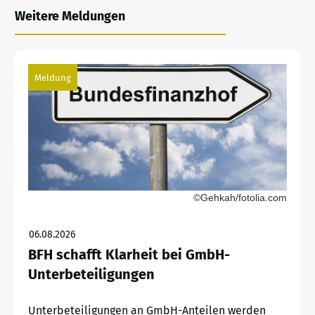
Weitere Meldungen
Meldung
©Gehkah/fotolia.com
06.08.2026
BFH schafft Klarheit bei GmbH-
Unterbeteiligungen
Unterbeteiligungen an GmbH-Anteilen werden