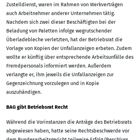
Zustelldienst, waren im Rahmen von Werkverträgen
auch Arbeitnehmer anderer Unternehmen tätig.
Nachdem sich zwei dieser Beschäftigten bei der
Beladung von Paletten infolge wegrutschender
Überladebleche verletzten, hat der Betriebsrat die
Vorlage von Kopien der Unfallanzeigen erbeten. Zudem
wollte er künftig über entsprechende Arbeitsunfälle des
Fremdpersonals informiert werden. Außerdem
verlangte er, ihm jeweils die Unfallanzeigen zur
Gegenzeichnung vorzulegen und in Kopie
auszuhändigen.
BAG gibt Betriebsrat Recht
Während die Vorinstanzen die Anträge des Betriebsrats
abgewiesen haben, hatte seine Rechtsbeschwerde vor
dem Bundesarbeitsgericht teilweise Erfolg (Beschluss