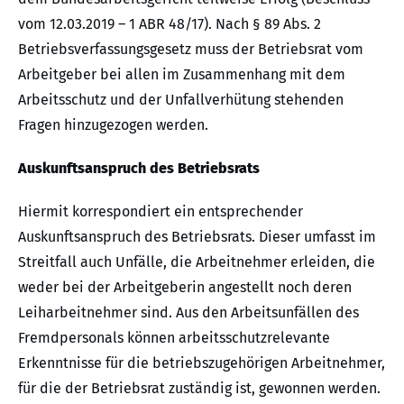
vom 12.03.2019 – 1 ABR 48/17). Nach § 89 Abs. 2
Betriebsverfassungsgesetz muss der Betriebsrat vom
Arbeitgeber bei allen im Zusammenhang mit dem
Arbeitsschutz und der Unfallverhütung stehenden
Fragen hinzugezogen werden.
Auskunftsanspruch des Betriebsrats
Hiermit korrespondiert ein entsprechender
Auskunftsanspruch des Betriebsrats. Dieser umfasst im
Streitfall auch Unfälle, die Arbeitnehmer erleiden, die
weder bei der Arbeitgeberin angestellt noch deren
Leiharbeitnehmer sind. Aus den Arbeitsunfällen des
Fremdpersonals können arbeitsschutzrelevante
Erkenntnisse für die betriebszugehörigen Arbeitnehmer,
für die der Betriebsrat zuständig ist, gewonnen werden.