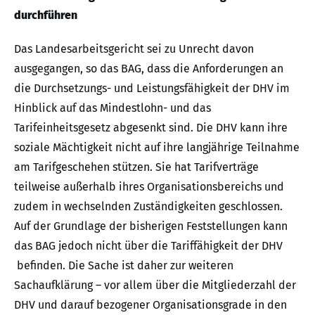
durchführen
Das Landesarbeitsgericht sei zu Unrecht davon
ausgegangen, so das BAG, dass die Anforderungen an
die Durchsetzungs- und Leistungsfähigkeit der DHV im
Hinblick auf das Mindestlohn- und das
Tarifeinheitsgesetz abgesenkt sind. Die DHV kann ihre
soziale Mächtigkeit nicht auf ihre langjährige Teilnahme
am Tarifgeschehen stützen. Sie hat Tarifverträge
teilweise außerhalb ihres Organisationsbereichs und
zudem in wechselnden Zuständigkeiten geschlossen.
Auf der Grundlage der bisherigen Feststellungen kann
das BAG jedoch nicht über die Tariffähigkeit der DHV
befinden. Die Sache ist daher zur weiteren
Sachaufklärung – vor allem über die Mitgliederzahl der
DHV und darauf bezogener Organisationsgrade in den