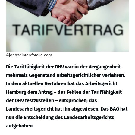
©jonasginter/fotolia.com
Die Tariffähigkeit der DHV war in der Vergangenheit
mehrmals Gegenstand arbeitsgerichtlicher Verfahren.
In dem aktuellen Verfahren hat das Arbeitsgericht
Hamburg dem Antrag – das Fehlen der Tariffähigkeit
der DHV festzustellen – entsprochen; das
Landesarbeitsgericht hat ihn abgewiesen. Das BAG hat
nun die Entscheidung des Landesarbeitsgerichts
aufgehoben.