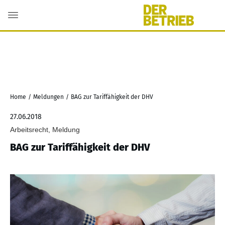
Home
/
Meldungen
/
BAG zur Tariffähigkeit der DHV
27.06.2018
Arbeitsrecht, Meldung
BAG zur Tariffähigkeit der DHV