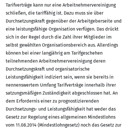
Tarifverträge kann nur eine Arbeitnehmervereinigung
schließen, die tariffähig ist. Dazu muss sie über
Durchsetzungskraft gegenüber der Arbeitgeberseite und
eine leistungsfähige Organisation verfügen. Das drückt
sich in der Regel durch die Zahl ihrer Mitglieder im
selbst gewählten Organisationsbereich aus. Allerdings
können bei einer langjährig am Tarifgeschehen
teilnehmenden Arbeitnehmervereinigung deren
Durchsetzungskraft und organisatorische
Leistungsfähigkeit indiziert sein, wenn sie bereits in
nennenswertem Umfang Tarifverträge innerhalb ihrer
satzungsmäßigen Zuständigkeit abgeschlossen hat. An
dem Erfordernis einer zu prognostizierenden
Durchsetzungs- und Leistungsfähigkeit hat weder das
Gesetz zur Regelung eines allgemeinen Mindestlohns
vom 11.08.2014 (Mindestlohngesetz) noch das Gesetz zur