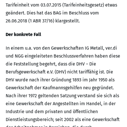
Tarifeinheit vom 03.07.2015 (Tarifeinheitsgesetz) etwas
geändert. Dies hat das BAG im Beschluss vom
26.06.2018 (1 ABR 37/16) klargestellt.
Der konkrete Fall
In einem u.a. von den Gewerkschaften IG Metall, ver.di
und NGG eingeleiteten Beschlussverfahren haben diese
die Feststellung begehrt, dass die DHV – Die
Berufsgewerkschaft e.V. (DHV) nicht tariffähig ist. Die
DHV wurde nach ihrer Gründung 1893 im Jahr 1950 als
Gewerkschaft der Kaufmannsgehilfen neu gegründet.
Nach ihrer 1972 geltenden Satzung verstand sie sich als
eine Gewerkschaft der Angestellten im Handel, in der
Industrie und dem privaten und öffentlichen
Dienstleistungsbereich; seit 2002 als eine Gewerkschaft