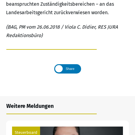
beanspruchten Zuständigkeitsbereichen – an das
Landesarbeitsgericht zurückverwiesen worden.
(BAG, PM vom 26.06.2018 / Viola C. Didier, RES JURA
Redaktionsbüro)
Share
Weitere Meldungen
Steuerboard