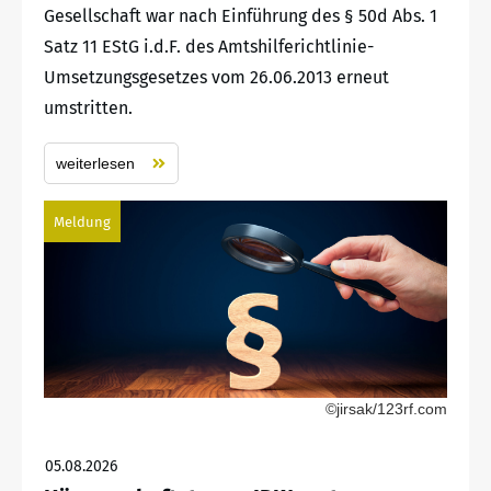
Gesellschaft war nach Einführung des § 50d Abs. 1
Satz 11 EStG i.d.F. des Amtshilferichtlinie-
Umsetzungsgesetzes vom 26.06.2013 erneut
umstritten.
weiterlesen
Meldung
©jirsak/123rf.com
05.08.2026