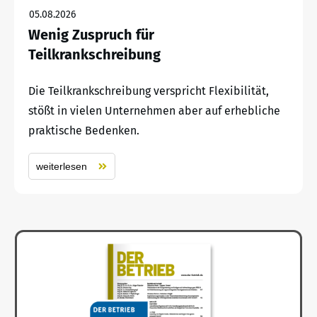
05.08.2026
Wenig Zuspruch für
Teilkrankschreibung
Die Teilkrankschreibung verspricht Flexibilität,
stößt in vielen Unternehmen aber auf erhebliche
praktische Bedenken.
weiterlesen