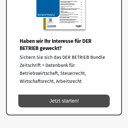
Haben wir Ihr Interesse für DER
BETRIEB geweckt?
Sichern Sie sich das DER BETRIEB Bundle
Zeitschrift + Datenbank für
Betriebswirtschaft, Steuerrecht,
Wirtschaftsrecht, Arbeitsrecht
Jetzt starten!