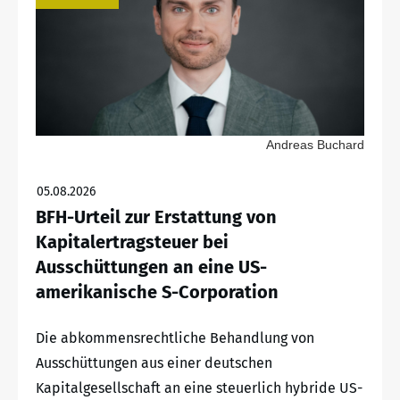
Andreas Buchard
05.08.2026
BFH-Urteil zur Erstattung von
Kapitalertragsteuer bei
Ausschüttungen an eine US-
amerikanische S-Corporation
Die abkommensrechtliche Behandlung von
Ausschüttungen aus einer deutschen
Kapitalgesellschaft an eine steuerlich hybride US-