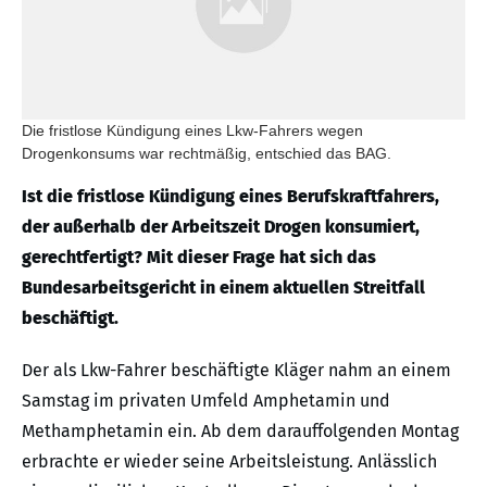
Die fristlose Kündigung eines Lkw-Fahrers wegen
Drogenkonsums war rechtmäßig, entschied das BAG.
Ist die fristlose Kündigung eines Berufskraftfahrers,
der außerhalb der Arbeitszeit Drogen konsumiert,
gerechtfertigt? Mit dieser Frage hat sich das
Bundesarbeitsgericht in einem aktuellen Streitfall
beschäftigt.
Der als Lkw-Fahrer beschäftigte Kläger nahm an einem
Samstag im privaten Umfeld Amphetamin und
Methamphetamin ein. Ab dem darauffolgenden Montag
erbrachte er wieder seine Arbeitsleistung. Anlässlich