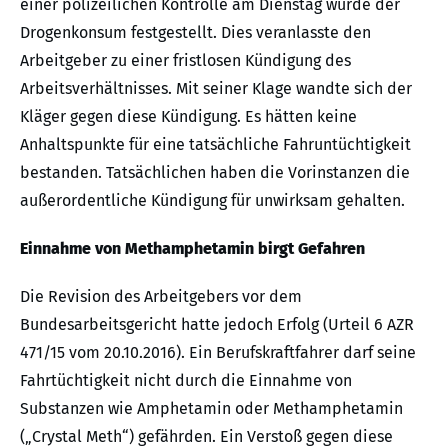
einer polizeilichen Kontrolle am Dienstag wurde der
Drogenkonsum festgestellt. Dies veranlasste den
Arbeitgeber zu einer fristlosen Kündigung des
Arbeitsverhältnisses. Mit seiner Klage wandte sich der
Kläger gegen diese Kündigung. Es hätten keine
Anhaltspunkte für eine tatsächliche Fahruntüchtigkeit
bestanden. Tatsächlichen haben die Vorinstanzen die
außerordentliche Kündigung für unwirksam gehalten.
Einnahme von Methamphetamin birgt Gefahren
Die Revision des Arbeitgebers vor dem
Bundesarbeitsgericht hatte jedoch Erfolg (Urteil 6 AZR
471/15 vom 20.10.2016). Ein Berufskraftfahrer darf seine
Fahrtüchtigkeit nicht durch die Einnahme von
Substanzen wie Amphetamin oder Methamphetamin
(„Crystal Meth“) gefährden. Ein Verstoß gegen diese