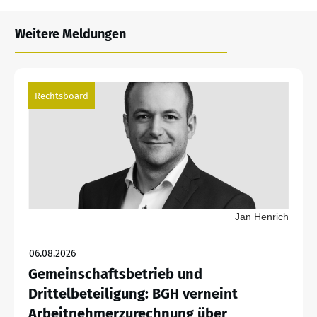
Weitere Meldungen
Rechtsboard
Jan Henrich
06.08.2026
Gemeinschaftsbetrieb und
Drittelbeteiligung: BGH verneint
Arbeitnehmerzurechnung über