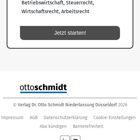
Betriebswirtschaft, Steuerrecht,
Wirtschaftsrecht, Arbeitsrecht
Jetzt starten!
Verlag Dr. Otto Schmidt Niederlassung Düsseldorf
2026
©
Impressum
AGB
Datenschutzerklärung
Cookie-Einstellungen
Abo kündigen
Barrierefreiheit