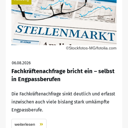
©Stockfotos-MG/fotolia.com
06.08.2026
Fachkräftenachfrage bricht ein – selbst
in Engpassberufen
Die Fachkräftenachfrage sinkt deutlich und erfasst
inzwischen auch viele bislang stark umkämpfte
Engpassberufe.
weiterlesen