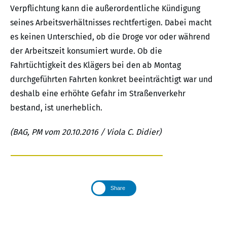
Verpflichtung kann die außerordentliche Kündigung
seines Arbeitsverhältnisses rechtfertigen. Dabei macht
es keinen Unterschied, ob die Droge vor oder während
der Arbeitszeit konsumiert wurde. Ob die
Fahrtüchtigkeit des Klägers bei den ab Montag
durchgeführten Fahrten konkret beeinträchtigt war und
deshalb eine erhöhte Gefahr im Straßenverkehr
bestand, ist unerheblich.
(BAG, PM vom 20.10.2016 / Viola C. Didier)
Share