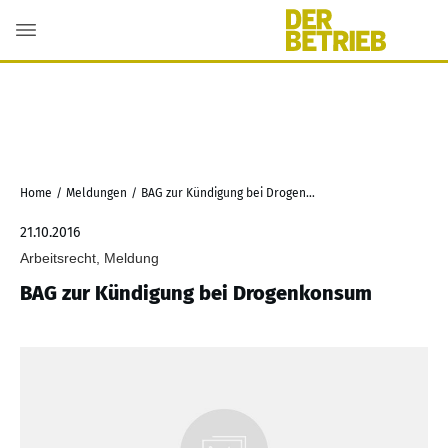
Home
/
Meldungen
/
BAG zur Kündigung bei Drogenkonsum
21.10.2016
Arbeitsrecht, Meldung
BAG zur Kündigung bei Drogenkonsum