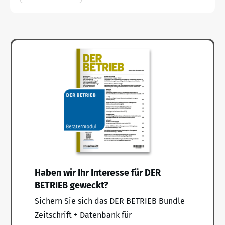
Haben wir Ihr Interesse für DER
BETRIEB geweckt?
Sichern Sie sich das DER BETRIEB Bundle
Zeitschrift + Datenbank für