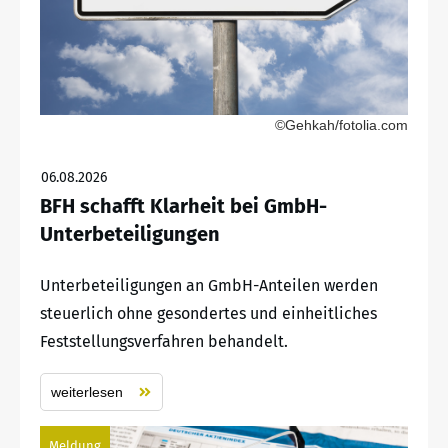
©Gehkah/fotolia.com
06.08.2026
BFH schafft Klarheit bei GmbH-
Unterbeteiligungen
Unterbeteiligungen an GmbH-Anteilen werden
steuerlich ohne gesondertes und einheitliches
Feststellungsverfahren behandelt.
weiterlesen
Meldung