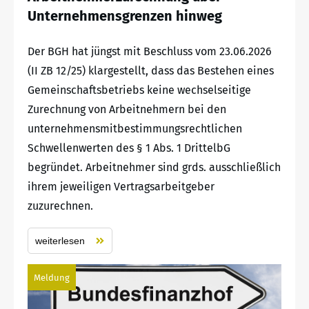
Unternehmensgrenzen hinweg
Der BGH hat jüngst mit Beschluss vom 23.06.2026
(II ZB 12/25) klargestellt, dass das Bestehen eines
Gemeinschaftsbetriebs keine wechselseitige
Zurechnung von Arbeitnehmern bei den
unternehmensmitbestimmungsrechtlichen
Schwellenwerten des § 1 Abs. 1 DrittelbG
begründet. Arbeitnehmer sind grds. ausschließlich
ihrem jeweiligen Vertragsarbeitgeber
zuzurechnen.
weiterlesen
Meldung