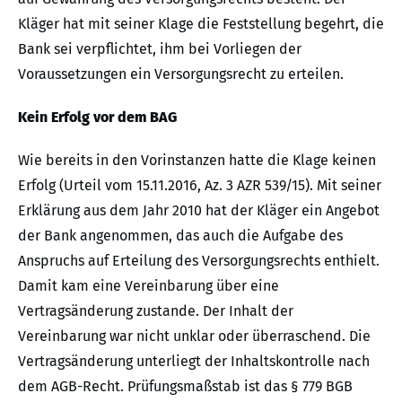
Kläger hat mit seiner Klage die Feststellung begehrt, die
Bank sei verpflichtet, ihm bei Vorliegen der
Voraussetzungen ein Versorgungsrecht zu erteilen.
Kein Erfolg vor dem BAG
Wie bereits in den Vorinstanzen hatte die Klage keinen
Erfolg (Urteil vom 15.11.2016, Az. 3 AZR 539/15). Mit seiner
Erklärung aus dem Jahr 2010 hat der Kläger ein Angebot
der Bank angenommen, das auch die Aufgabe des
Anspruchs auf Erteilung des Versorgungsrechts enthielt.
Damit kam eine Vereinbarung über eine
Vertragsänderung zustande. Der Inhalt der
Vereinbarung war nicht unklar oder überraschend. Die
Vertragsänderung unterliegt der Inhaltskontrolle nach
dem AGB-Recht. Prüfungsmaßstab ist das § 779 BGB