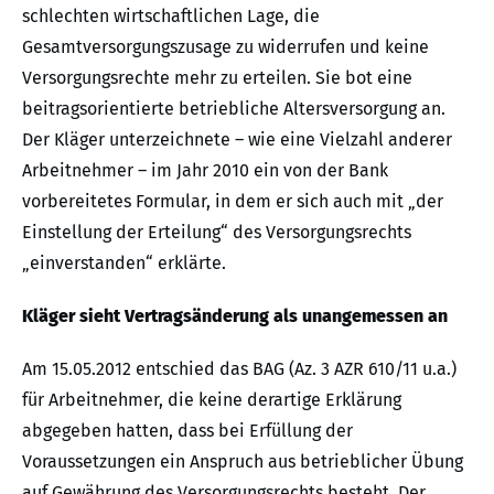
schlechten wirtschaftlichen Lage, die
Gesamtversorgungszusage zu widerrufen und keine
Versorgungsrechte mehr zu erteilen. Sie bot eine
beitragsorientierte betriebliche Altersversorgung an.
Der Kläger unterzeichnete – wie eine Vielzahl anderer
Arbeitnehmer – im Jahr 2010 ein von der Bank
vorbereitetes Formular, in dem er sich auch mit „der
Einstellung der Erteilung“ des Versorgungsrechts
„einverstanden“ erklärte.
Kläger sieht Vertragsänderung als unangemessen an
Am 15.05.2012 entschied das BAG (Az. 3 AZR 610/11 u.a.)
für Arbeitnehmer, die keine derartige Erklärung
abgegeben hatten, dass bei Erfüllung der
Voraussetzungen ein Anspruch aus betrieblicher Übung
auf Gewährung des Versorgungsrechts besteht. Der