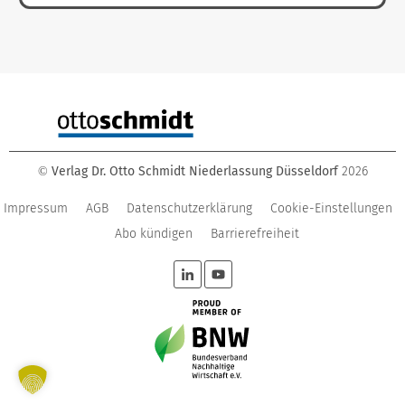
Verlag Dr. Otto Schmidt Niederlassung Düsseldorf
2026
©
Impressum
AGB
Datenschutzerklärung
Cookie-Einstellungen
Abo kündigen
Barrierefreiheit