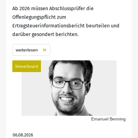
Ab 2026 müssen Abschlussprüfer die
Offenlegungspflicht zum
Ertragsteuerinformationsbericht beurteilen und
darüber gesondert berichten.
weiterlesen
Steuerboard
Emanuel Benning
06.08.2026