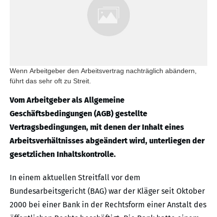
Wenn Arbeitgeber den Arbeitsvertrag nachträglich abändern,
führt das sehr oft zu Streit.
Vom Arbeitgeber als Allgemeine
Geschäftsbedingungen (AGB) gestellte
Vertragsbedingungen, mit denen der Inhalt eines
Arbeitsverhältnisses abgeändert wird, unterliegen der
gesetzlichen Inhaltskontrolle.
In einem aktuellen Streitfall vor dem
Bundesarbeitsgericht (BAG) war der Kläger seit Oktober
2000 bei einer Bank in der Rechtsform einer Anstalt des