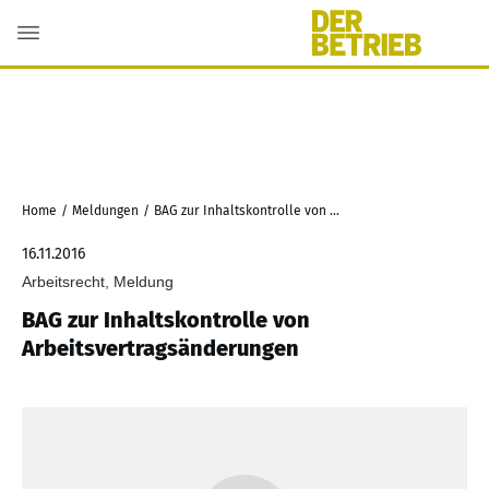
Home
/
Meldungen
/
BAG zur Inhaltskontrolle von Arbeitsvertragsänderungen
16.11.2016
Arbeitsrecht, Meldung
BAG zur Inhaltskontrolle von
Arbeitsvertragsänderungen