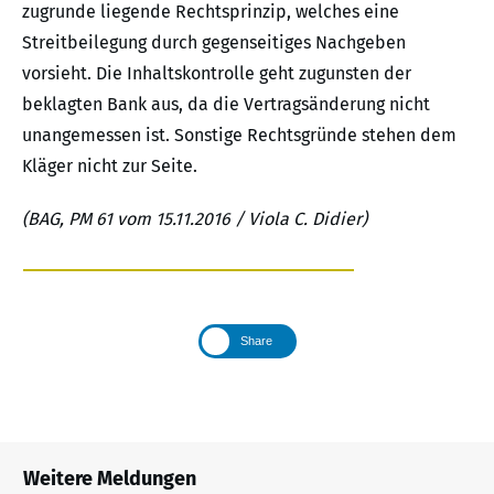
zugrunde liegende Rechtsprinzip, welches eine
Streitbeilegung durch gegenseitiges Nachgeben
vorsieht. Die Inhaltskontrolle geht zugunsten der
beklagten Bank aus, da die Vertragsänderung nicht
unangemessen ist. Sonstige Rechtsgründe stehen dem
Kläger nicht zur Seite.
(BAG, PM 61 vom 15.11.2016 / Viola C. Didier)
Share
Weitere Meldungen