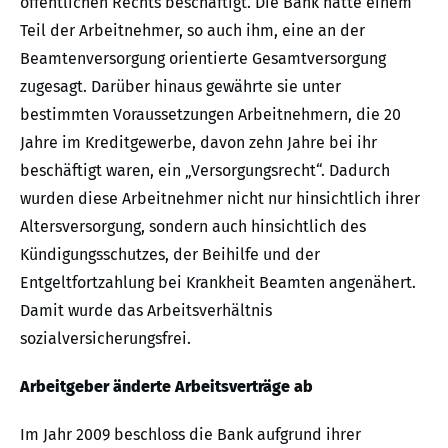
öffentlichen Rechts beschäftigt. Die Bank hatte einem
Teil der Arbeitnehmer, so auch ihm, eine an der
Beamtenversorgung orientierte Gesamtversorgung
zugesagt. Darüber hinaus gewährte sie unter
bestimmten Voraussetzungen Arbeitnehmern, die 20
Jahre im Kreditgewerbe, davon zehn Jahre bei ihr
beschäftigt waren, ein „Versorgungsrecht“. Dadurch
wurden diese Arbeitnehmer nicht nur hinsichtlich ihrer
Altersversorgung, sondern auch hinsichtlich des
Kündigungsschutzes, der Beihilfe und der
Entgeltfortzahlung bei Krankheit Beamten angenähert.
Damit wurde das Arbeitsverhältnis
sozialversicherungsfrei.
Arbeitgeber änderte Arbeitsverträge ab
Im Jahr 2009 beschloss die Bank aufgrund ihrer