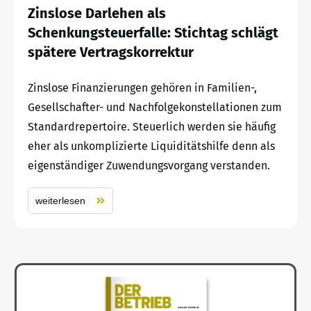
Zinslose Darlehen als
Schenkungsteuerfalle: Stichtag schlägt
spätere Vertragskorrektur
Zinslose Finanzierungen gehören in Familien-,
Gesellschafter- und Nachfolgekonstellationen zum
Standardrepertoire. Steuerlich werden sie häufig
eher als unkomplizierte Liquiditätshilfe denn als
eigenständiger Zuwendungsvorgang verstanden.
weiterlesen