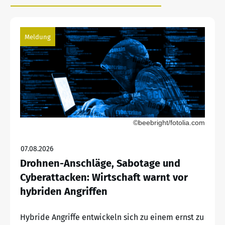
Meldung
©beebright/fotolia.com
07.08.2026
Drohnen-Anschläge, Sabotage und
Cyberattacken: Wirtschaft warnt vor
hybriden Angriffen
Hybride Angriffe entwickeln sich zu einem ernst zu