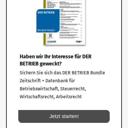
Haben wir Ihr Interesse für DER
BETRIEB geweckt?
Sichern Sie sich das DER BETRIEB Bundle
Zeitschrift + Datenbank für
Betriebswirtschaft, Steuerrecht,
Wirtschaftsrecht, Arbeitsrecht
Jetzt starten!