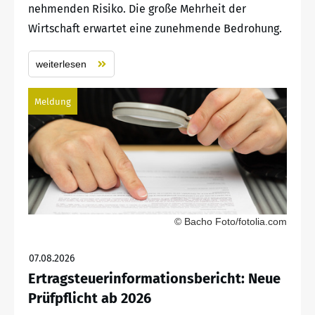
nehmenden Risiko. Die große Mehrheit der
Wirtschaft erwartet eine zunehmende Bedrohung.
weiterlesen
Meldung
© Bacho Foto/fotolia.com
07.08.2026
Ertragsteuerinformationsbericht: Neue
Prüfpflicht ab 2026