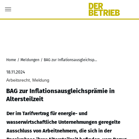
Home
/
Meldungen
/
BAG zur Inflationsausgleichsprämie in Altersteilzeit
18.11.2024
Arbeitsrecht, Meldung
BAG zur Inflationsausgleichsprämie in
Altersteilzeit
Der im Tarifvertrag für energie- und
wasserwirtschaftliche Unternehmungen geregelte
Ausschluss von Arbeitnehmern, die sich in der