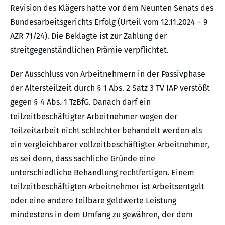
Revision des Klägers hatte vor dem Neunten Senats des
Bundesarbeitsgerichts Erfolg (Urteil vom 12.11.2024 – 9
AZR 71/24). Die Beklagte ist zur Zahlung der
streitgegenständlichen Prämie verpflichtet.
Der Ausschluss von Arbeitnehmern in der Passivphase
der Altersteilzeit durch § 1 Abs. 2 Satz 3 TV IAP verstößt
gegen § 4 Abs. 1 TzBfG. Danach darf ein
teilzeitbeschäftigter Arbeitnehmer wegen der
Teilzeitarbeit nicht schlechter behandelt werden als
ein vergleichbarer vollzeitbeschäftigter Arbeitnehmer,
es sei denn, dass sachliche Gründe eine
unterschiedliche Behandlung rechtfertigen. Einem
teilzeitbeschäftigten Arbeitnehmer ist Arbeitsentgelt
oder eine andere teilbare geldwerte Leistung
mindestens in dem Umfang zu gewähren, der dem