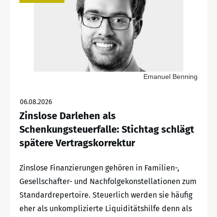
Emanuel Benning
06.08.2026
Zinslose Darlehen als
Schenkungsteuerfalle: Stichtag schlägt
spätere Vertragskorrektur
Zinslose Finanzierungen gehören in Familien-,
Gesellschafter- und Nachfolgekonstellationen zum
Standardrepertoire. Steuerlich werden sie häufig
eher als unkomplizierte Liquiditätshilfe denn als