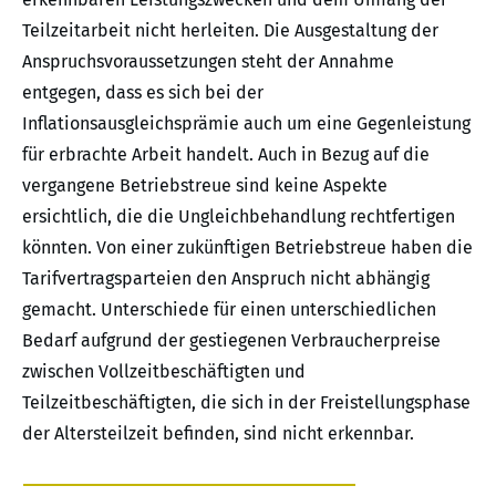
Teilzeitarbeit nicht herleiten. Die Ausgestaltung der
Anspruchsvoraussetzungen steht der Annahme
entgegen, dass es sich bei der
Inflationsausgleichsprämie auch um eine Gegenleistung
für erbrachte Arbeit handelt. Auch in Bezug auf die
vergangene Betriebstreue sind keine Aspekte
ersichtlich, die die Ungleichbehandlung rechtfertigen
könnten. Von einer zukünftigen Betriebstreue haben die
Tarifvertragsparteien den Anspruch nicht abhängig
gemacht. Unterschiede für einen unterschiedlichen
Bedarf aufgrund der gestiegenen Verbraucherpreise
zwischen Vollzeitbeschäftigten und
Teilzeitbeschäftigten, die sich in der Freistellungsphase
der Altersteilzeit befinden, sind nicht erkennbar.