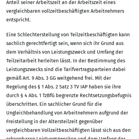
Anteil seiner Arbeitszeit an der Arbeitszeit eines
vergleichbaren vollzeitbeschäftigten Arbeitnehmers
entspricht.
Eine Schlechterstellung von Teilzeitbeschäftigten kann
sachlich gerechtfertigt sein, wenn sich ihr Grund aus
dem Verhältnis von Leistungszweck und Umfang der
Teilzeitarbeit herleiten lässt. In der Bestimmung des
Leistungszwecks sind die Tarifvertragsparteien dabei
gemäß Art. 9 Abs. 3 GG weitgehend frei. Mit der
Regelung des § 1 Abs. 2 Satz 3 TV IAP haben sie ihre
durch § 4 Abs. 1 TzBfG begrenzte Rechtsetzungsbefugnis
überschritten. Ein sachlicher Grund für die
Ungleichbehandlung von Arbeitnehmern aufgrund der
Freistellung in der Altersteilzeit gegenüber
vergleichbaren Vollzeitbeschäftigten lässt sich aus den
erkennbaren Leistungszwecken und dem Umfang der