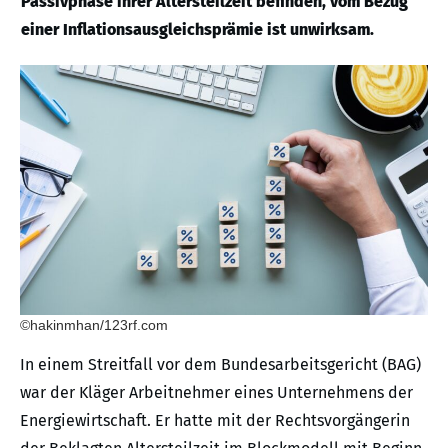
Passivphase ihrer Altersteilzeit befinden, vom Bezug
einer Inflationsausgleichsprämie ist unwirksam.
©hakinmhan/123rf.com
In einem Streitfall vor dem Bundesarbeitsgericht (BAG)
war der Kläger Arbeitnehmer eines Unternehmens der
Energiewirtschaft. Er hatte mit der Rechtsvorgängerin