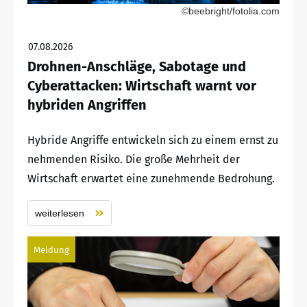
©beebright/fotolia.com
07.08.2026
Drohnen-Anschläge, Sabotage und
Cyberattacken: Wirtschaft warnt vor
hybriden Angriffen
Hybride Angriffe entwickeln sich zu einem ernst zu
nehmenden Risiko. Die große Mehrheit der
Wirtschaft erwartet eine zunehmende Bedrohung.
weiterlesen
Meldung