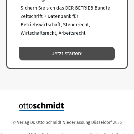
Sichern Sie sich das DER BETRIEB Bundle
Zeitschrift + Datenbank für
Betriebswirtschaft, Steuerrecht,
Wirtschaftsrecht, Arbeitsrecht
Jetzt starten!
Verlag Dr. Otto Schmidt Niederlassung Düsseldorf
2026
©