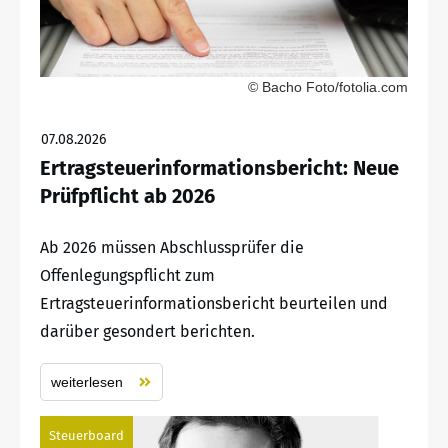
© Bacho Foto/fotolia.com
07.08.2026
Ertragsteuerinformationsbericht: Neue
Prüfpflicht ab 2026
Ab 2026 müssen Abschlussprüfer die
Offenlegungspflicht zum
Ertragsteuerinformationsbericht beurteilen und
darüber gesondert berichten.
weiterlesen
Steuerboard