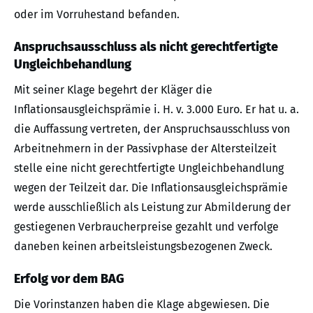
oder im Vorruhestand befanden.
Anspruchsausschluss als nicht gerechtfertigte
Ungleichbehandlung
Mit seiner Klage begehrt der Kläger die
Inflationsausgleichsprämie i. H. v. 3.000 Euro. Er hat u. a.
die Auffassung vertreten, der Anspruchsausschluss von
Arbeitnehmern in der Passivphase der Altersteilzeit
stelle eine nicht gerechtfertigte Ungleichbehandlung
wegen der Teilzeit dar. Die Inflationsausgleichsprämie
werde ausschließlich als Leistung zur Abmilderung der
gestiegenen Verbraucherpreise gezahlt und verfolge
daneben keinen arbeitsleistungsbezogenen Zweck.
Erfolg vor dem BAG
Die Vorinstanzen haben die Klage abgewiesen. Die