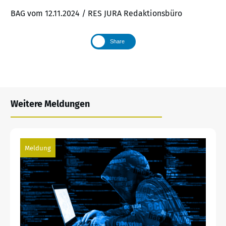
BAG vom 12.11.2024 / RES JURA Redaktionsbüro
Share
Weitere Meldungen
Meldung