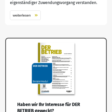
eigenständiger Zuwendungsvorgang verstanden.
weiterlesen
Haben wir Ihr Interesse für DER
BETRIEB geweckt?