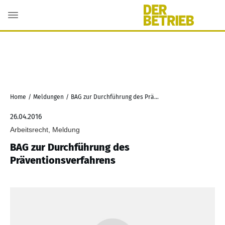
Home
/
Meldungen
/
BAG zur Durchführung des Präventionsverfahrens
26.04.2016
Arbeitsrecht, Meldung
BAG zur Durchführung des
Präventionsverfahrens