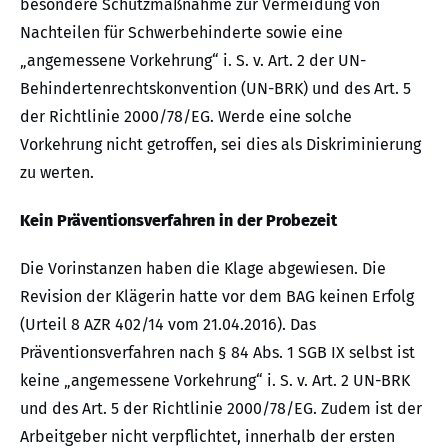
besondere Schutzmaßnahme zur Vermeidung von
Nachteilen für Schwerbehinderte sowie eine
„angemessene Vorkehrung“ i. S. v. Art. 2 der UN-
Behindertenrechtskonvention (UN-BRK) und des Art. 5
der Richtlinie 2000/78/EG. Werde eine solche
Vorkehrung nicht getroffen, sei dies als Diskriminierung
zu werten.
Kein Präventionsverfahren in der Probezeit
Die Vorinstanzen haben die Klage abgewiesen. Die
Revision der Klägerin hatte vor dem BAG keinen Erfolg
(Urteil 8 AZR 402/14 vom 21.04.2016). Das
Präventionsverfahren nach § 84 Abs. 1 SGB IX selbst ist
keine „angemessene Vorkehrung“ i. S. v. Art. 2 UN-BRK
und des Art. 5 der Richtlinie 2000/78/EG. Zudem ist der
Arbeitgeber nicht verpflichtet, innerhalb der ersten