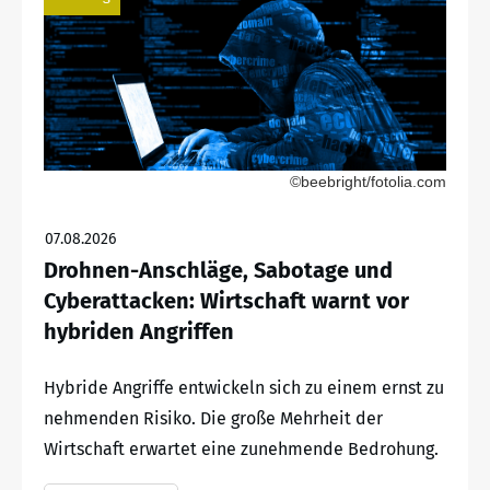
©beebright/fotolia.com
07.08.2026
Drohnen-Anschläge, Sabotage und
Cyberattacken: Wirtschaft warnt vor
hybriden Angriffen
Hybride Angriffe entwickeln sich zu einem ernst zu
nehmenden Risiko. Die große Mehrheit der
Wirtschaft erwartet eine zunehmende Bedrohung.