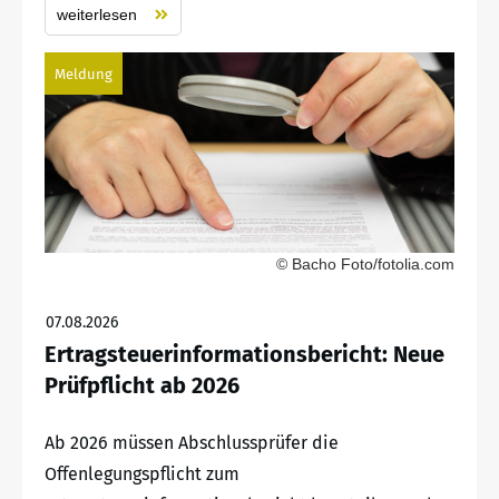
weiterlesen
Meldung
© Bacho Foto/fotolia.com
07.08.2026
Ertragsteuerinformationsbericht: Neue
Prüfpflicht ab 2026
Ab 2026 müssen Abschlussprüfer die
Offenlegungspflicht zum