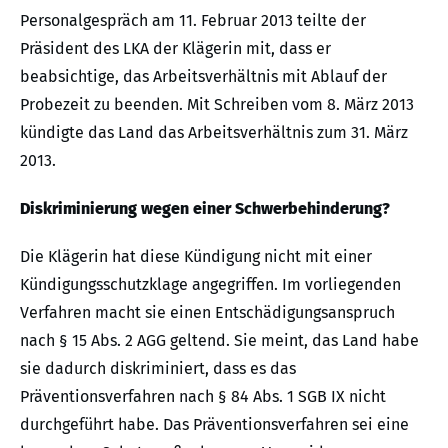
Personalgespräch am 11. Februar 2013 teilte der
Präsident des LKA der Klägerin mit, dass er
beabsichtige, das Arbeitsverhältnis mit Ablauf der
Probezeit zu beenden. Mit Schreiben vom 8. März 2013
kündigte das Land das Arbeitsverhältnis zum 31. März
2013.
Diskriminierung wegen einer Schwerbehinderung?
Die Klägerin hat diese Kündigung nicht mit einer
Kündigungsschutzklage angegriffen. Im vorliegenden
Verfahren macht sie einen Entschädigungsanspruch
nach § 15 Abs. 2 AGG geltend. Sie meint, das Land habe
sie dadurch diskriminiert, dass es das
Präventionsverfahren nach § 84 Abs. 1 SGB IX nicht
durchgeführt habe. Das Präventionsverfahren sei eine