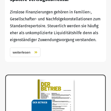
Zinslose Finanzierungen gehören in Familien-,
Gesellschafter- und Nachfolgekonstellationen zum
Standardrepertoire. Steuerlich werden sie häufig
eher als unkomplizierte Liquiditätshilfe denn als
eigenständiger Zuwendungsvorgang verstanden.
weiterlesen