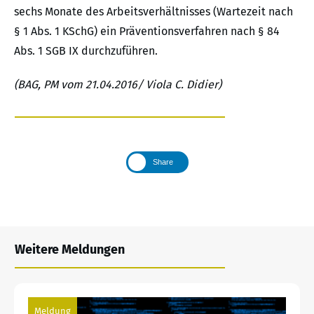
sechs Monate des Arbeitsverhältnisses (Wartezeit nach
§ 1 Abs. 1 KSchG) ein Präventionsverfahren nach § 84
Abs. 1 SGB IX durchzuführen.
(BAG, PM vom 21.04.2016/ Viola C. Didier)
Share
Weitere Meldungen
Meldung