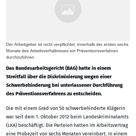
Der Arbeitgeber ist nicht verpflichtet, innerhalb der ersten sechs
Monate des Arbeitsverhältnisses ein Präventionsverfahren
durchzuführen.
Das Bundesarbeitsgericht (BAG) hatte in einem
Streitfall über die Diskriminierung wegen einer
Schwerbehinderung bei unterlassener Durchführung
des Präventionsverfahrens zu entscheiden.
Die mit einem Grad von 50 schwerbehinderte Klägerin
war seit dem 1. Oktober 2012 beim Landeskriminalamts
(LKA) beschäftigt. Die Parteien hatten im Arbeitsvertrag
eine Probezeit von sechs Monaten vereinbart. In einem