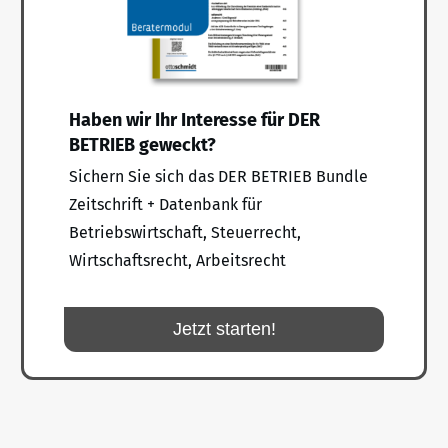
Haben wir Ihr Interesse für DER
BETRIEB geweckt?
Sichern Sie sich das DER BETRIEB Bundle
Zeitschrift + Datenbank für
Betriebswirtschaft, Steuerrecht,
Wirtschaftsrecht, Arbeitsrecht
Jetzt starten!