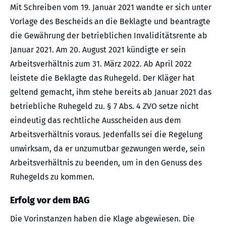
Mit Schreiben vom 19. Januar 2021 wandte er sich unter
Vorlage des Bescheids an die Beklagte und beantragte
die Gewährung der betrieblichen Invaliditätsrente ab
Januar 2021. Am 20. August 2021 kündigte er sein
Arbeitsverhältnis zum 31. März 2022. Ab April 2022
leistete die Beklagte das Ruhegeld. Der Kläger hat
geltend gemacht, ihm stehe bereits ab Januar 2021 das
betriebliche Ruhegeld zu. § 7 Abs. 4 ZVO setze nicht
eindeutig das rechtliche Ausscheiden aus dem
Arbeitsverhältnis voraus. Jedenfalls sei die Regelung
unwirksam, da er unzumutbar gezwungen werde, sein
Arbeitsverhältnis zu beenden, um in den Genuss des
Ruhegelds zu kommen.
Erfolg vor dem BAG
Die Vorinstanzen haben die Klage abgewiesen. Die