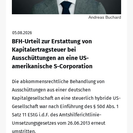
Andreas Buchard
05.08.2026
BFH-Urteil zur Erstattung von
Kapitalertragsteuer bei
Ausschüttungen an eine US-
amerikanische S-Corporation
Die abkommensrechtliche Behandlung von
Ausschüttungen aus einer deutschen
Kapitalgesellschaft an eine steuerlich hybride US-
Gesellschaft war nach Einführung des § 50d Abs. 1
Satz 11 EStG i.d.F. des Amtshilferichtlinie-
Umsetzungsgesetzes vom 26.06.2013 erneut
umstritten.