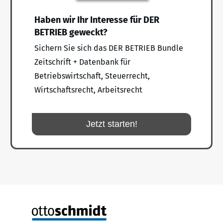
Haben wir Ihr Interesse für DER
BETRIEB geweckt?
Sichern Sie sich das DER BETRIEB Bundle
Zeitschrift + Datenbank für
Betriebswirtschaft, Steuerrecht,
Wirtschaftsrecht, Arbeitsrecht
Jetzt starten!