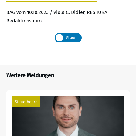
BAG vom 10.10.2023 / Viola C. Didier, RES JURA
Redaktionsbüro
Share
Weitere Meldungen
Steuerboard