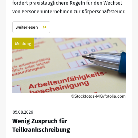
fordert praxistauglichere Regeln für den Wechsel
von Personenunternehmen zur Körperschaftsteuer.
weiterlesen
Meldung
©Stockfotos-MG/fotolia.com
05.08.2026
Wenig Zuspruch für
Teilkrankschreibung