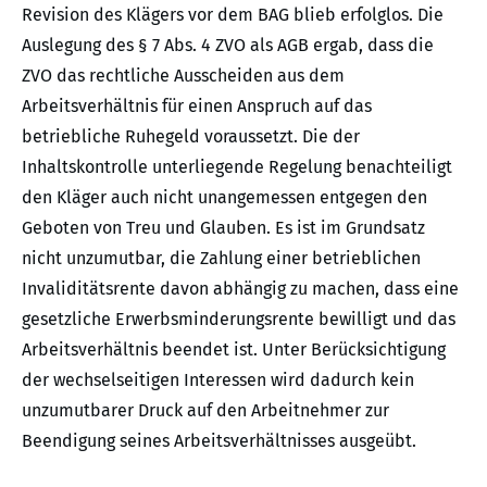
Revision des Klägers vor dem BAG blieb erfolglos. Die
Auslegung des § 7 Abs. 4 ZVO als AGB ergab, dass die
ZVO das rechtliche Ausscheiden aus dem
Arbeitsverhältnis für einen Anspruch auf das
betriebliche Ruhegeld voraussetzt. Die der
Inhaltskontrolle unterliegende Regelung benachteiligt
den Kläger auch nicht unangemessen entgegen den
Geboten von Treu und Glauben. Es ist im Grundsatz
nicht unzumutbar, die Zahlung einer betrieblichen
Invaliditätsrente davon abhängig zu machen, dass eine
gesetzliche Erwerbsminderungsrente bewilligt und das
Arbeitsverhältnis beendet ist. Unter Berücksichtigung
der wechselseitigen Interessen wird dadurch kein
unzumutbarer Druck auf den Arbeitnehmer zur
Beendigung seines Arbeitsverhältnisses ausgeübt.