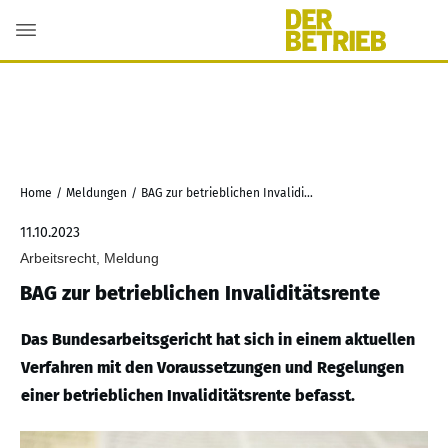
Home
/
Meldungen
/
BAG zur betrieblichen Invaliditätsrente
11.10.2023
Arbeitsrecht, Meldung
BAG zur betrieblichen Invaliditätsrente
Das Bundesarbeitsgericht hat sich in einem aktuellen
Verfahren mit den Voraussetzungen und Regelungen
einer betrieblichen Invaliditätsrente befasst.