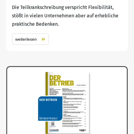
Die Teilkrankschreibung verspricht Flexibilität,
stößt in vielen Unternehmen aber auf erhebliche
praktische Bedenken.
weiterlesen