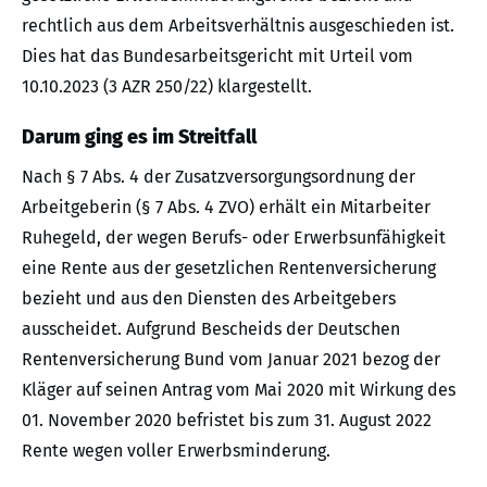
rechtlich aus dem Arbeitsverhältnis ausgeschieden ist.
Dies hat das Bundesarbeitsgericht mit Urteil vom
10.10.2023 (3 AZR 250/22) klargestellt.
Darum ging es im Streitfall
Nach § 7 Abs. 4 der Zusatzversorgungsordnung der
Arbeitgeberin (§ 7 Abs. 4 ZVO) erhält ein Mitarbeiter
Ruhegeld, der wegen Berufs- oder Erwerbsunfähigkeit
eine Rente aus der gesetzlichen Rentenversicherung
bezieht und aus den Diensten des Arbeitgebers
ausscheidet. Aufgrund Bescheids der Deutschen
Rentenversicherung Bund vom Januar 2021 bezog der
Kläger auf seinen Antrag vom Mai 2020 mit Wirkung des
01. November 2020 befristet bis zum 31. August 2022
Rente wegen voller Erwerbsminderung.