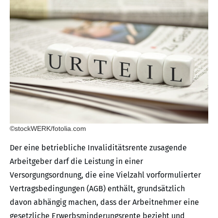
©stockWERK/fotolia.com
Der eine betriebliche Invaliditätsrente zusagende
Arbeitgeber darf die Leistung in einer
Versorgungsordnung, die eine Vielzahl vorformulierter
Vertragsbedingungen (AGB) enthält, grundsätzlich
davon abhängig machen, dass der Arbeitnehmer eine
gesetzliche Erwerbsminderungsrente bezieht und