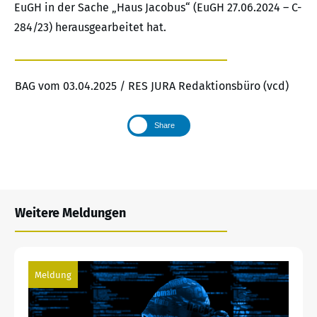
EuGH in der Sache „Haus Jacobus“ (EuGH 27.06.2024 – C-
284/23) herausgearbeitet hat.
BAG vom 03.04.2025 / RES JURA Redaktionsbüro (vcd)
Share
Weitere Meldungen
Meldung