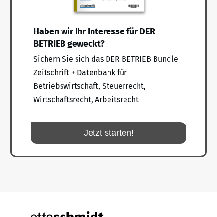
Haben wir Ihr Interesse für DER
BETRIEB geweckt?
Sichern Sie sich das DER BETRIEB Bundle
Zeitschrift + Datenbank für
Betriebswirtschaft, Steuerrecht,
Wirtschaftsrecht, Arbeitsrecht
Jetzt starten!