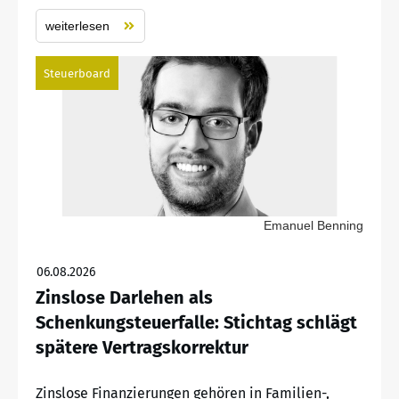
weiterlesen
Steuerboard
Emanuel Benning
06.08.2026
Zinslose Darlehen als
Schenkungsteuerfalle: Stichtag schlägt
spätere Vertragskorrektur
Zinslose Finanzierungen gehören in Familien-,