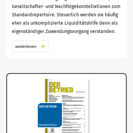
Gesellschafter- und Nachfolgekonstellationen zum
Standardrepertoire. Steuerlich werden sie häufig
eher als unkomplizierte Liquiditätshilfe denn als
eigenständiger Zuwendungsvorgang verstanden.
weiterlesen