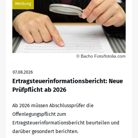
Meldung
© Bacho Foto/fotolia.com
07.08.2026
Ertragsteuerinformationsbericht: Neue
Prüfpflicht ab 2026
Ab 2026 müssen Abschlussprüfer die
Offenlegungspflicht zum
Ertragsteuerinformationsbericht beurteilen und
darüber gesondert berichten.