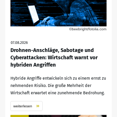
©beebright/fotolia.com
07.08.2026
Drohnen-Anschläge, Sabotage und
Cyberattacken: Wirtschaft warnt vor
hybriden Angriffen
Hybride Angriffe entwickeln sich zu einem ernst zu
nehmenden Risiko. Die große Mehrheit der
Wirtschaft erwartet eine zunehmende Bedrohung.
weiterlesen