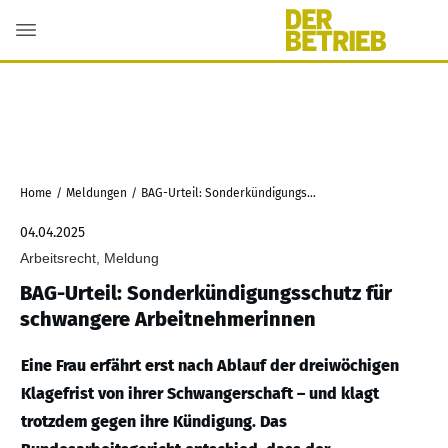
Home
/
Meldungen
/
BAG-Urteil: Sonderkündigungsschutz für schwangere Arbeitnehmerinnen
04.04.2025
Arbeitsrecht, Meldung
BAG-Urteil: Sonderkündigungsschutz für
schwangere Arbeitnehmerinnen
Eine Frau erfährt erst nach Ablauf der dreiwöchigen
Klagefrist von ihrer Schwangerschaft – und klagt
trotzdem gegen ihre Kündigung. Das