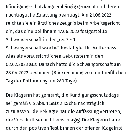
Kündigungsschutzklage anhängig gemacht und deren
nachträgliche Zulassung beantragt. Am 21.06.2022
reichte sie ein ärztliches Zeugnis beim Arbeitsgericht
ein, das eine bei ihr am 17.06.2022 festgestellte
Schwangerschaft in der „ca. 7 + 1
Schwangerschaftswoche“ bestätigte. Ihr Mutterpass
wies als voraussichtlichen Geburtstermin den
02.02.2023 aus. Danach hatte die Schwangerschaft am
28.04.2022 begonnen (Rückrechnung vom mutmaßlichen
Tag der Entbindung um 280 Tage).
Die Klägerin hat gemeint, die Kündigungsschutzklage
sei gemäß § 5 Abs. 1 Satz 2 KSchG nachträglich
zuzulassen. Die Beklagte hat die Auffassung vertreten,
die Vorschrift sei nicht einschlägig. Die Klägerin habe
durch den positiven Test binnen der offenen Klagefrist