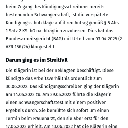
beim Zugang des Kündigungsschreibens bereits
bestehenden Schwangerschaft, ist die verspätete
Kündigungsschutzklage auf ihren Antrag gemäß § 5 Abs.
1 Satz 2 KSchG nachträglich zuzulassen. Dies hat das
Bundesarbeitsgericht (BAG) mit Urteil vom 03.04.2025 (2
AZR 156/24) klargestellt.
Darum ging es im Streitfall
Die Klägerin ist bei der Beklagten beschäftigt. Diese
kündigte das Arbeitsverhältnis ordentlich zum
30.06.2022. Das Kündigungsschreiben ging der Klägerin
am 14.05.2022 zu. Am 29.05.2022 führte die Klägerin
einen Schwangerschaftstest mit einem positiven
Ergebnis durch. Sie bemühte sich sofort um einen
Termin beim Frauenarzt, den sie aber erst für den
17.06.2022 erhielt. Am 13.06.2022 hat die Klägerin eine