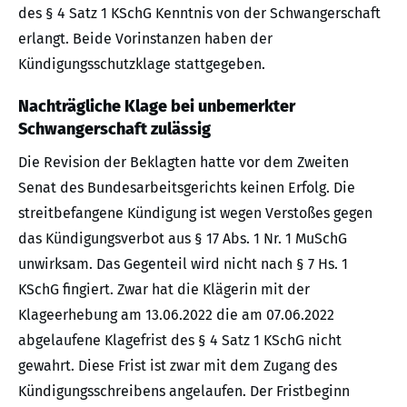
des § 4 Satz 1 KSchG Kenntnis von der Schwangerschaft
erlangt. Beide Vorinstanzen haben der
Kündigungsschutzklage stattgegeben.
Nachträgliche Klage bei unbemerkter
Schwangerschaft zulässig
Die Revision der Beklagten hatte vor dem Zweiten
Senat des Bundesarbeitsgerichts keinen Erfolg. Die
streitbefangene Kündigung ist wegen Verstoßes gegen
das Kündigungsverbot aus § 17 Abs. 1 Nr. 1 MuSchG
unwirksam. Das Gegenteil wird nicht nach § 7 Hs. 1
KSchG fingiert. Zwar hat die Klägerin mit der
Klageerhebung am 13.06.2022 die am 07.06.2022
abgelaufene Klagefrist des § 4 Satz 1 KSchG nicht
gewahrt. Diese Frist ist zwar mit dem Zugang des
Kündigungsschreibens angelaufen. Der Fristbeginn