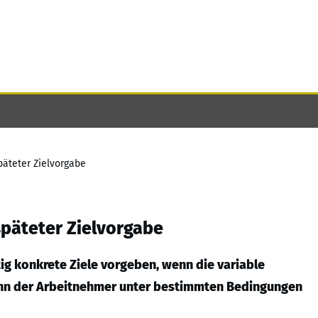
päteter Zielvorgabe
späteter Zielvorgabe
ig konkrete Ziele vorgeben, wenn die variable
ann der Arbeitnehmer unter bestimmten Bedingungen