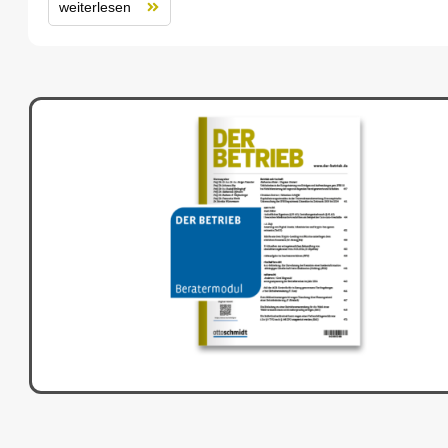
weiterlesen