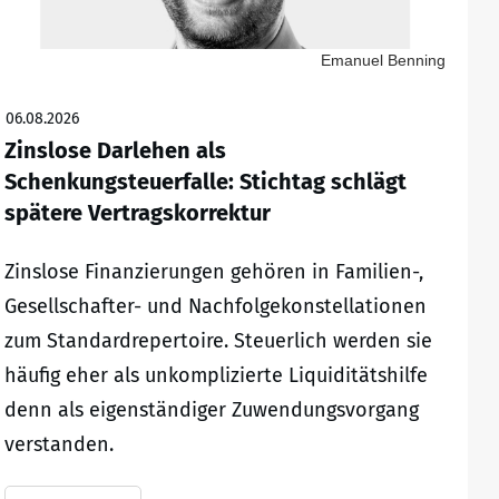
Emanuel Benning
06.08.2026
Zinslose Darlehen als
Schenkungsteuerfalle: Stichtag schlägt
spätere Vertragskorrektur
Zinslose Finanzierungen gehören in Familien-,
Gesellschafter- und Nachfolgekonstellationen
zum Standardrepertoire. Steuerlich werden sie
häufig eher als unkomplizierte Liquiditätshilfe
denn als eigenständiger Zuwendungsvorgang
verstanden.