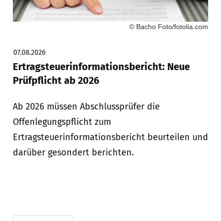
© Bacho Foto/fotolia.com
07.08.2026
Ertragsteuerinformationsbericht: Neue
Prüfpflicht ab 2026
Ab 2026 müssen Abschlussprüfer die
Offenlegungspflicht zum
Ertragsteuerinformationsbericht beurteilen und
darüber gesondert berichten.