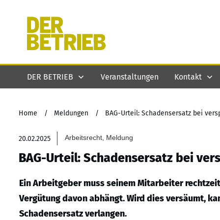
DER BETRIEB
Veranstaltungen
Kontakt
Home
/
Meldungen
/
BAG-Urteil: Schadensersatz bei vers
Arbeitsrecht, Meldung
20.02.2025
BAG-Urteil: Schadensersatz bei ver
Ein Arbeitgeber muss seinem Mitarbeiter rechtzeit
Vergütung davon abhängt. Wird dies versäumt, k
Schadensersatz verlangen.