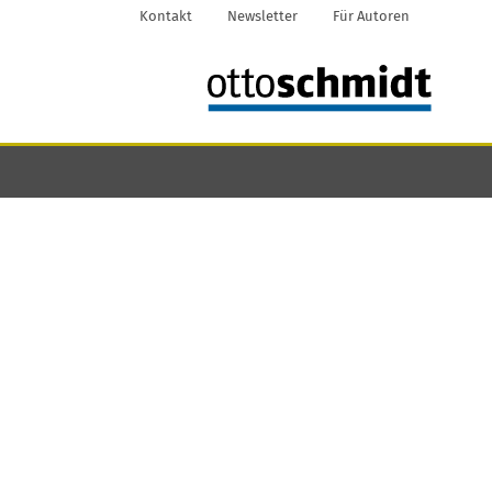
Kontakt
Newsletter
Für Autoren