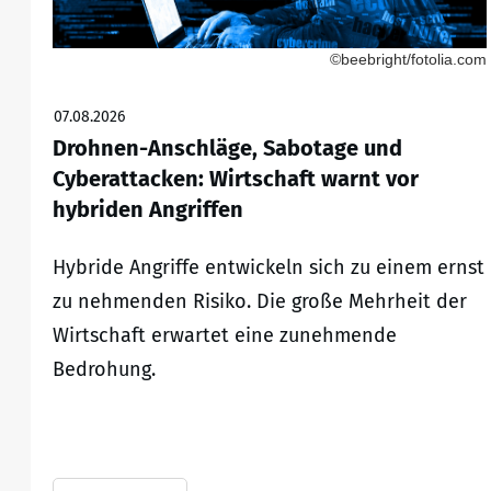
©beebright/fotolia.com
07.08.2026
Drohnen-Anschläge, Sabotage und
Cyberattacken: Wirtschaft warnt vor
hybriden Angriffen
Hybride Angriffe entwickeln sich zu einem ernst
zu nehmenden Risiko. Die große Mehrheit der
Wirtschaft erwartet eine zunehmende
Bedrohung.