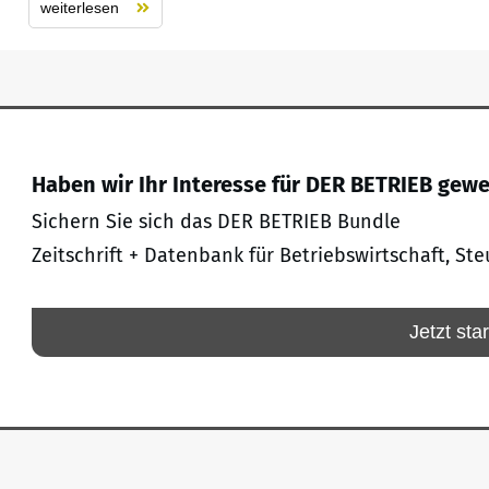
weiterlesen
Haben wir Ihr Interesse für DER BETRIEB gew
Sichern Sie sich das DER BETRIEB Bundle
Zeitschrift + Datenbank für Betriebswirtschaft, Ste
Jetzt sta