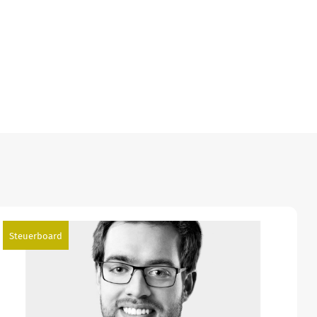
Steuerboard