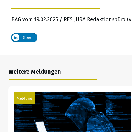
BAG vom 19.02.2025 / RES JURA Redaktionsbüro (v
Share
Weitere Meldungen
Meldung