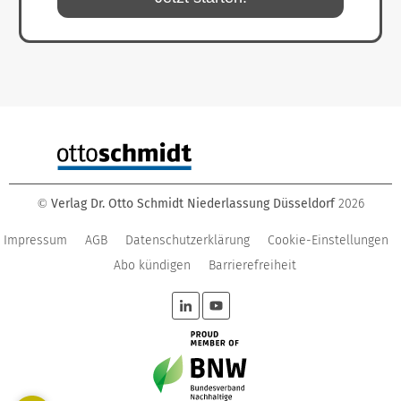
Verlag Dr. Otto Schmidt Niederlassung Düsseldorf
2026
©
Impressum
AGB
Datenschutzerklärung
Cookie-Einstellungen
Abo kündigen
Barrierefreiheit