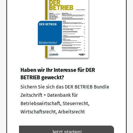
Haben wir Ihr Interesse für DER
BETRIEB geweckt?
Sichern Sie sich das DER BETRIEB Bundle
Zeitschrift + Datenbank für
Betriebswirtschaft, Steuerrecht,
Wirtschaftsrecht, Arbeitsrecht
Jetzt starten!