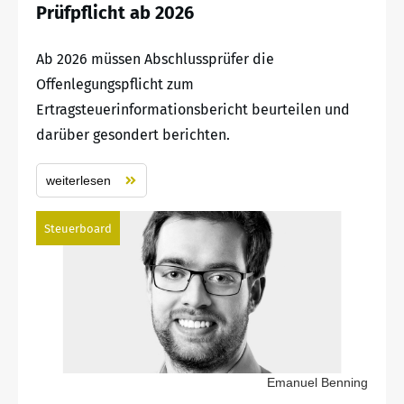
Prüfpflicht ab 2026
Ab 2026 müssen Abschlussprüfer die
Offenlegungspflicht zum
Ertragsteuerinformationsbericht beurteilen und
darüber gesondert berichten.
weiterlesen
Steuerboard
Emanuel Benning