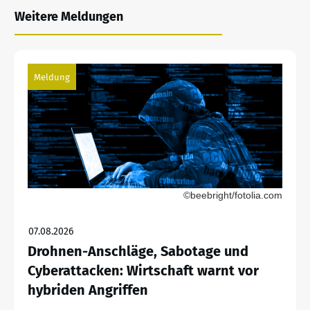
Weitere Meldungen
Meldung
©beebright/fotolia.com
07.08.2026
Drohnen-Anschläge, Sabotage und
Cyberattacken: Wirtschaft warnt vor
hybriden Angriffen