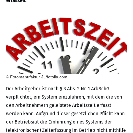
erfassen.
© Fotomanufaktur JL/fotolia.com
Der Arbeitgeber ist nach § 3 Abs. 2 Nr. 1 ArbSchG
verpflichtet, ein System einzuführen, mit dem die von
den Arbeitnehmern geleistete Arbeitszeit erfasst
werden kann. Aufgrund dieser gesetzlichen Pflicht kann
der Betriebsrat die Einführung eines Systems der
(elektronischen) Zeiterfassung im Betrieb nicht mithilfe