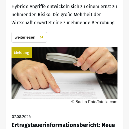
Hybride Angriffe entwickeln sich zu einem ernst zu
nehmenden Risiko. Die große Mehrheit der
Wirtschaft erwartet eine zunehmende Bedrohung.
weiterlesen
Meldung
© Bacho Foto/fotolia.com
07.08.2026
Ertragsteuerinformationsbericht: Neue