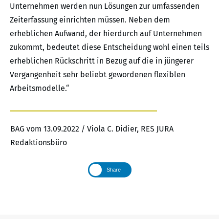
Unternehmen werden nun Lösungen zur umfassenden
Zeiterfassung einrichten müssen. Neben dem
erheblichen Aufwand, der hierdurch auf Unternehmen
zukommt, bedeutet diese Entscheidung wohl einen teils
erheblichen Rückschritt in Bezug auf die in jüngerer
Vergangenheit sehr beliebt gewordenen flexiblen
Arbeitsmodelle.“
BAG vom 13.09.2022 / Viola C. Didier, RES JURA
Redaktionsbüro
Share