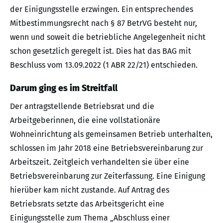
der Einigungsstelle erzwingen. Ein entsprechendes
Mitbestimmungsrecht nach § 87 BetrVG besteht nur,
wenn und soweit die betriebliche Angelegenheit nicht
schon gesetzlich geregelt ist. Dies hat das BAG mit
Beschluss vom 13.09.2022 (1 ABR 22/21) entschieden.
Darum ging es im Streitfall
Der antragstellende Betriebsrat und die
Arbeitgeberinnen, die eine vollstationäre
Wohneinrichtung als gemeinsamen Betrieb unterhalten,
schlossen im Jahr 2018 eine Betriebsvereinbarung zur
Arbeitszeit. Zeitgleich verhandelten sie über eine
Betriebsvereinbarung zur Zeiterfassung. Eine Einigung
hierüber kam nicht zustande. Auf Antrag des
Betriebsrats setzte das Arbeitsgericht eine
Einigungsstelle zum Thema „Abschluss einer