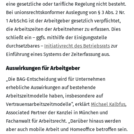
eine gesetzliche oder tarifliche Regelung nicht besteht.
Bei unionsrechtskonformer Auslegung von § 3 Abs. 2 Nr.
1 ArbSchG ist der Arbeitgeber gesetzlich verpflichtet,
die Arbeitszeiten der Arbeitnehmer zu erfassen. Dies
schließt ein – ggfs. mithilfe der Einigungsstelle
durchsetzbares –
Initiativrecht des Betriebsrats
zur
Einführung eines Systems der Zeiterfassung aus.
Auswirkungen für Arbeitgeber
„Die BAG-Entscheidung wird für Unternehmen
erhebliche Auswirkungen auf bestehende
Arbeitszeitmodelle haben, insbesondere auf
Vertrauensarbeitszeitmodelle“, erklärt
Michael Kalbfus
,
Associated Partner der Kanzlei in München und
Fachanwalt für Arbeitsrecht. „Darüber hinaus werden
aber auch mobile Arbeit und Homeoffice betroffen sein.