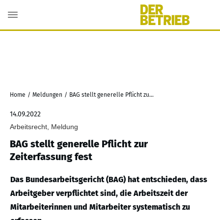
Home
/
Meldungen
/
BAG stellt generelle Pflicht zur Zeiterfassung fest
14.09.2022
Arbeitsrecht, Meldung
BAG stellt generelle Pflicht zur
Zeiterfassung fest
Das Bundesarbeitsgericht (BAG) hat entschieden, dass
Arbeitgeber verpflichtet sind, die Arbeitszeit der
Mitarbeiterinnen und Mitarbeiter systematisch zu