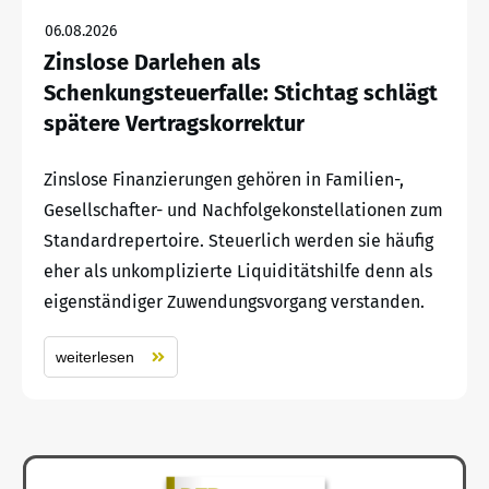
06.08.2026
Zinslose Darlehen als
Schenkungsteuerfalle: Stichtag schlägt
spätere Vertragskorrektur
Zinslose Finanzierungen gehören in Familien-,
Gesellschafter- und Nachfolgekonstellationen zum
Standardrepertoire. Steuerlich werden sie häufig
eher als unkomplizierte Liquiditätshilfe denn als
eigenständiger Zuwendungsvorgang verstanden.
weiterlesen