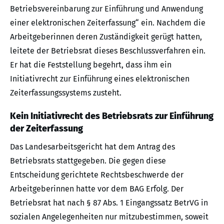
Betriebsvereinbarung zur Einführung und Anwendung
einer elektronischen Zeiterfassung“ ein. Nachdem die
Arbeitgeberinnen deren Zuständigkeit gerügt hatten,
leitete der Betriebsrat dieses Beschlussverfahren ein.
Er hat die Feststellung begehrt, dass ihm ein
Initiativrecht zur Einführung eines elektronischen
Zeiterfassungssystems zusteht.
Kein Initiativrecht des Betriebsrats zur Einführung
der Zeiterfassung
Das Landesarbeitsgericht hat dem Antrag des
Betriebsrats stattgegeben. Die gegen diese
Entscheidung gerichtete Rechtsbeschwerde der
Arbeitgeberinnen hatte vor dem BAG Erfolg. Der
Betriebsrat hat nach § 87 Abs. 1 Eingangssatz BetrVG in
sozialen Angelegenheiten nur mitzubestimmen, soweit