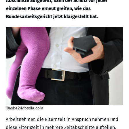
Abschnitte aufgeteilt, kann der Schutz vor jeder
einzelnen Phase erneut greifen, wie das
Bundesarbeitsgericht jetzt klargestellt hat.
©asbe24/fotolia.com
Arbeitnehmer, die Elternzeit in Anspruch nehmen und
diese Elternzeit in mehrere Zeitabschnitte aufteilen,