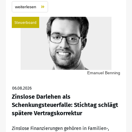
weiterlesen
Steuerboard
Emanuel Benning
06.08.2026
Zinslose Darlehen als
Schenkungsteuerfalle: Stichtag schlägt
spätere Vertragskorrektur
Zinslose Finanzierungen gehören in Familien-,