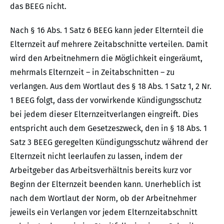
das BEEG nicht.
Nach § 16 Abs. 1 Satz 6 BEEG kann jeder Elternteil die
Elternzeit auf mehrere Zeitabschnitte verteilen. Damit
wird den Arbeitnehmern die Möglichkeit eingeräumt,
mehrmals Elternzeit – in Zeitabschnitten – zu
verlangen. Aus dem Wortlaut des § 18 Abs. 1 Satz 1, 2 Nr.
1 BEEG folgt, dass der vorwirkende Kündigungsschutz
bei jedem dieser Elternzeitverlangen eingreift. Dies
entspricht auch dem Gesetzeszweck, den in § 18 Abs. 1
Satz 3 BEEG geregelten Kündigungsschutz während der
Elternzeit nicht leerlaufen zu lassen, indem der
Arbeitgeber das Arbeitsverhältnis bereits kurz vor
Beginn der Elternzeit beenden kann. Unerheblich ist
nach dem Wortlaut der Norm, ob der Arbeitnehmer
jeweils ein Verlangen vor jedem Elternzeitabschnitt