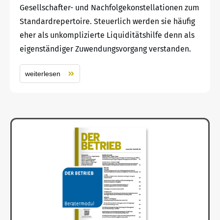
Gesellschafter- und Nachfolgekonstellationen zum
Standardrepertoire. Steuerlich werden sie häufig
eher als unkomplizierte Liquiditätshilfe denn als
eigenständiger Zuwendungsvorgang verstanden.
weiterlesen