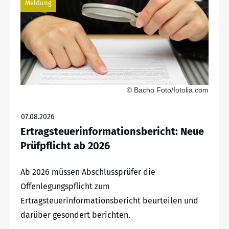
Meldung
© Bacho Foto/fotolia.com
07.08.2026
Ertragsteuerinformationsbericht: Neue
Prüfpflicht ab 2026
Ab 2026 müssen Abschlussprüfer die
Offenlegungspflicht zum
Ertragsteuerinformationsbericht beurteilen und
darüber gesondert berichten.