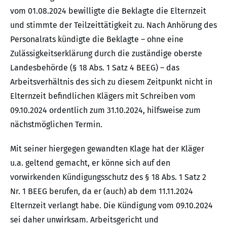
vom 01.08.2024 bewilligte die Beklagte die Elternzeit
und stimmte der Teilzeittätigkeit zu. Nach Anhörung des
Personalrats kündigte die Beklagte – ohne eine
Zulässigkeitserklärung durch die zuständige oberste
Landesbehörde (§ 18 Abs. 1 Satz 4 BEEG) – das
Arbeitsverhältnis des sich zu diesem Zeitpunkt nicht in
Elternzeit befindlichen Klägers mit Schreiben vom
09.10.2024 ordentlich zum 31.10.2024, hilfsweise zum
nächstmöglichen Termin.
Mit seiner hiergegen gewandten Klage hat der Kläger
u.a. geltend gemacht, er könne sich auf den
vorwirkenden Kündigungsschutz des § 18 Abs. 1 Satz 2
Nr. 1 BEEG berufen, da er (auch) ab dem 11.11.2024
Elternzeit verlangt habe. Die Kündigung vom 09.10.2024
sei daher unwirksam. Arbeitsgericht und