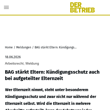
Home
/
Meldungen
/
BAG stärkt Eltern: Kündigungsschutz auch bei aufgeteilter Elternzeit
18.06.2026
Arbeitsrecht, Meldung
BAG stärkt Eltern: Kündigungsschutz auch
bei aufgeteilter Elternzeit
Wer Elternzeit nimmt, steht unter besonderem
Kündigungsschutz und zwar nicht nur während der
Elternzeit selbst. Wird die Elternzeit in mehrere