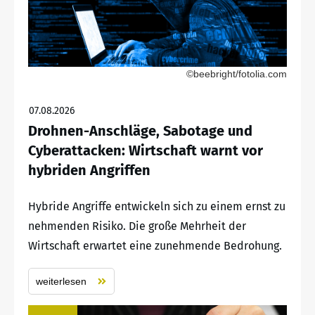
©beebright/fotolia.com
07.08.2026
Drohnen-Anschläge, Sabotage und
Cyberattacken: Wirtschaft warnt vor
hybriden Angriffen
Hybride Angriffe entwickeln sich zu einem ernst zu
nehmenden Risiko. Die große Mehrheit der
Wirtschaft erwartet eine zunehmende Bedrohung.
weiterlesen