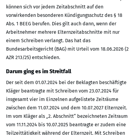
können sich vor jedem Zeitabschnitt auf den
vorwirkenden besonderen Kündigungsschutz des § 18
Abs. 1 BEEG berufen. Dies gilt auch dann, wenn der
Arbeitnehmer mehrere Elternzeitabschnitte mit nur
einem Schreiben verlangt. Das hat das
Bundesarbeitsgericht (BAG) mit Urteil vom 18.06.2026 (2
AZR 213/25) entschieden.
Darum ging es im Streitfall
Der seit dem 01.07.2024 bei der Beklagten beschäftigte
Kläger beantragte mit Schreiben vom 23.07.2024 für
insgesamt vier im Einzelnen aufgelistete Zeiträume
zwischen dem 11.07.2024 und dem 10.07.2027 Elternzeit.
Im vom Kläger als „2. Abschnitt“ bezeichneten Zeitraum
vom 11.11.2024 bis 10.07.2025 beantragte er zudem eine
Teilzeittätigkeit während der Elternzeit. Mit Schreiben