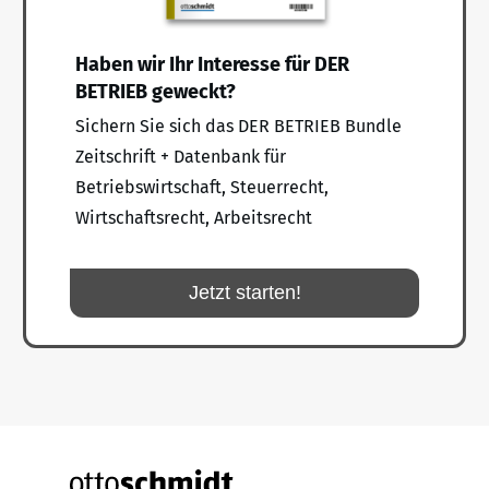
Haben wir Ihr Interesse für DER
BETRIEB geweckt?
Sichern Sie sich das DER BETRIEB Bundle
Zeitschrift + Datenbank für
Betriebswirtschaft, Steuerrecht,
Wirtschaftsrecht, Arbeitsrecht
Jetzt starten!