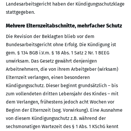
Landesarbeitsgericht haben der Kündigungsschutzklage
stattgegeben.
Mehrere Elternzeitabschnitte, mehrfacher Schutz
Die Revision der Beklagten blieb vor dem
Bundesarbeitsgericht ohne Erfolg. Die Kündigung ist
gem. § 134 BGB i.V.m. § 18 Abs. 1 Satz 2 Nr. 1 BEEG
unwirksam. Das Gesetz gewährt denjenigen
Arbeitnehmern, die von ihrem Arbeitgeber (wirksam)
Elternzeit verlangen, einen besonderen
Kündigungsschutz. Dieser beginnt grundsätzlich – bis
zum vollendeten dritten Lebensjahr des Kindes – mit
dem Verlangen, frühestens jedoch acht Wochen vor
Beginn der Elternzeit (sog. Vorwirkung). Eine Ausnahme
von diesem Kündigungsschutz z.B. während der
sechsmonatigen Wartezeit des § 1 Abs. 1 KSchG kennt