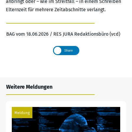
anbringt oder – wie im Streitfall – in einem Schreiben
Elternzeit für mehrere Zeitabschnitte verlangt.
BAG vom 18.06.2026 / RES JURA Redaktionsbüro (vcd)
Share
Weitere Meldungen
Meldung