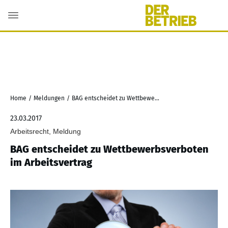
Home
/
Meldungen
/
BAG entscheidet zu Wettbewerbsverboten im Arbeitsvertrag
23.03.2017
Arbeitsrecht, Meldung
BAG entscheidet zu Wettbewerbsverboten
im Arbeitsvertrag