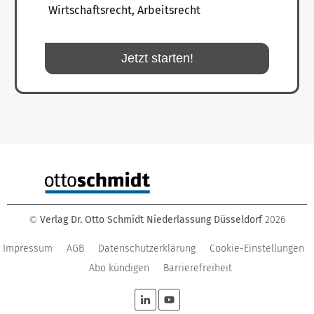
Wirtschaftsrecht, Arbeitsrecht
Jetzt starten!
Verlag Dr. Otto Schmidt Niederlassung Düsseldorf
2026
©
Impressum
AGB
Datenschutzerklärung
Cookie-Einstellungen
Abo kündigen
Barrierefreiheit