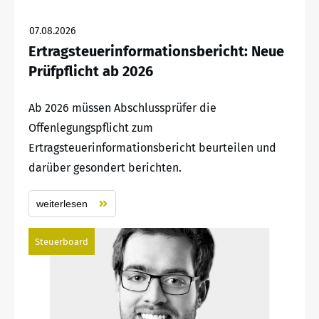
07.08.2026
Ertragsteuerinformationsbericht: Neue
Prüfpflicht ab 2026
Ab 2026 müssen Abschlussprüfer die
Offenlegungspflicht zum
Ertragsteuerinformationsbericht beurteilen und
darüber gesondert berichten.
weiterlesen
Steuerboard