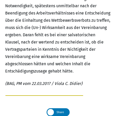
Notwendigkeit, spätestens unmittelbar nach der
Beendigung des Arbeitsverhältnisses eine Entscheidung
über die Einhaltung des Wettbewerbsverbots zu treffen,
muss sich die (Un-) Wirksamkeit aus der Vereinbarung
ergeben. Daran fehlt es bei einer salvatorischen
Klausel, nach der wertend zu entscheiden ist, ob die
Vertragsparteien in Kenntnis der Nichtigkeit der
Vereinbarung eine wirksame Vereinbarung
abgeschlossen hätten und welchen Inhalt die
Entschädigungszusage gehabt hätte.
(BAG, PM vom 22.03.2017 / Viola C. Didier)
Share