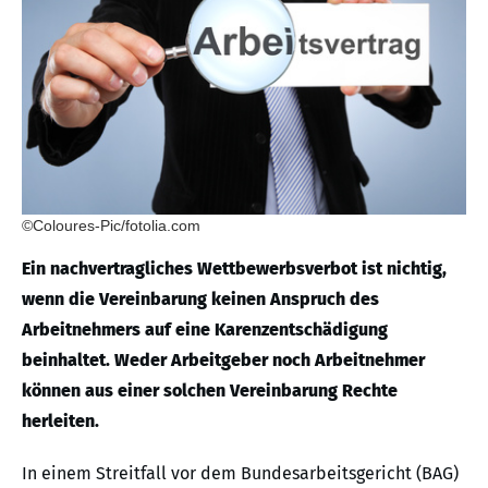
©Coloures-Pic/fotolia.com
Ein nachvertragliches Wettbewerbsverbot ist nichtig,
wenn die Vereinbarung keinen Anspruch des
Arbeitnehmers auf eine Karenzentschädigung
beinhaltet. Weder Arbeitgeber noch Arbeitnehmer
können aus einer solchen Vereinbarung Rechte
herleiten.
In einem Streitfall vor dem Bundesarbeitsgericht (BAG)