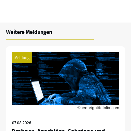
Weitere Meldungen
Meldung
©beebright/fotolia.com
07.08.2026