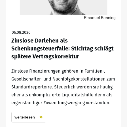
Emanuel Benning
06.08.2026
Zinslose Darlehen als
Schenkungsteuerfalle: Stichtag schlägt
spätere Vertragskorrektur
Zinslose Finanzierungen gehören in Familien-,
Gesellschafter- und Nachfolgekonstellationen zum
Standardrepertoire. Steuerlich werden sie häufig
eher als unkomplizierte Liquiditätshilfe denn als
eigenständiger Zuwendungsvorgang verstanden.
weiterlesen