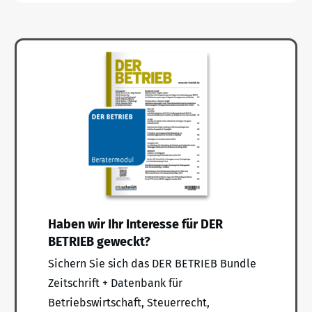
Haben wir Ihr Interesse für DER
BETRIEB geweckt?
Sichern Sie sich das DER BETRIEB Bundle
Zeitschrift + Datenbank für
Betriebswirtschaft, Steuerrecht,