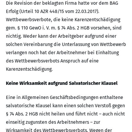
Die Revision der beklagten Firma hatte vor dem BAG
Erfolg (Urteil 10 AZR 448/15 vom 22.03.2017).
Wettbewerbsverbote, die keine Karenzentschädigung
gem. § 110 GewO i. V. m. § 74 Abs. 2 HGB vorsehen, sind
nichtig. Weder kann der Arbeitgeber aufgrund einer
solchen Vereinbarung die Unterlassung von Wettbewerb
verlangen noch hat der Arbeitnehmer bei Einhaltung
des Wettbewerbsverbots Anspruch auf eine
Karenzentschädigung.
Keine Wirksamkeit aufgrund Salvatorischer Klausel
Eine in Allgemeinen Geschäftsbedingungen enthaltene
salvatorische Klausel kann einen solchen Verstoß gegen
§ 74 Abs. 2 HGB nicht heilen und führt nicht – auch nicht
einseitig zugunsten des Arbeitnehmers – zur
Wirksamkeit des Wettbewerbsverbots. Wegen der