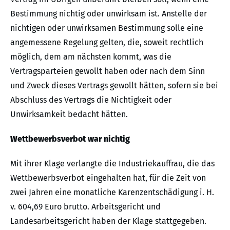
Bestimmung nichtig oder unwirksam ist. Anstelle der
nichtigen oder unwirksamen Bestimmung solle eine
angemessene Regelung gelten, die, soweit rechtlich
möglich, dem am nächsten kommt, was die
Vertragsparteien gewollt haben oder nach dem Sinn
und Zweck dieses Vertrags gewollt hätten, sofern sie bei
Abschluss des Vertrags die Nichtigkeit oder
Unwirksamkeit bedacht hätten.
Wettbewerbsverbot war nichtig
Mit ihrer Klage verlangte die Industriekauffrau, die das
Wettbewerbsverbot eingehalten hat, für die Zeit von
zwei Jahren eine monatliche Karenzentschädigung i. H.
v. 604,69 Euro brutto. Arbeitsgericht und
Landesarbeitsgericht haben der Klage stattgegeben.