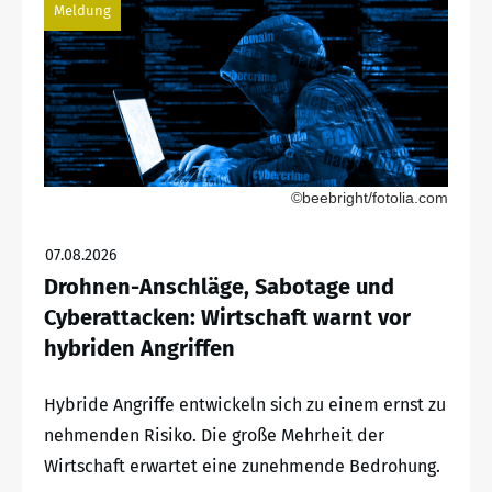
Meldung
©beebright/fotolia.com
07.08.2026
Drohnen-Anschläge, Sabotage und
Cyberattacken: Wirtschaft warnt vor
hybriden Angriffen
Hybride Angriffe entwickeln sich zu einem ernst zu
nehmenden Risiko. Die große Mehrheit der
Wirtschaft erwartet eine zunehmende Bedrohung.