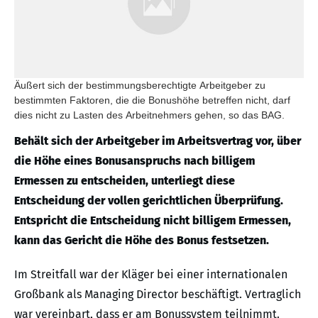
Äußert sich der bestimmungsberechtigte Arbeitgeber zu
bestimmten Faktoren, die die Bonushöhe betreffen nicht, darf
dies nicht zu Lasten des Arbeitnehmers gehen, so das BAG.
Behält sich der Arbeitgeber im Arbeitsvertrag vor, über
die Höhe eines Bonusanspruchs nach billigem
Ermessen zu entscheiden, unterliegt diese
Entscheidung der vollen gerichtlichen Überprüfung.
Entspricht die Entscheidung nicht billigem Ermessen,
kann das Gericht die Höhe des Bonus festsetzen.
Im Streitfall war der Kläger bei einer internationalen
Großbank als Managing Director beschäftigt. Vertraglich
war vereinbart, dass er am Bonussystem teilnimmt.