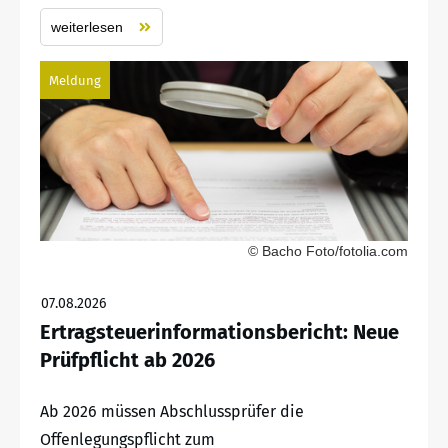
weiterlesen
Meldung
© Bacho Foto/fotolia.com
07.08.2026
Ertragsteuerinformationsbericht: Neue
Prüfpflicht ab 2026
Ab 2026 müssen Abschlussprüfer die
Offenlegungspflicht zum