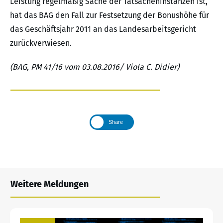
Leistung regelmäßig Sache der Tatsacheninstanzen ist,
hat das BAG den Fall zur Festsetzung der Bonushöhe für
das Geschäftsjahr 2011 an das Landesarbeitsgericht
zurückverwiesen.
(BAG, PM 41/16 vom 03.08.2016/ Viola C. Didier)
Share
Weitere Meldungen