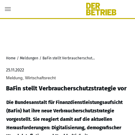
Home
/
Meldungen
/
BaFin stellt Verbraucherschutzstrategie vor
25.11.2022
Meldung, Wirtschaftsrecht
BaFin stellt Verbraucherschutzstrategie vor
Die Bundesanstalt für Finanzdienstleistungsaufsicht
(BaFin) hat ihre neue Verbraucherschutzstrategie
vorgestellt. Sie reagiert damit auf die aktuellen
Herausforderungen: Digitalisierung, demografischer