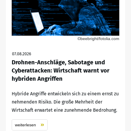
©beebright/fotolia.com
07.08.2026
Drohnen-Anschläge, Sabotage und
Cyberattacken: Wirtschaft warnt vor
hybriden Angriffen
Hybride Angriffe entwickeln sich zu einem ernst zu
nehmenden Risiko. Die große Mehrheit der
Wirtschaft erwartet eine zunehmende Bedrohung.
weiterlesen