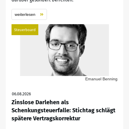
weiterlesen
Steuerboard
Emanuel Benning
06.08.2026
Zinslose Darlehen als
Schenkungsteuerfalle: Stichtag schlägt
spätere Vertragskorrektur