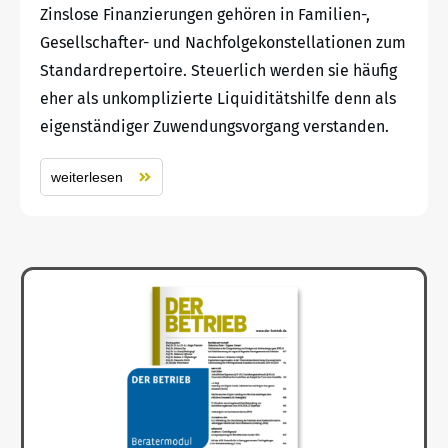
Zinslose Finanzierungen gehören in Familien-,
Gesellschafter- und Nachfolgekonstellationen zum
Standardrepertoire. Steuerlich werden sie häufig
eher als unkomplizierte Liquiditätshilfe denn als
eigenständiger Zuwendungsvorgang verstanden.
weiterlesen