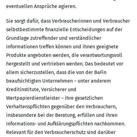
eventuellen Ansprüche agieren.
Sie sorgt dafür, dass Verbraucherinnen und Verbraucher
selbstbestimmte finanzielle Entscheidungen auf der
Grundlage zutreffender und verständlicher
Informationen treffen können und ihnen geeignete
Produkte angeboten werden, die verantwortungsvoll
hergestellt und vertrieben werden. Das bedeutet vor
allem sicherzustellen, dass die von der BaFin
beaufsichtigten Unternehmen – unter anderem
Kreditinstitute, Versicherer und
Wertpapierdienstleister – ihre gesetzlichen
Verhaltenspflichten gegenüber den Verbrauchern,
insbesondere bei der Beratung, erfüllen und ihren
Informations- und Aufklärungspflichten nachkommen.
Relevant für den Verbraucherschutz sind darüber