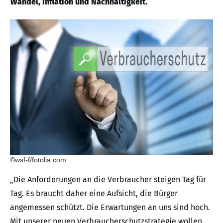
Wandel, Inflation und Nachhaltigkeit.
©wsf-f/fotolia.com
„Die Anforderungen an die Verbraucher steigen Tag für
Tag. Es braucht daher eine Aufsicht, die Bürger
angemessen schützt. Die Erwartungen an uns sind hoch.
Mit unserer neuen Verbraucherschutzstrategie wollen