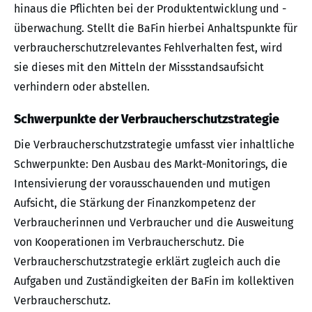
hinaus die Pflichten bei der Produktentwicklung und ­
überwachung. Stellt die BaFin hierbei Anhaltspunkte für
verbraucherschutzrelevantes Fehlverhalten fest, wird
sie dieses mit den Mitteln der Missstandsaufsicht
verhindern oder abstellen.
Schwerpunkte der Verbraucherschutzstrategie
Die Verbraucherschutzstrategie umfasst vier inhaltliche
Schwerpunkte: Den Ausbau des Markt-Monitorings, die
Intensivierung der vorausschauenden und mutigen
Aufsicht, die Stärkung der Finanzkompetenz der
Verbraucherinnen und Verbraucher und die Ausweitung
von Kooperationen im Verbraucherschutz. Die
Verbraucherschutzstrategie erklärt zugleich auch die
Aufgaben und Zuständigkeiten der BaFin im kollektiven
Verbraucherschutz.