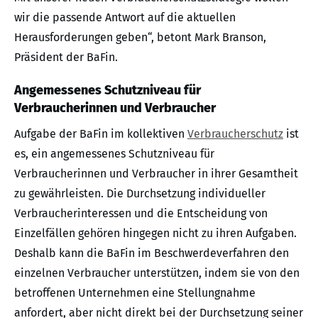
wir die passende Antwort auf die aktuellen
Herausforderungen geben“, betont Mark Branson,
Präsident der BaFin.
Angemessenes Schutzniveau für
Verbraucherinnen und Verbraucher
Aufgabe der BaFin im kollektiven
Verbraucherschutz
ist
es, ein angemessenes Schutzniveau für
Verbraucherinnen und Verbraucher in ihrer Gesamtheit
zu gewährleisten. Die Durchsetzung individueller
Verbraucherinteressen und die Entscheidung von
Einzelfällen gehören hingegen nicht zu ihren Aufgaben.
Deshalb kann die BaFin im Beschwerdeverfahren den
einzelnen Verbraucher unterstützen, indem sie von den
betroffenen Unternehmen eine Stellungnahme
anfordert, aber nicht direkt bei der Durchsetzung seiner