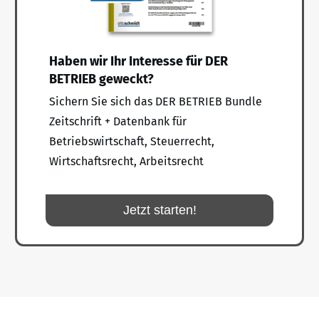
Haben wir Ihr Interesse für DER
BETRIEB geweckt?
Sichern Sie sich das DER BETRIEB Bundle
Zeitschrift + Datenbank für
Betriebswirtschaft, Steuerrecht,
Wirtschaftsrecht, Arbeitsrecht
Jetzt starten!