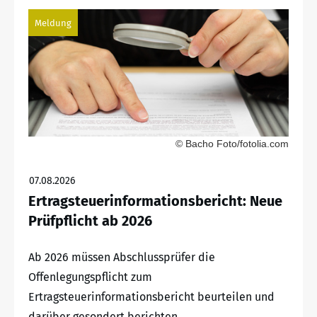
Meldung
© Bacho Foto/fotolia.com
07.08.2026
Ertragsteuerinformationsbericht: Neue
Prüfpflicht ab 2026
Ab 2026 müssen Abschlussprüfer die
Offenlegungspflicht zum
Ertragsteuerinformationsbericht beurteilen und
darüber gesondert berichten.