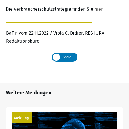
Die Verbraucherschutzstrategie finden Sie
hier
.
BaFin vom 22.11.2022 / Viola C. Didier, RES JURA
Redaktionsbüro
Share
Weitere Meldungen
Meldung