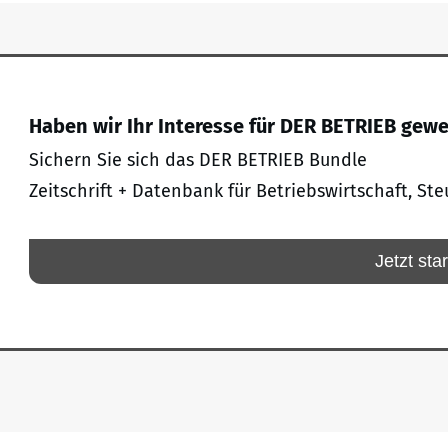
Haben wir Ihr Interesse für DER BETRIEB gew
Sichern Sie sich das DER BETRIEB Bundle
Zeitschrift + Datenbank für Betriebswirtschaft, Ste
Jetzt sta