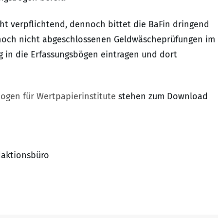
ht verpflichtend, dennoch bittet die BaFin dringend
 noch nicht abgeschlossenen Geldwäscheprüfungen im
g in die Erfassungsbögen eintragen und dort
ogen für Wertpapierinstitute
stehen zum Download
daktionsbüro