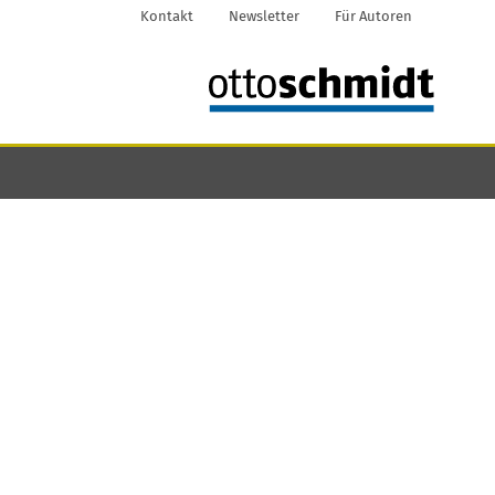
Kontakt
Newsletter
Für Autoren