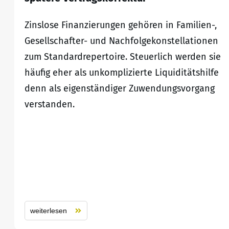
Zinslose Finanzierungen gehören in Familien-,
Gesellschafter- und Nachfolgekonstellationen
zum Standardrepertoire. Steuerlich werden sie
häufig eher als unkomplizierte Liquiditätshilfe
denn als eigenständiger Zuwendungsvorgang
verstanden.
weiterlesen