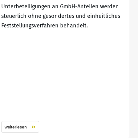
Unterbeteiligungen an GmbH-Anteilen werden
steuerlich ohne gesondertes und einheitliches
Feststellungsverfahren behandelt.
weiterlesen