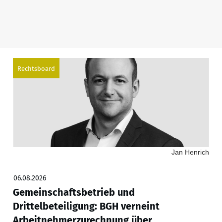
Rechtsboard
Jan Henrich
06.08.2026
Gemeinschaftsbetrieb und
Drittelbeteiligung: BGH verneint
Arbeitnehmerzurechnung über