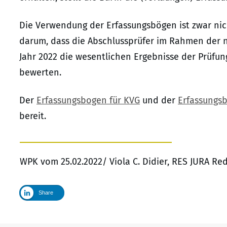
Die Verwendung der Erfassungsbögen ist zwar nic
darum, dass die Abschlussprüfer im Rahmen der
Jahr 2022 die wesentlichen Ergebnisse der Prüfun
bewerten.
Der
Erfassungsbogen für KVG
und der
Erfassungsb
bereit.
WPK vom 25.02.2022/ Viola C. Didier, RES JURA Re
Share