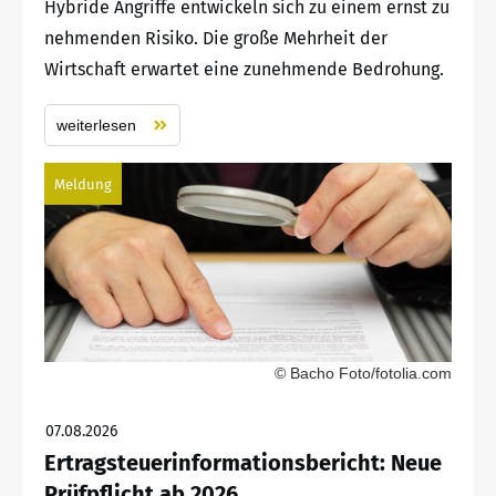
Hybride Angriffe entwickeln sich zu einem ernst zu
nehmenden Risiko. Die große Mehrheit der
Wirtschaft erwartet eine zunehmende Bedrohung.
weiterlesen
Meldung
© Bacho Foto/fotolia.com
07.08.2026
Ertragsteuerinformationsbericht: Neue
Prüfpflicht ab 2026