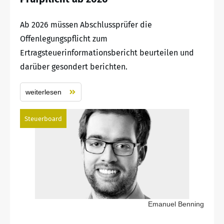
Ab 2026 müssen Abschlussprüfer die
Offenlegungspflicht zum
Ertragsteuerinformationsbericht beurteilen und
darüber gesondert berichten.
weiterlesen
Steuerboard
Emanuel Benning