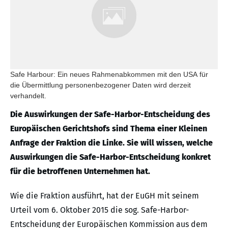
Safe Harbour: Ein neues Rahmenabkommen mit den USA für
die Übermittlung personenbezogener Daten wird derzeit
verhandelt.
Die Auswirkungen der Safe-Harbor-Entscheidung des
Europäischen Gerichtshofs sind Thema einer Kleinen
Anfrage der Fraktion die Linke. Sie will wissen, welche
Auswirkungen die Safe-Harbor-Entscheidung konkret
für die betroffenen Unternehmen hat.
Wie die Fraktion ausführt, hat der EuGH mit seinem
Urteil vom 6. Oktober 2015 die sog. Safe-Harbor-
Entscheidung der Europäischen Kommission aus dem