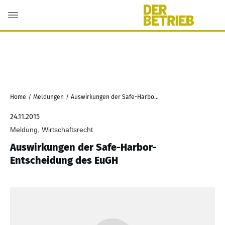
Home
/
Meldungen
/
Auswirkungen der Safe-Harbor-Entscheidung des EuGH
24.11.2015
Meldung, Wirtschaftsrecht
Auswirkungen der Safe-Harbor-
Entscheidung des EuGH