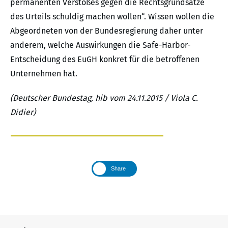
permanenten Verstoßes gegen die Rechtsgrundsätze
des Urteils schuldig machen wollen“. Wissen wollen die
Abgeordneten von der Bundesregierung daher unter
anderem, welche Auswirkungen die Safe-Harbor-
Entscheidung des EuGH konkret für die betroffenen
Unternehmen hat.
(Deutscher Bundestag, hib vom 24.11.2015 / Viola C.
Didier)
Share