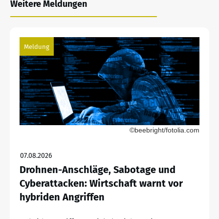
Weitere Meldungen
Meldung
©beebright/fotolia.com
07.08.2026
Drohnen-Anschläge, Sabotage und
Cyberattacken: Wirtschaft warnt vor
hybriden Angriffen