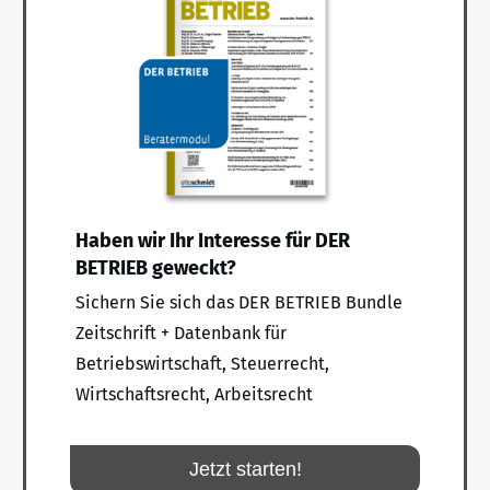
Haben wir Ihr Interesse für DER
BETRIEB geweckt?
Sichern Sie sich das DER BETRIEB Bundle
Zeitschrift + Datenbank für
Betriebswirtschaft, Steuerrecht,
Wirtschaftsrecht, Arbeitsrecht
Jetzt starten!