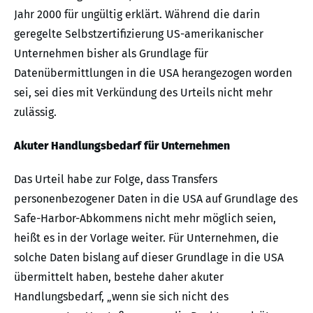
Jahr 2000 für ungültig erklärt. Während die darin
geregelte Selbstzertifizierung US-amerikanischer
Unternehmen bisher als Grundlage für
Datenübermittlungen in die USA herangezogen worden
sei, sei dies mit Verkündung des Urteils nicht mehr
zulässig.
Akuter Handlungsbedarf für Unternehmen
Das Urteil habe zur Folge, dass Transfers
personenbezogener Daten in die USA auf Grundlage des
Safe-Harbor-Abkommens nicht mehr möglich seien,
heißt es in der Vorlage weiter. Für Unternehmen, die
solche Daten bislang auf dieser Grundlage in die USA
übermittelt haben, bestehe daher akuter
Handlungsbedarf, „wenn sie sich nicht des