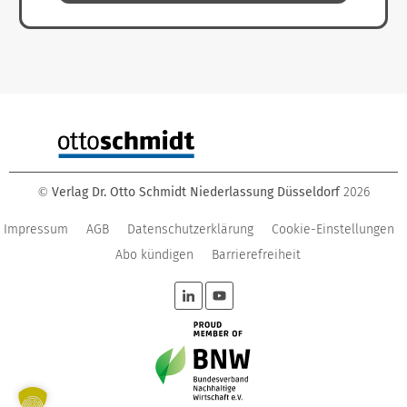
Verlag Dr. Otto Schmidt Niederlassung Düsseldorf
2026
©
Impressum
AGB
Datenschutzerklärung
Cookie-Einstellungen
Abo kündigen
Barrierefreiheit