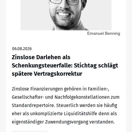
Emanuel Benning
06.08.2026
Zinslose Darlehen als
Schenkungsteuerfalle: Stichtag schlägt
spätere Vertragskorrektur
Zinslose Finanzierungen gehören in Familien-,
Gesellschafter- und Nachfolgekonstellationen zum
Standardrepertoire. Steuerlich werden sie häufig
eher als unkomplizierte Liquiditätshilfe denn als
eigenständiger Zuwendungsvorgang verstanden.