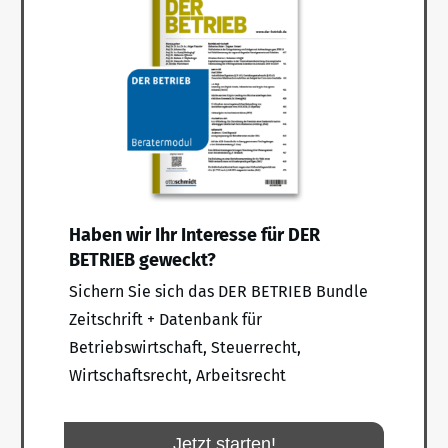
Haben wir Ihr Interesse für DER
BETRIEB geweckt?
Sichern Sie sich das DER BETRIEB Bundle
Zeitschrift + Datenbank für
Betriebswirtschaft, Steuerrecht,
Wirtschaftsrecht, Arbeitsrecht
Jetzt starten!