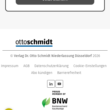
Verlag Dr. Otto Schmidt Niederlassung Düsseldorf
2026
©
Impressum
AGB
Datenschutzerklärung
Cookie-Einstellungen
Abo kündigen
Barrierefreiheit