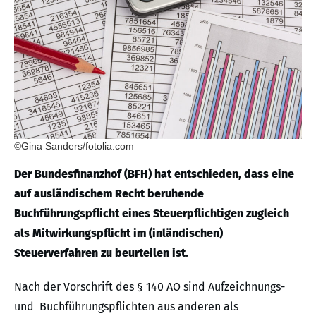
©Gina Sanders/fotolia.com
Der Bundesfinanzhof (BFH) hat entschieden, dass eine
auf ausländischem Recht beruhende
Buchführungspflicht eines Steuerpflichtigen zugleich
als Mitwirkungspflicht im (inländischen)
Steuerverfahren zu beurteilen ist.
Nach der Vorschrift des § 140 AO sind Aufzeichnungs-
und Buchführungspflichten aus anderen als