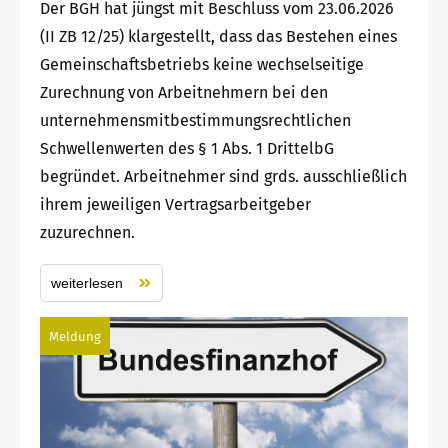
Der BGH hat jüngst mit Beschluss vom 23.06.2026
(II ZB 12/25) klargestellt, dass das Bestehen eines
Gemeinschaftsbetriebs keine wechselseitige
Zurechnung von Arbeitnehmern bei den
unternehmensmitbestimmungsrechtlichen
Schwellenwerten des § 1 Abs. 1 DrittelbG
begründet. Arbeitnehmer sind grds. ausschließlich
ihrem jeweiligen Vertragsarbeitgeber
zuzurechnen.
weiterlesen
Meldung