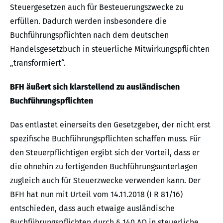
Steuergesetzen auch für Besteuerungszwecke zu
erfüllen. Dadurch werden insbesondere die
Buchführungspflichten nach dem deutschen
Handelsgesetzbuch in steuerliche Mitwirkungspflichten
„transformiert“.
BFH äußert sich klarstellend zu ausländischen
Buchführungspflichten
Das entlastet einerseits den Gesetzgeber, der nicht erst
spezifische Buchführungspflichten schaffen muss. Für
den Steuerpflichtigen ergibt sich der Vorteil, dass er
die ohnehin zu fertigenden Buchführungsunterlagen
zugleich auch für Steuerzwecke verwenden kann. Der
BFH hat nun mit Urteil vom 14.11.2018 (I R 81/16)
entschieden, dass auch etwaige ausländische
Buchführungspflichten durch § 140 AO in steuerliche