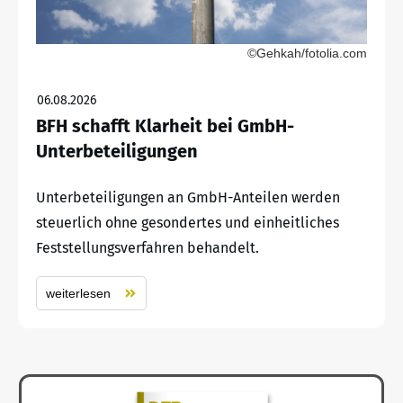
©Gehkah/fotolia.com
06.08.2026
BFH schafft Klarheit bei GmbH-
Unterbeteiligungen
Unterbeteiligungen an GmbH-Anteilen werden
steuerlich ohne gesondertes und einheitliches
Feststellungsverfahren behandelt.
weiterlesen