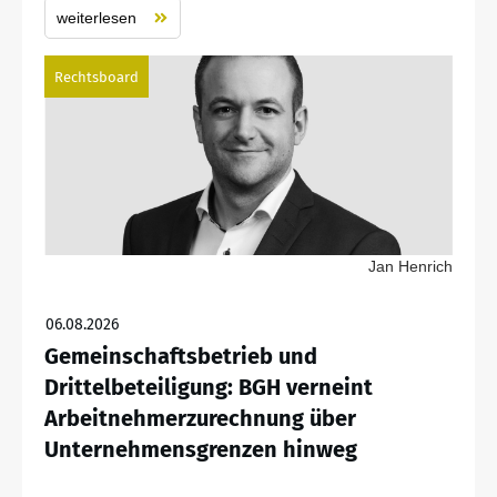
weiterlesen
Rechtsboard
Jan Henrich
06.08.2026
Gemeinschaftsbetrieb und
Drittelbeteiligung: BGH verneint
Arbeitnehmerzurechnung über
Unternehmensgrenzen hinweg