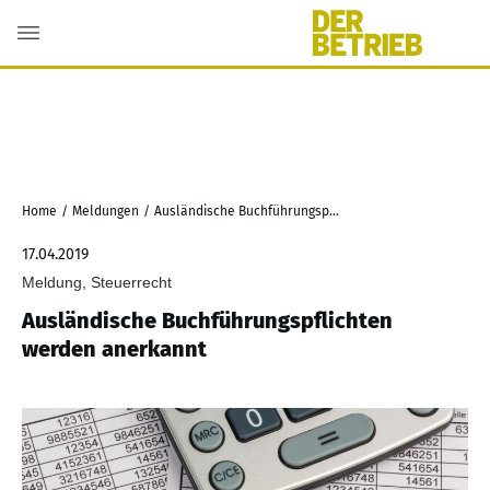
Home
/
Meldungen
/
Ausländische Buchführungspflichten werden anerkannt
17.04.2019
Meldung, Steuerrecht
Ausländische Buchführungspflichten
werden anerkannt