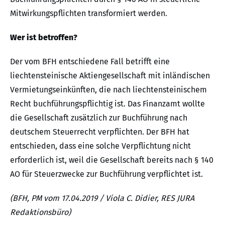
Mitwirkungspflichten transformiert werden.
Wer ist betroffen?
Der vom BFH entschiedene Fall betrifft eine
liechtensteinische Aktiengesellschaft mit inländischen
Vermietungseinkünften, die nach liechtensteinischem
Recht buchführungspflichtig ist. Das Finanzamt wollte
die Gesellschaft zusätzlich zur Buchführung nach
deutschem Steuerrecht verpflichten. Der BFH hat
entschieden, dass eine solche Verpflichtung nicht
erforderlich ist, weil die Gesellschaft bereits nach § 140
AO für Steuerzwecke zur Buchführung verpflichtet ist.
(BFH, PM vom 17.04.2019 / Viola C. Didier, RES JURA
Redaktionsbüro)