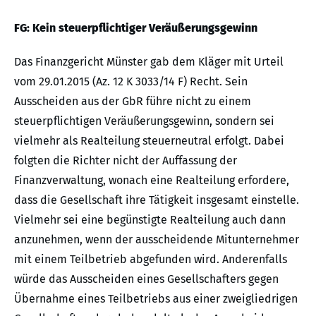
FG: Kein steuerpflichtiger Veräußerungsgewinn
Das Finanzgericht Münster gab dem Kläger mit Urteil
vom 29.01.2015 (Az. 12 K 3033/14 F) Recht. Sein
Ausscheiden aus der GbR führe nicht zu einem
steuerpflichtigen Veräußerungsgewinn, sondern sei
vielmehr als Realteilung steuerneutral erfolgt. Dabei
folgten die Richter nicht der Auffassung der
Finanzverwaltung, wonach eine Realteilung erfordere,
dass die Gesellschaft ihre Tätigkeit insgesamt einstelle.
Vielmehr sei eine begünstigte Realteilung auch dann
anzunehmen, wenn der ausscheidende Mitunternehmer
mit einem Teilbetrieb abgefunden wird. Anderenfalls
würde das Ausscheiden eines Gesellschafters gegen
Übernahme eines Teilbetriebs aus einer zweigliedrigen