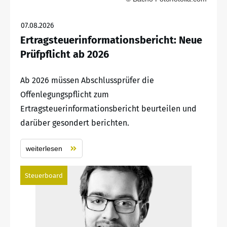
07.08.2026
Ertragsteuerinformationsbericht: Neue
Prüfpflicht ab 2026
Ab 2026 müssen Abschlussprüfer die
Offenlegungspflicht zum
Ertragsteuerinformationsbericht beurteilen und
darüber gesondert berichten.
weiterlesen
Steuerboard