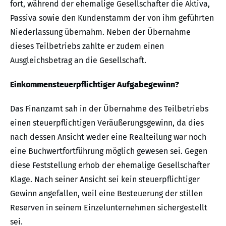
fort, während der ehemalige Gesellschafter die Aktiva,
Passiva sowie den Kundenstamm der von ihm geführten
Niederlassung übernahm. Neben der Übernahme
dieses Teilbetriebs zahlte er zudem einen
Ausgleichsbetrag an die Gesellschaft.
Einkommensteuerpflichtiger Aufgabegewinn?
Das Finanzamt sah in der Übernahme des Teilbetriebs
einen steuerpflichtigen Veräußerungsgewinn, da dies
nach dessen Ansicht weder eine Realteilung war noch
eine Buchwertfortführung möglich gewesen sei. Gegen
diese Feststellung erhob der ehemalige Gesellschafter
Klage. Nach seiner Ansicht sei kein steuerpflichtiger
Gewinn angefallen, weil eine Besteuerung der stillen
Reserven in seinem Einzelunternehmen sichergestellt
sei.