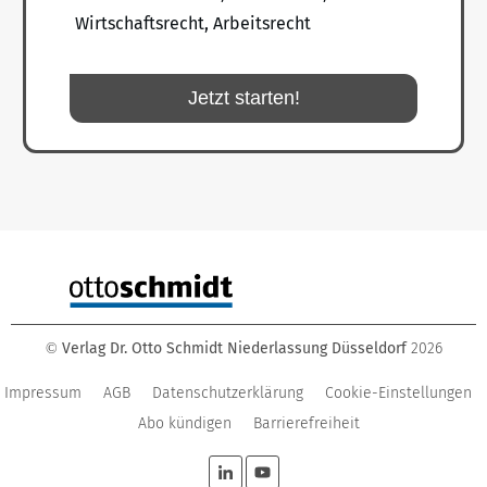
Wirtschaftsrecht, Arbeitsrecht
Jetzt starten!
Verlag Dr. Otto Schmidt Niederlassung Düsseldorf
2026
©
Impressum
AGB
Datenschutzerklärung
Cookie-Einstellungen
Abo kündigen
Barrierefreiheit