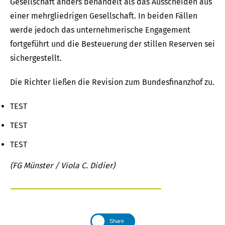
Gesellschaft anders behandelt als das Ausscheiden aus
einer mehrgliedrigen Gesellschaft. In beiden Fällen
werde jedoch das unternehmerische Engagement
fortgeführt und die Besteuerung der stillen Reserven sei
sichergestellt.
Die Richter ließen die Revision zum Bundesfinanzhof zu.
TEST
TEST
TEST
(FG Münster / Viola C. Didier)
Share