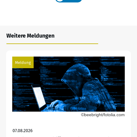
Weitere Meldungen
Meldung
©beebright/fotolia.com
07.08.2026