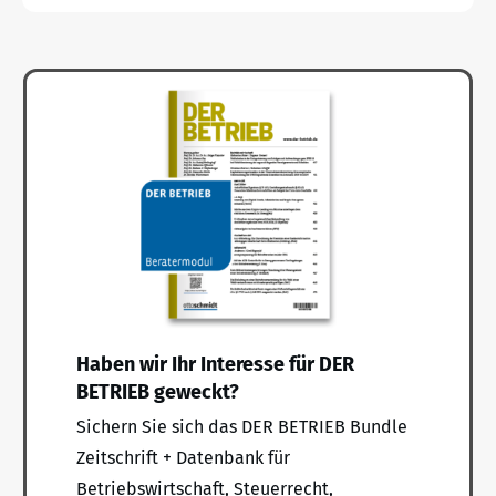
Haben wir Ihr Interesse für DER
BETRIEB geweckt?
Sichern Sie sich das DER BETRIEB Bundle
Zeitschrift + Datenbank für
Betriebswirtschaft, Steuerrecht,