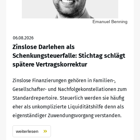
Emanuel Benning
06.08.2026
Zinslose Darlehen als
Schenkungsteuerfalle: Stichtag schlägt
spätere Vertragskorrektur
Zinslose Finanzierungen gehören in Familien-,
Gesellschafter- und Nachfolgekonstellationen zum
Standardrepertoire. Steuerlich werden sie häufig
eher als unkomplizierte Liquiditätshilfe denn als
eigenständiger Zuwendungsvorgang verstanden.
weiterlesen