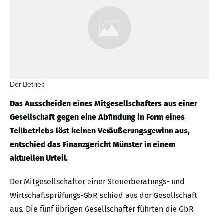
Der Betrieb
Das Ausscheiden eines Mitgesellschafters aus einer
Gesellschaft gegen eine Abfindung in Form eines
Teilbetriebs löst keinen Veräußerungsgewinn aus,
entschied das Finanzgericht Münster in einem
aktuellen Urteil.
Der Mitgesellschafter einer Steuerberatungs- und
Wirtschaftsprüfungs-GbR schied aus der Gesellschaft
aus. Die fünf übrigen Gesellschafter führten die GbR