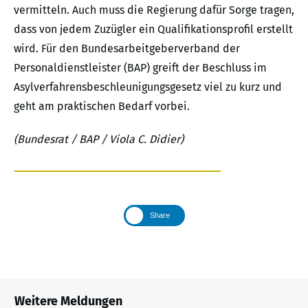
vermitteln. Auch muss die Regierung dafür Sorge tragen,
dass von jedem Zuzügler ein Qualifikationsprofil erstellt
wird. Für den Bundesarbeitgeberverband der
Personaldienstleister (BAP) greift der Beschluss im
Asylverfahrensbeschleunigungsgesetz viel zu kurz und
geht am praktischen Bedarf vorbei.
(Bundesrat / BAP / Viola C. Didier)
Share
Weitere Meldungen