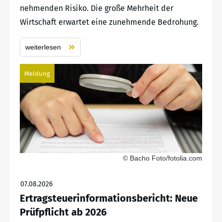
nehmenden Risiko. Die große Mehrheit der
Wirtschaft erwartet eine zunehmende Bedrohung.
weiterlesen
Meldung
© Bacho Foto/fotolia.com
07.08.2026
Ertragsteuerinformationsbericht: Neue
Prüfpflicht ab 2026