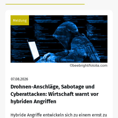
Meldung
©beebright/fotolia.com
07.08.2026
Drohnen-Anschläge, Sabotage und
Cyberattacken: Wirtschaft warnt vor
hybriden Angriffen
Hybride Angriffe entwickeln sich zu einem ernst zu