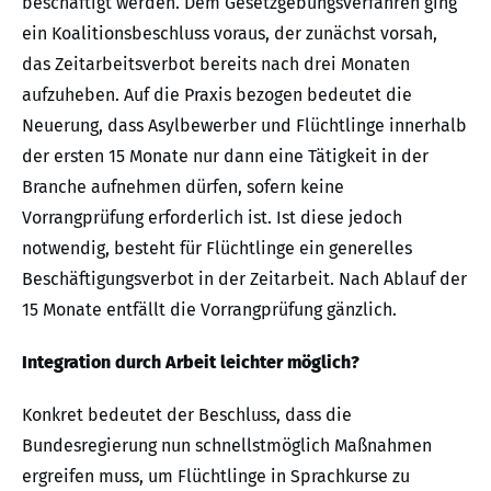
beschäftigt werden. Dem Gesetzgebungsverfahren ging
ein Koalitionsbeschluss voraus, der zunächst vorsah,
das Zeitarbeitsverbot bereits nach drei Monaten
aufzuheben. Auf die Praxis bezogen bedeutet die
Neuerung, dass Asylbewerber und Flüchtlinge innerhalb
der ersten 15 Monate nur dann eine Tätigkeit in der
Branche aufnehmen dürfen, sofern keine
Vorrangprüfung erforderlich ist. Ist diese jedoch
notwendig, besteht für Flüchtlinge ein generelles
Beschäftigungsverbot in der Zeitarbeit. Nach Ablauf der
15 Monate entfällt die Vorrangprüfung gänzlich.
Integration durch Arbeit leichter möglich?
Konkret bedeutet der Beschluss, dass die
Bundesregierung nun schnellstmöglich Maßnahmen
ergreifen muss, um Flüchtlinge in Sprachkurse zu