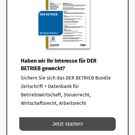
Haben wir Ihr Interesse für DER
BETRIEB geweckt?
Sichern Sie sich das DER BETRIEB Bundle
Zeitschrift + Datenbank für
Betriebswirtschaft, Steuerrecht,
Wirtschaftsrecht, Arbeitsrecht
Jetzt starten!