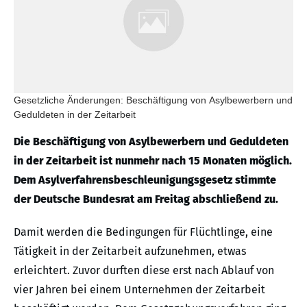
Gesetzliche Änderungen: Beschäftigung von Asylbewerbern und
Geduldeten in der Zeitarbeit
Die Beschäftigung von Asylbewerbern und Geduldeten
in der Zeitarbeit ist nunmehr nach 15 Monaten möglich.
Dem Asylverfahrensbeschleunigungsgesetz stimmte
der Deutsche Bundesrat am Freitag abschließend zu.
Damit werden die Bedingungen für Flüchtlinge, eine
Tätigkeit in der Zeitarbeit aufzunehmen, etwas
erleichtert. Zuvor durften diese erst nach Ablauf von
vier Jahren bei einem Unternehmen der Zeitarbeit