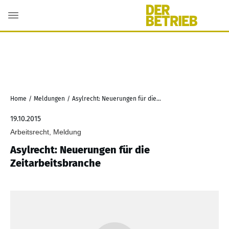
Home
/
Meldungen
/
Asylrecht: Neuerungen für die Zeitarbeitsbranche
19.10.2015
Arbeitsrecht, Meldung
Asylrecht: Neuerungen für die
Zeitarbeitsbranche