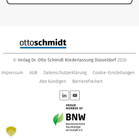
Verlag Dr. Otto Schmidt Niederlassung Düsseldorf
2026
©
Impressum
AGB
Datenschutzerklärung
Cookie-Einstellungen
Abo kündigen
Barrierefreiheit