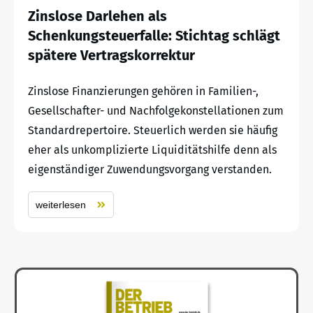
Zinslose Darlehen als
Schenkungsteuerfalle: Stichtag schlägt
spätere Vertragskorrektur
Zinslose Finanzierungen gehören in Familien-,
Gesellschafter- und Nachfolgekonstellationen zum
Standardrepertoire. Steuerlich werden sie häufig
eher als unkomplizierte Liquiditätshilfe denn als
eigenständiger Zuwendungsvorgang verstanden.
weiterlesen