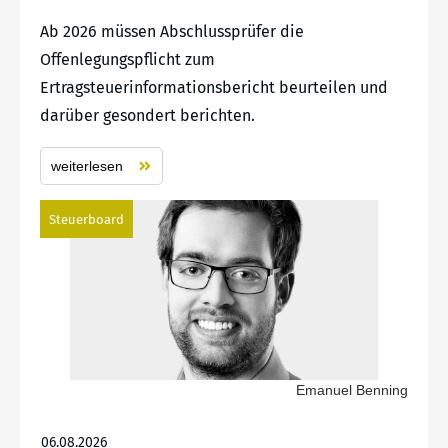
Ab 2026 müssen Abschlussprüfer die
Offenlegungspflicht zum
Ertragsteuerinformationsbericht beurteilen und
darüber gesondert berichten.
weiterlesen
Steuerboard
Emanuel Benning
06.08.2026