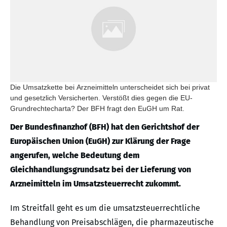
Die Umsatzkette bei Arzneimitteln unterscheidet sich bei privat
und gesetzlich Versicherten. Verstößt dies gegen die EU-
Grundrechtecharta? Der BFH fragt den EuGH um Rat.
Der Bundesfinanzhof (BFH) hat den Gerichtshof der
Europäischen Union (EuGH) zur Klärung der Frage
angerufen, welche Bedeutung dem
Gleichhandlungsgrundsatz bei der Lieferung von
Arzneimitteln im Umsatzsteuerrecht zukommt.
Im Streitfall geht es um die umsatzsteuerrechtliche
Behandlung von Preisabschlägen, die pharmazeutische