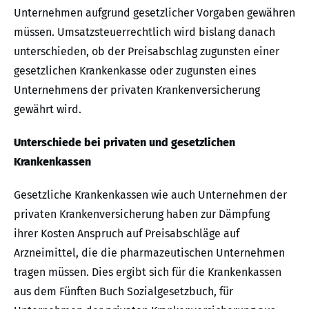
Unternehmen aufgrund gesetzlicher Vorgaben gewähren
müssen. Umsatzsteuerrechtlich wird bislang danach
unterschieden, ob der Preisabschlag zugunsten einer
gesetzlichen Krankenkasse oder zugunsten eines
Unternehmens der privaten Krankenversicherung
gewährt wird.
Unterschiede bei privaten und gesetzlichen
Krankenkassen
Gesetzliche Krankenkassen wie auch Unternehmen der
privaten Krankenversicherung haben zur Dämpfung
ihrer Kosten Anspruch auf Preisabschläge auf
Arzneimittel, die die pharmazeutischen Unternehmen
tragen müssen. Dies ergibt sich für die Krankenkassen
aus dem Fünften Buch Sozialgesetzbuch, für