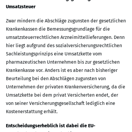
Umsatzsteuer
Zwar mindern die Abschläge zugunsten der gesetzlichen
Krankenkassen die Bemessungsgrundlage für die
umsatzsteuerrechtlichen Arzneimittellieferungen. Denn
hier liegt aufgrund des sozialversicherungsrechtlichen
Sachleistungsprinzips eine Umsatzkette vom
pharmazeutischen Unternehmen bis zur gesetzlichen
Krankenkasse vor. Anders ist es aber nach bisheriger
Beurteilung bei den Abschlägen zugunsten von
Unternehmen der privaten Krankenversicherung, da die
Umsatzkette bei dem privat Versicherten endet, der
von seiner Versicherungsgesellschaft lediglich eine
Kostenerstattung erhält.
Entscheidungserheblich ist dabei die EU-