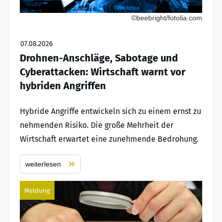
©beebright/fotolia.com
07.08.2026
Drohnen-Anschläge, Sabotage und
Cyberattacken: Wirtschaft warnt vor
hybriden Angriffen
Hybride Angriffe entwickeln sich zu einem ernst zu
nehmenden Risiko. Die große Mehrheit der
Wirtschaft erwartet eine zunehmende Bedrohung.
weiterlesen
Meldung