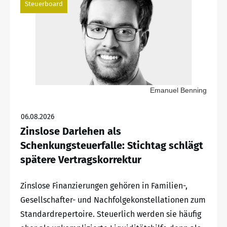
Steuerboard
Emanuel Benning
06.08.2026
Zinslose Darlehen als
Schenkungsteuerfalle: Stichtag schlägt
spätere Vertragskorrektur
Zinslose Finanzierungen gehören in Familien-,
Gesellschafter- und Nachfolgekonstellationen zum
Standardrepertoire. Steuerlich werden sie häufig