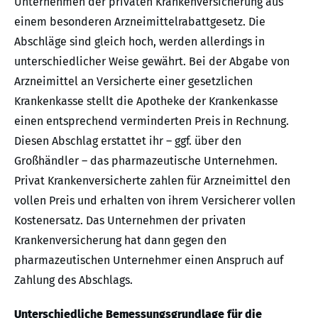
Unternehmen der privaten Krankenversicherung aus
einem besonderen Arzneimittelrabattgesetz. Die
Abschläge sind gleich hoch, werden allerdings in
unterschiedlicher Weise gewährt. Bei der Abgabe von
Arzneimittel an Versicherte einer gesetzlichen
Krankenkasse stellt die Apotheke der Krankenkasse
einen entsprechend verminderten Preis in Rechnung.
Diesen Abschlag erstattet ihr – ggf. über den
Großhändler – das pharmazeutische Unternehmen.
Privat Krankenversicherte zahlen für Arzneimittel den
vollen Preis und erhalten von ihrem Versicherer vollen
Kostenersatz. Das Unternehmen der privaten
Krankenversicherung hat dann gegen den
pharmazeutischen Unternehmer einen Anspruch auf
Zahlung des Abschlags.
Unterschiedliche Bemessungsgrundlage für die