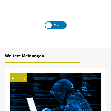
Share
Weitere Meldungen
Meldung