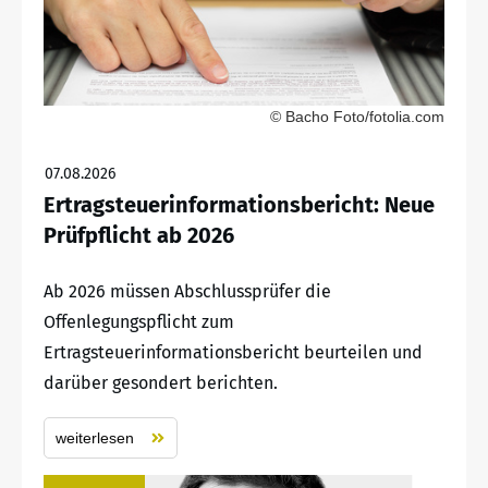
© Bacho Foto/fotolia.com
07.08.2026
Ertragsteuerinformationsbericht: Neue
Prüfpflicht ab 2026
Ab 2026 müssen Abschlussprüfer die
Offenlegungspflicht zum
Ertragsteuerinformationsbericht beurteilen und
darüber gesondert berichten.
weiterlesen