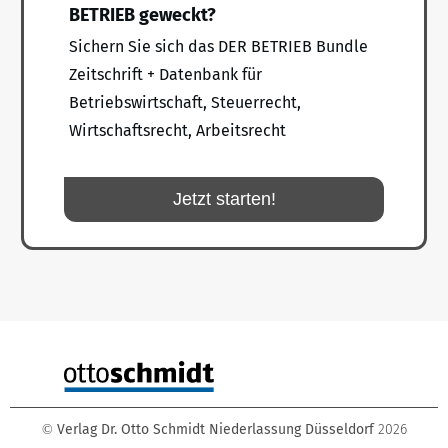
BETRIEB geweckt?
Sichern Sie sich das DER BETRIEB Bundle
Zeitschrift + Datenbank für
Betriebswirtschaft, Steuerrecht,
Wirtschaftsrecht, Arbeitsrecht
Jetzt starten!
Verlag Dr. Otto Schmidt Niederlassung Düsseldorf
2026
©