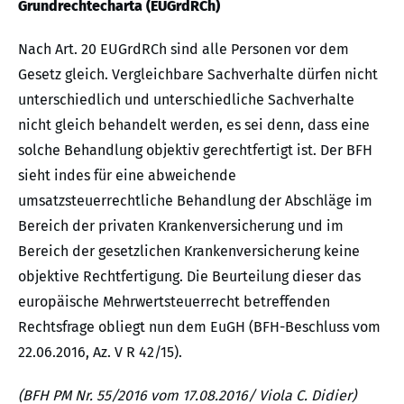
Grundrechtecharta (EUGrdRCh)
Nach Art. 20 EUGrdRCh sind alle Personen vor dem
Gesetz gleich. Vergleichbare Sachverhalte dürfen nicht
unterschiedlich und unterschiedliche Sachverhalte
nicht gleich behandelt werden, es sei denn, dass eine
solche Behandlung objektiv gerechtfertigt ist. Der BFH
sieht indes für eine abweichende
umsatzsteuerrechtliche Behandlung der Abschläge im
Bereich der privaten Krankenversicherung und im
Bereich der gesetzlichen Krankenversicherung keine
objektive Rechtfertigung. Die Beurteilung dieser das
europäische Mehrwertsteuerrecht betreffenden
Rechtsfrage obliegt nun dem EuGH (BFH-Beschluss vom
22.06.2016, Az. V R 42/15).
(BFH PM Nr. 55/2016 vom 17.08.2016/ Viola C. Didier)