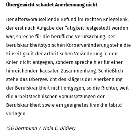
Übergewicht schadet Anerkennung nicht
Der altersvorauseilende Befund im rechten Kniegelenk,
der erst nach Aufgabe der Tätigkeit festgestellt worden
war, spreche für die berufliche Verursachung. Der
berufskrankheitstypischen Körperveränderung stehe die
Einseitigkeit der arthritischen Veränderung in den
Knien nicht entgegen, sondern spreche hier für einen
hinreichenden kausalen Zusammenhang. Schließlich
stehe das Übergewicht des Klägers der Anerkennung
der Berufskrankheit nicht entgegen, so die Richter, weil
die arbeitstechnischen Voraussetzungen der
Berufskrankheit sowie ein geeignetes Krankheitsbild
vorlagen.
(SG Dortmund / Viola C. Didier)