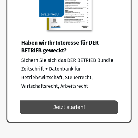
Haben wir Ihr Interesse für DER
BETRIEB geweckt?
Sichern Sie sich das DER BETRIEB Bundle
Zeitschrift + Datenbank für
Betriebswirtschaft, Steuerrecht,
Wirtschaftsrecht, Arbeitsrecht
Jetzt starten!