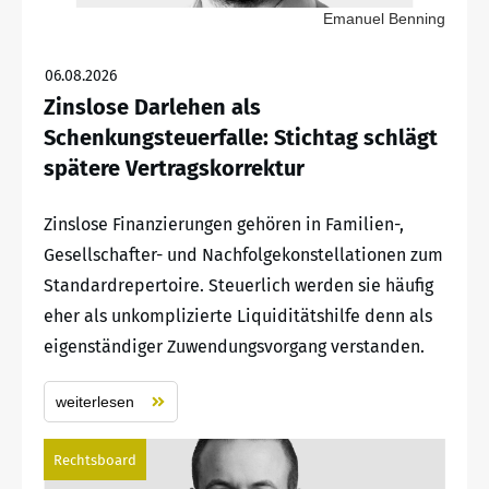
Emanuel Benning
06.08.2026
Zinslose Darlehen als
Schenkungsteuerfalle: Stichtag schlägt
spätere Vertragskorrektur
Zinslose Finanzierungen gehören in Familien-,
Gesellschafter- und Nachfolgekonstellationen zum
Standardrepertoire. Steuerlich werden sie häufig
eher als unkomplizierte Liquiditätshilfe denn als
eigenständiger Zuwendungsvorgang verstanden.
weiterlesen
Rechtsboard