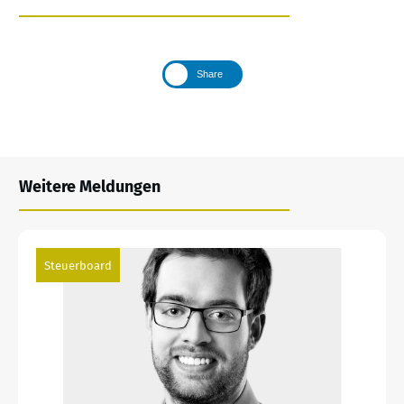
Share
Weitere Meldungen
Steuerboard