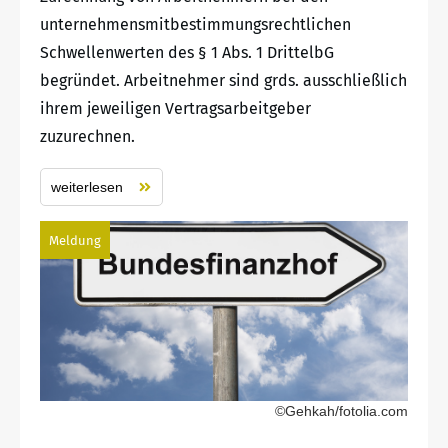
unternehmensmitbestimmungsrechtlichen
Schwellenwerten des § 1 Abs. 1 DrittelbG
begründet. Arbeitnehmer sind grds. ausschließlich
ihrem jeweiligen Vertragsarbeitgeber
zuzurechnen.
weiterlesen
Meldung
©Gehkah/fotolia.com