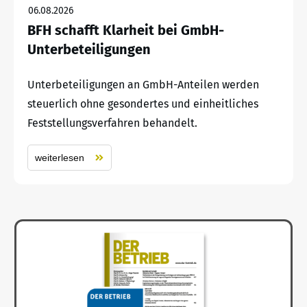
06.08.2026
BFH schafft Klarheit bei GmbH-
Unterbeteiligungen
Unterbeteiligungen an GmbH-Anteilen werden
steuerlich ohne gesondertes und einheitliches
Feststellungsverfahren behandelt.
weiterlesen