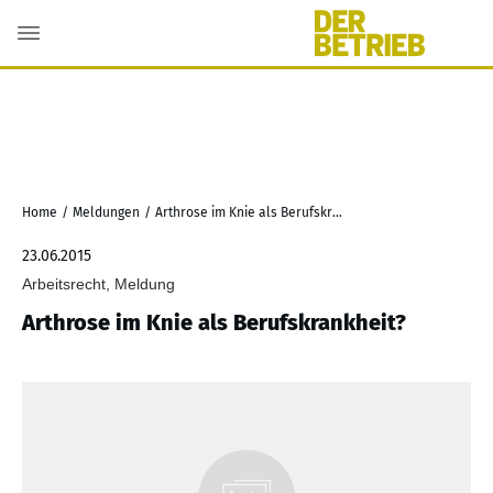
Home
/
Meldungen
/
Arthrose im Knie als Berufskrankheit?
23.06.2015
Arbeitsrecht, Meldung
Arthrose im Knie als Berufskrankheit?