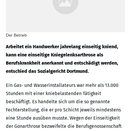
Der Betrieb
Arbeitet ein Handwerker jahrelang einseitig kniend,
kann eine einseitige Kniegelenksarthrose als
Berufskrankheit anerkannt und entschädigt werden,
entschied das Sozialgericht Dortmund.
Ein Gas- und Wasserinstallateurs war mehr als 13.000
Stunden mit einer kniebelastenden Tätigkeit
beschäftigt. Es handelte sich um die so genannte
Fechterstellung, die er pro Schicht jeweils mindestens
eine Stunde ausüben musste. Wegen der Einseitigkeit
der Gonarthrose bezweifelte die Berufsgenossenschaft