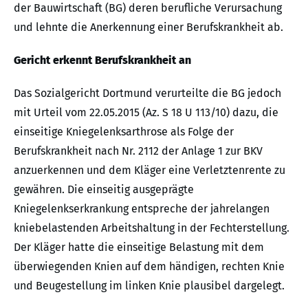
der Bauwirtschaft (BG) deren berufliche Verursachung
und lehnte die Anerkennung einer Berufskrankheit ab.
Gericht erkennt Berufskrankheit an
Das Sozialgericht Dortmund verurteilte die BG jedoch
mit Urteil vom 22.05.2015 (Az. S 18 U 113/10) dazu, die
einseitige Kniegelenksarthrose als Folge der
Berufskrankheit nach Nr. 2112 der Anlage 1 zur BKV
anzuerkennen und dem Kläger eine Verletztenrente zu
gewähren. Die einseitig ausgeprägte
Kniegelenkserkrankung entspreche der jahrelangen
kniebelastenden Arbeitshaltung in der Fechterstellung.
Der Kläger hatte die einseitige Belastung mit dem
überwiegenden Knien auf dem händigen, rechten Knie
und Beugestellung im linken Knie plausibel dargelegt.