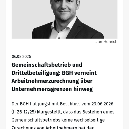
Jan Henrich
06.08.2026
Gemeinschaftsbetrieb und
Drittelbeteiligung: BGH verneint
Arbeitnehmerzurechnung über
Unternehmensgrenzen hinweg
Der BGH hat jüngst mit Beschluss vom 23.06.2026
(II ZB 12/25) klargestellt, dass das Bestehen eines
Gemeinschaftsbetriebs keine wechselseitige
Zurechnung von Arbeitnehmern bei den