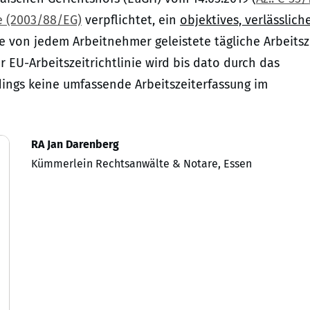
ie (2003/88/EG)
verpflichtet, ein
objektives, verlässlich
e von jedem Arbeitnehmer geleistete tägliche Arbeitsz
 EU-Arbeitszeitrichtlinie wird bis dato durch das
rdings keine umfassende Arbeitszeiterfassung im
RA Jan Darenberg
Kümmerlein Rechtsanwälte & Notare, Essen