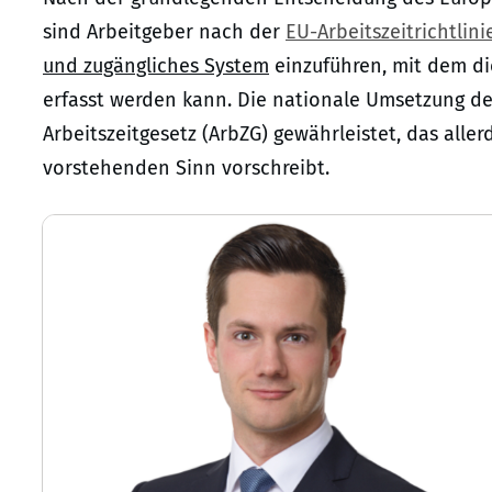
sind Arbeitgeber nach der
EU-Arbeitszeitrichtlin
und zugängliches System
einzuführen, mit dem di
erfasst werden kann. Die nationale Umsetzung der
Arbeitszeitgesetz (ArbZG) gewährleistet, das alle
vorstehenden Sinn vorschreibt.