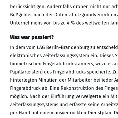
berücksichtigen. Andernfalls drohen nicht nur arb
Bußgelder nach der Datenschutzgrundverordnung (
Unternehmens von bis zu 4 % des weltweiten Ja
Was war passiert?
In dem vom LAG Berlin-Brandenburg zu entscheide
elektronisches Zeiterfassungssystem ein. Dieses S
biometrischen Fingerabdruckscanners, wozu es au
Papillarleisten) des Fingerabdrucks speicherte. Zu
hinterlegten Minutien der Mitarbeiter bei jeder
Fingerabdruck ab. Eine Rekonstruktion des Finger
möglich. Nach der Einführung verweigerte ein Mit
Zeiterfassungssystems und erfasste seine Arbeitsz
per Hand auf einem ausgedruckten Dienstplan. D