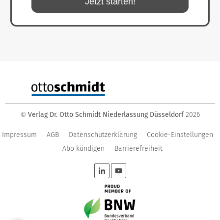
Jetzt starten!
Verlag Dr. Otto Schmidt Niederlassung Düsseldorf
2026
©
Impressum
AGB
Datenschutzerklärung
Cookie-Einstellungen
Abo kündigen
Barrierefreiheit