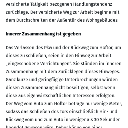
versicherte Tätigkeit bezogenen Handlungstendenz
zurücklege. Der versicherte Weg zur Arbeit beginne mit
dem Durchschreiten der Außentür des Wohngebäudes.
Innerer Zusammenhang ist gegeben
Das Verlassen des Pkw und der Rückweg zum Hoftor, um
dieses zu schließen, seien in den Hinweg zur Arbeit
„eingeschobene Verrichtungen“. Sie stünden im inneren
Zusammenhang mit dem Zurücklegen dieses Hinweges.
Ganz kurze und geringfügige Unterbrechungen würden
diesen Zusammenhang nicht beseitigen, selbst wenn
diese aus eigenwirtschaftlichen Interessen erfolgten.
Der Weg vom Auto zum Hoftor betrage nur wenige Meter,
sodass das Schließen des Tors einschließlich Hin- und
Rückweg vom und zum Auto in weniger als 30 Sekunden
beendet gewesen wäre. Daher könne von einer