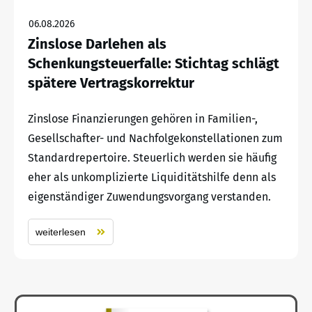
06.08.2026
Zinslose Darlehen als
Schenkungsteuerfalle: Stichtag schlägt
spätere Vertragskorrektur
Zinslose Finanzierungen gehören in Familien-,
Gesellschafter- und Nachfolgekonstellationen zum
Standardrepertoire. Steuerlich werden sie häufig
eher als unkomplizierte Liquiditätshilfe denn als
eigenständiger Zuwendungsvorgang verstanden.
weiterlesen