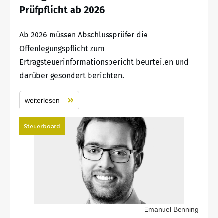
Prüfpflicht ab 2026
Ab 2026 müssen Abschlussprüfer die
Offenlegungspflicht zum
Ertragsteuerinformationsbericht beurteilen und
darüber gesondert berichten.
weiterlesen
Steuerboard
Emanuel Benning