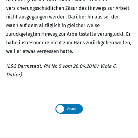
versicherungsschädlichen Zäsur des Hinwegs zur Arbeit
nicht ausgegangen werden. Darüber hinaus sei der
Mann auf dem alltäglich in gleicher Weise
zurückgelegten Hinweg zur Arbeitsstätte verunglückt. Er
habe insbesondere nicht zum Haus zurückgehen wollen,
weil er etwas vergessen hatte.
(LSG Darmstadt, PM Nr. 5 vom 26.04.2016/ Viola C.
Didier)
Share