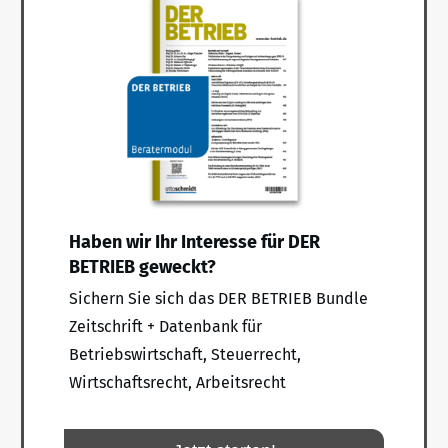
Haben wir Ihr Interesse für DER
BETRIEB geweckt?
Sichern Sie sich das DER BETRIEB Bundle
Zeitschrift + Datenbank für
Betriebswirtschaft, Steuerrecht,
Wirtschaftsrecht, Arbeitsrecht