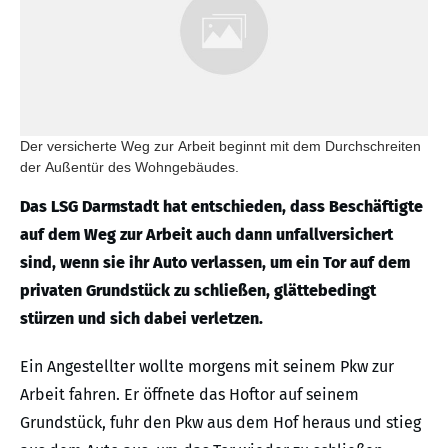
Der versicherte Weg zur Arbeit beginnt mit dem Durchschreiten
der Außentür des Wohngebäudes.
Das LSG Darmstadt hat entschieden, dass Beschäftigte
auf dem Weg zur Arbeit auch dann unfallversichert
sind, wenn sie ihr Auto verlassen, um ein Tor auf dem
privaten Grundstück zu schließen, glättebedingt
stürzen und sich dabei verletzen.
Ein Angestellter wollte morgens mit seinem Pkw zur
Arbeit fahren. Er öffnete das Hoftor auf seinem
Grundstück, fuhr den Pkw aus dem Hof heraus und stieg