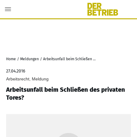
Home
/
Meldungen
/
Arbeitsunfall beim Schließen des privaten Tores?
27.04.2016
Arbeitsrecht, Meldung
Arbeitsunfall beim Schließen des privaten
Tores?