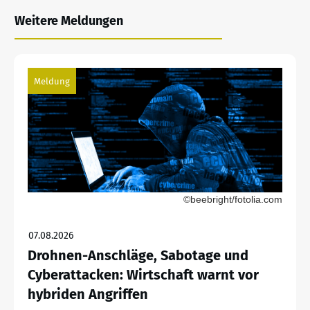
Weitere Meldungen
Meldung
©beebright/fotolia.com
07.08.2026
Drohnen-Anschläge, Sabotage und
Cyberattacken: Wirtschaft warnt vor
hybriden Angriffen