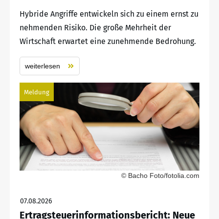
Hybride Angriffe entwickeln sich zu einem ernst zu
nehmenden Risiko. Die große Mehrheit der
Wirtschaft erwartet eine zunehmende Bedrohung.
weiterlesen
Meldung
© Bacho Foto/fotolia.com
07.08.2026
Ertragsteuerinformationsbericht: Neue