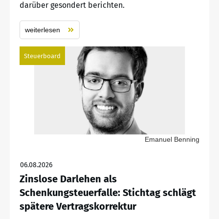
darüber gesondert berichten.
weiterlesen
Steuerboard
Emanuel Benning
06.08.2026
Zinslose Darlehen als
Schenkungsteuerfalle: Stichtag schlägt
spätere Vertragskorrektur