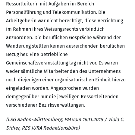
Ressortleiterin mit Aufgaben im Bereich
Personalführung und Telekommunikation. Die
Arbeitgeberin war nicht berechtigt, diese Verrichtung
im Rahmen ihres Weisungsrechts verbindlich
anzuordnen. Die beruflichen Gespräche während der
Wanderung stellten keinen ausreichenden beruflichen
Bezug her. Eine betriebliche
Gemeinschaftsveranstaltung lag nicht vor. Es waren
weder sämtliche Mitarbeitenden des Unternehmens
noch diejenigen einer organisatorischen Einheit hierzu
eingeladen worden. Angesprochen wurden
demgegenüber nur die jeweiligen Ressortleitenden
verschiedener Bezirksverwaltungen.
(LSG Baden-Württemberg, PM vom 16.11.2018 / Viola C.
Didier, RES JURA Redaktionsbüro)