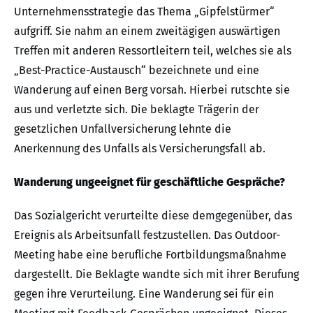
Unternehmensstrategie das Thema „Gipfelstürmer“
aufgriff. Sie nahm an einem zweitägigen auswärtigen
Treffen mit anderen Ressortleitern teil, welches sie als
„Best-Practice-Austausch“ bezeichnete und eine
Wanderung auf einen Berg vorsah. Hierbei rutschte sie
aus und verletzte sich. Die beklagte Trägerin der
gesetzlichen Unfallversicherung lehnte die
Anerkennung des Unfalls als Versicherungsfall ab.
Wanderung ungeeignet für geschäftliche Gespräche?
Das Sozialgericht verurteilte diese demgegenüber, das
Ereignis als Arbeitsunfall festzustellen. Das Outdoor-
Meeting habe eine berufliche Fortbildungsmaßnahme
dargestellt. Die Beklagte wandte sich mit ihrer Berufung
gegen ihre Verurteilung. Eine Wanderung sei für ein