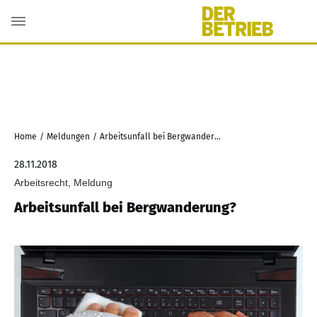
Home
/
Meldungen
/
Arbeitsunfall bei Bergwanderung?
28.11.2018
Arbeitsrecht, Meldung
Arbeitsunfall bei Bergwanderung?