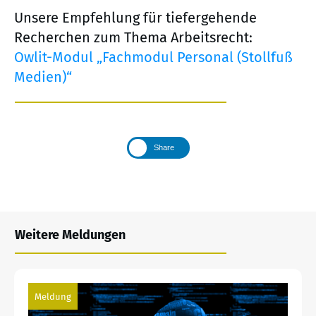
Unsere Empfehlung für tiefergehende
Recherchen zum Thema Arbeitsrecht:
Owlit-Modul „Fachmodul Personal (Stollfuß
Medien)“
Share
Weitere Meldungen
Meldung