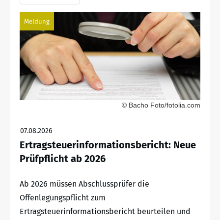
Meldung
© Bacho Foto/fotolia.com
07.08.2026
Ertragsteuerinformationsbericht: Neue
Prüfpflicht ab 2026
Ab 2026 müssen Abschlussprüfer die
Offenlegungspflicht zum
Ertragsteuerinformationsbericht beurteilen und