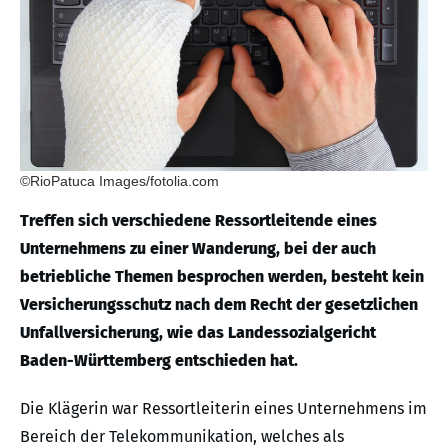
©RioPatuca Images/fotolia.com
Treffen sich verschiedene Ressortleitende eines
Unternehmens zu einer Wanderung, bei der auch
betriebliche Themen besprochen werden, besteht kein
Versicherungsschutz nach dem Recht der gesetzlichen
Unfallversicherung, wie das Landessozialgericht
Baden-Württemberg entschieden hat.
Die Klägerin war Ressortleiterin eines Unternehmens im
Bereich der Telekommunikation, welches als