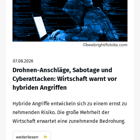
©beebright/fotolia.com
07.08.2026
Drohnen-Anschläge, Sabotage und
Cyberattacken: Wirtschaft warnt vor
hybriden Angriffen
Hybride Angriffe entwickeln sich zu einem ernst zu
nehmenden Risiko. Die große Mehrheit der
Wirtschaft erwartet eine zunehmende Bedrohung.
weiterlesen