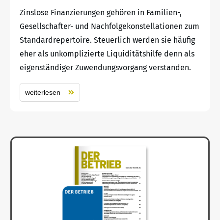
Zinslose Finanzierungen gehören in Familien-,
Gesellschafter- und Nachfolgekonstellationen zum
Standardrepertoire. Steuerlich werden sie häufig
eher als unkomplizierte Liquiditätshilfe denn als
eigenständiger Zuwendungsvorgang verstanden.
weiterlesen