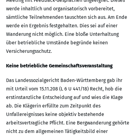
Meeting mit Feedback-Gesprächen ungeeignet. Dieses
werde inhaltlich und organisatorisch vorbereitet,
sämtliche Teilnehmenden tauschten sich aus. Am Ende
werde ein Ergebnis festgehalten. Dies sei auf einer
Wanderung nicht möglich. Eine bloße Unterhaltung
über betriebliche Umstände begründe keinen
Versicherungsschutz.
Keine betriebliche Gemeinschaftsveranstaltung
Das Landessozialgericht Baden-Württemberg gab ihr
mit Urteil vom 15.11.208 (L 6 U 441/18) Recht, hob die
erstinstanzliche Entscheidung auf und wies die Klage
ab. Die Klägerin erfüllte zum Zeitpunkt des
Unfallereignisses keine objektiv bestehende
arbeitsvertragliche Pflicht. Eine Bergwanderung gehörte
nicht zu dem allgemeinen Tätigkeitsbild einer