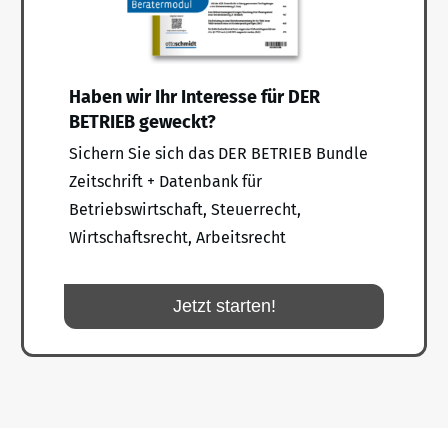
Haben wir Ihr Interesse für DER
BETRIEB geweckt?
Sichern Sie sich das DER BETRIEB Bundle
Zeitschrift + Datenbank für
Betriebswirtschaft, Steuerrecht,
Wirtschaftsrecht, Arbeitsrecht
Jetzt starten!