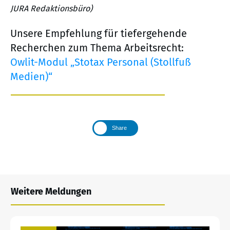
JURA Redaktionsbüro)
Unsere Empfehlung für tiefergehende
Recherchen zum Thema Arbeitsrecht:
Owlit-Modul „Stotax Personal (Stollfuß
Medien)“
Share
Weitere Meldungen