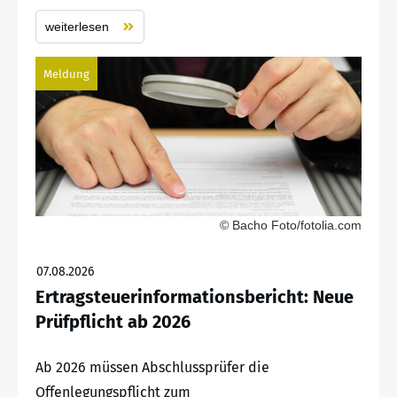
weiterlesen
Meldung
© Bacho Foto/fotolia.com
07.08.2026
Ertragsteuerinformationsbericht: Neue
Prüfpflicht ab 2026
Ab 2026 müssen Abschlussprüfer die
Offenlegungspflicht zum