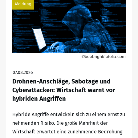
Meldung
©beebright/fotolia.com
07.08.2026
Drohnen-Anschläge, Sabotage und
Cyberattacken: Wirtschaft warnt vor
hybriden Angriffen
Hybride Angriffe entwickeln sich zu einem ernst zu
nehmenden Risiko. Die große Mehrheit der
Wirtschaft erwartet eine zunehmende Bedrohung.