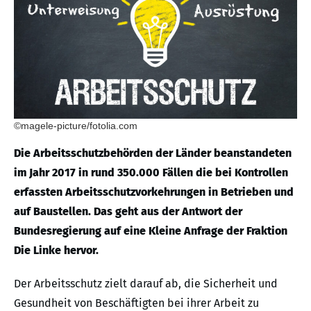
©magele-picture/fotolia.com
Die Arbeitsschutzbehörden der Länder beanstandeten
im Jahr 2017 in rund 350.000 Fällen die bei Kontrollen
erfassten Arbeitsschutzvorkehrungen in Betrieben und
auf Baustellen. Das geht aus der Antwort der
Bundesregierung auf eine Kleine Anfrage der Fraktion
Die Linke hervor.
Der Arbeitsschutz zielt darauf ab, die Sicherheit und
Gesundheit von Beschäftigten bei ihrer Arbeit zu