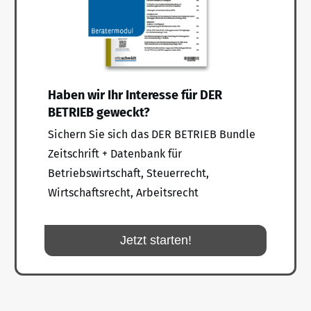
Haben wir Ihr Interesse für DER
BETRIEB geweckt?
Sichern Sie sich das DER BETRIEB Bundle
Zeitschrift + Datenbank für
Betriebswirtschaft, Steuerrecht,
Wirtschaftsrecht, Arbeitsrecht
Jetzt starten!