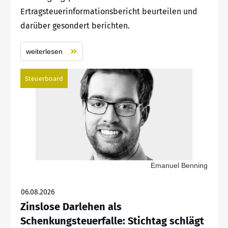
Ertragsteuerinformationsbericht beurteilen und
darüber gesondert berichten.
weiterlesen
Steuerboard
Emanuel Benning
06.08.2026
Zinslose Darlehen als
Schenkungsteuerfalle: Stichtag schlägt