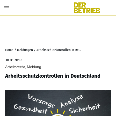
Home
/
Meldungen
/
Arbeitsschutzkontrollen in Deutschland
30.01.2019
Arbeitsrecht, Meldung
Arbeitsschutzkontrollen in Deutschland