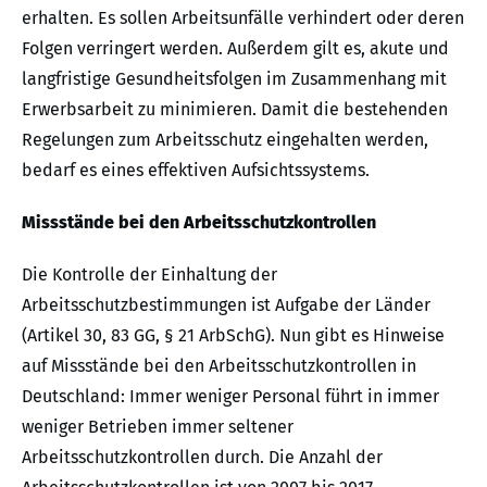
erhalten. Es sollen Arbeitsunfälle verhindert oder deren
Folgen verringert werden. Außerdem gilt es, akute und
langfristige Gesundheitsfolgen im Zusammenhang mit
Erwerbsarbeit zu minimieren. Damit die bestehenden
Regelungen zum Arbeitsschutz eingehalten werden,
bedarf es eines effektiven Aufsichtssystems.
Missstände bei den Arbeitsschutzkontrollen
Die Kontrolle der Einhaltung der
Arbeitsschutzbestimmungen ist Aufgabe der Länder
(Artikel 30, 83 GG, § 21 ArbSchG). Nun gibt es Hinweise
auf Missstände bei den Arbeitsschutzkontrollen in
Deutschland: Immer weniger Personal führt in immer
weniger Betrieben immer seltener
Arbeitsschutzkontrollen durch. Die Anzahl der