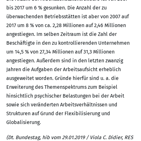
bis 2017 um 6 % gesunken. Die Anzahl der zu
überwachenden Betriebsstätten ist aber von 2007 auf
2017 um 8 % von ca. 2,28 Millionen auf 2,46 Millionen
angestiegen. Im selben Zeitraum ist die Zahl der
Beschäftigte in den zu kontrollierenden Unternehmen
um 14,5 % von 27,34 Millionen auf 31,3 Millionen
angestiegen. Außerdem sind in den letzten zwanzig
Jahren die Aufgaben der Arbeitsaufsicht erheblich
ausgeweitet worden. Gründe hierfür sind u. a. die
Erweiterung des Themenspektrums zum Beispiel
hinsichtlich psychischer Belastungen bei der Arbeit
sowie sich veränderten Arbeitsverhältnissen und
Strukturen auf Grund der Flexibilisierung und
Globalisierung.
(Dt. Bundestag, hib vom 29.01.2019 / Viola C. Didier, RES