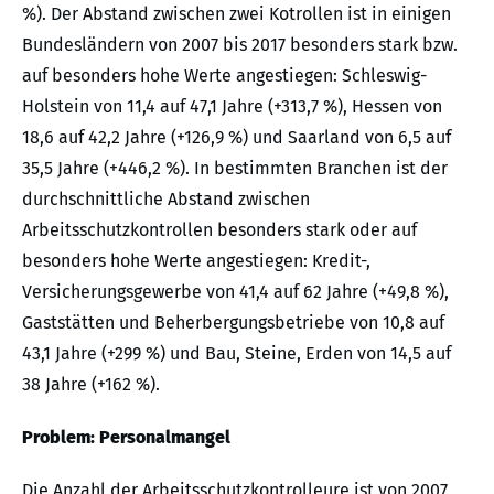
%). Der Abstand zwischen zwei Kotrollen ist in einigen
Bundesländern von 2007 bis 2017 besonders stark bzw.
auf besonders hohe Werte angestiegen: Schleswig-
Holstein von 11,4 auf 47,1 Jahre (+313,7 %), Hessen von
18,6 auf 42,2 Jahre (+126,9 %) und Saarland von 6,5 auf
35,5 Jahre (+446,2 %). In bestimmten Branchen ist der
durchschnittliche Abstand zwischen
Arbeitsschutzkontrollen besonders stark oder auf
besonders hohe Werte angestiegen: Kredit-,
Versicherungsgewerbe von 41,4 auf 62 Jahre (+49,8 %),
Gaststätten und Beherbergungsbetriebe von 10,8 auf
43,1 Jahre (+299 %) und Bau, Steine, Erden von 14,5 auf
38 Jahre (+162 %).
Problem: Personalmangel
Die Anzahl der Arbeitsschutzkontrolleure ist von 2007