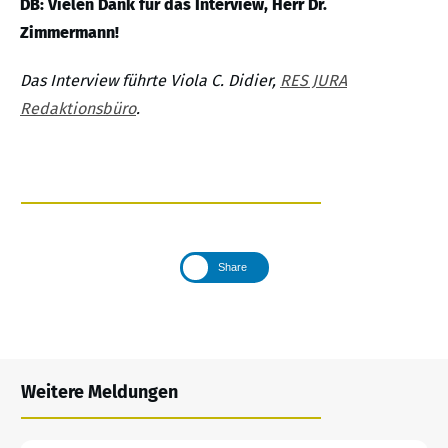
DB: Vielen Dank für das Interview, Herr Dr.
Zimmermann!
Das Interview führte Viola C. Didier,
RES JURA
Redaktionsbüro
.
Share
Weitere Meldungen