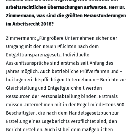
arbeitsrechtlichen Überraschungen aufwarten. Herr Dr.
Zimmermann, was sind die größten Herausforderungen
im Arbeitsrecht 2018?
Zimmermann: „Für größere Unternehmen sicher der
Umgang mit den neuen Pflichten nach dem
Entgelttransparenzgesetz. Individuelle
Auskunftsansprüche sind erstmals seit Anfang des
Jahres möglich. Auch betriebliche Prüfverfahren und –
bei lageberichtspflichtigen Unternehmen – Berichte zur
Gleichstellung und Entgeltgleichheit werden
Ressourcen der Personalabteilung binden: Erstmals
müssen Unternehmen mit in der Regel mindestens 500
Beschäftigten, die nach dem Handelsgesetzbuch zur
Erstellung eines Lageberichts verpflichtet sind, den
Bericht erstellen. Auch ist bei dem maßgeblichen