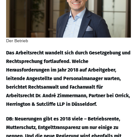
Der Betrieb
Das Arbeitsrecht wandelt sich durch Gesetzgebung und
Rechtsprechung fortlaufend. Welche
Herausforderungen im Jahr 2018 auf Arbeitgeber,
leitende Angestellte und Personalmanager warten,
berichtet Rechtsanwalt und Fachanwalt für
Arbeitsrecht Dr. André Zimmermann, Partner bei Orrick,
Herrington & Sutcliffe LLP in Düsseldorf.
DB: Neuerungen gibt es 2018 viele – Betriebsrente,
Mutterschutz, Entgelttransparenz um nur einige zu
nennen. Und die neue Regierung wird ebenfalls mit