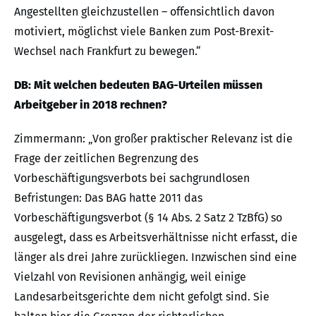
Angestellten gleichzustellen – offensichtlich davon
motiviert, möglichst viele Banken zum Post-Brexit-
Wechsel nach Frankfurt zu bewegen.“
DB: Mit welchen bedeuten BAG-Urteilen müssen
Arbeitgeber in 2018 rechnen?
Zimmermann: „Von großer praktischer Relevanz ist die
Frage der zeitlichen Begrenzung des
Vorbeschäftigungsverbots bei sachgrundlosen
Befristungen: Das BAG hatte 2011 das
Vorbeschäftigungsverbot (§ 14 Abs. 2 Satz 2 TzBfG) so
ausgelegt, dass es Arbeitsverhältnisse nicht erfasst, die
länger als drei Jahre zurückliegen. Inzwischen sind eine
Vielzahl von Revisionen anhängig, weil einige
Landesarbeitsgerichte dem nicht gefolgt sind. Sie