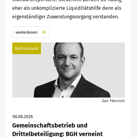
eher als unkomplizierte Liquiditätshilfe denn als
eigenständiger Zuwendungsvorgang verstanden.
weiterlesen
Rechtsboard
Jan Henrich
06.08.2026
Gemeinschaftsbetrieb und
Drittelbeteiligung: BGH verneint