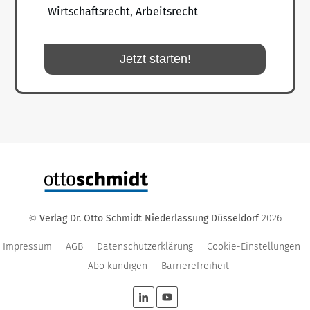
Wirtschaftsrecht, Arbeitsrecht
Jetzt starten!
Verlag Dr. Otto Schmidt Niederlassung Düsseldorf
2026
©
Impressum
AGB
Datenschutzerklärung
Cookie-Einstellungen
Abo kündigen
Barrierefreiheit