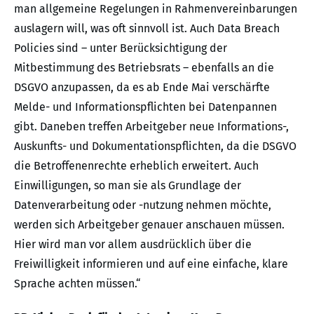
man allgemeine Regelungen in Rahmenvereinbarungen
auslagern will, was oft sinnvoll ist. Auch Data Breach
Policies sind – unter Berücksichtigung der
Mitbestimmung des Betriebsrats – ebenfalls an die
DSGVO anzupassen, da es ab Ende Mai verschärfte
Melde- und Informationspflichten bei Datenpannen
gibt. Daneben treffen Arbeitgeber neue Informations-,
Auskunfts- und Dokumentationspflichten, da die DSGVO
die Betroffenenrechte erheblich erweitert. Auch
Einwilligungen, so man sie als Grundlage der
Datenverarbeitung oder -nutzung nehmen möchte,
werden sich Arbeitgeber genauer anschauen müssen.
Hier wird man vor allem ausdrücklich über die
Freiwilligkeit informieren und auf eine einfache, klare
Sprache achten müssen.“