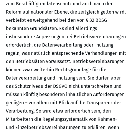
zum Beschäftigtendatenschutz und auch nach der
Reform auf nationaler Ebene, die zeitgleich gelten wird,
verbleibt es weitgehend bei den von § 32 BDSG
bekannten Grundsätzen. Es sind allerdings
insbesondere Anpassungen bei Betriebsvereinbarungen
erforderlich, die Datenverarbeitung oder -nutzung
regeln, was natürlich entsprechende Verhandlungen mit
den Betriebsräten voraussetzt. Betriebsvereinbarungen
können zwar weiterhin Rechtsgrundlage für die
Datenverarbeitung und -nutzung sein. Sie dürfen aber
das Schutzniveau der DSGVO nicht unterschreiten und
müssen künftig besonderen inhaltlichen Anforderungen
genügen – vor allem mit Blick auf die Transparenz der
Verarbeitung. So wird etwa erforderlich sein, den
Mitarbeitern die Regelungssystematik von Rahmen-
und Einzelbetriebsvereinbarungen zu erklären, wenn