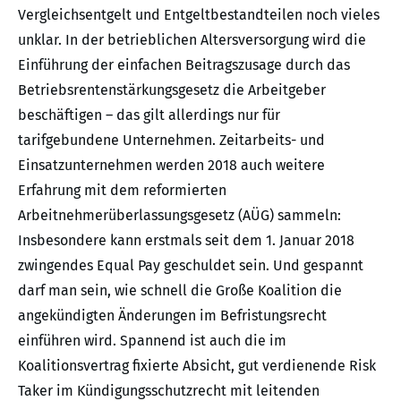
Vergleichsentgelt und Entgeltbestandteilen noch vieles
unklar. In der betrieblichen Altersversorgung wird die
Einführung der einfachen Beitragszusage durch das
Betriebsrentenstärkungsgesetz die Arbeitgeber
beschäftigen – das gilt allerdings nur für
tarifgebundene Unternehmen. Zeitarbeits- und
Einsatzunternehmen werden 2018 auch weitere
Erfahrung mit dem reformierten
Arbeitnehmerüberlassungsgesetz (AÜG) sammeln:
Insbesondere kann erstmals seit dem 1. Januar 2018
zwingendes Equal Pay geschuldet sein. Und gespannt
darf man sein, wie schnell die Große Koalition die
angekündigten Änderungen im Befristungsrecht
einführen wird. Spannend ist auch die im
Koalitionsvertrag fixierte Absicht, gut verdienende Risk
Taker im Kündigungsschutzrecht mit leitenden