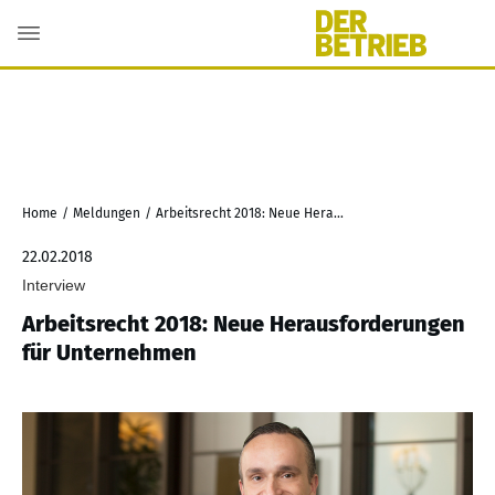
Home
/
Meldungen
/
Arbeitsrecht 2018: Neue Herausforderungen für Unternehmen
22.02.2018
Interview
Arbeitsrecht 2018: Neue Herausforderungen
für Unternehmen