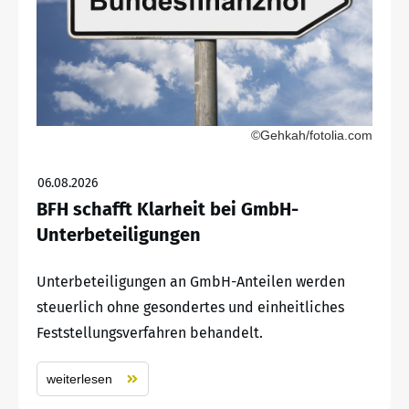
©Gehkah/fotolia.com
06.08.2026
BFH schafft Klarheit bei GmbH-
Unterbeteiligungen
Unterbeteiligungen an GmbH-Anteilen werden
steuerlich ohne gesondertes und einheitliches
Feststellungsverfahren behandelt.
weiterlesen