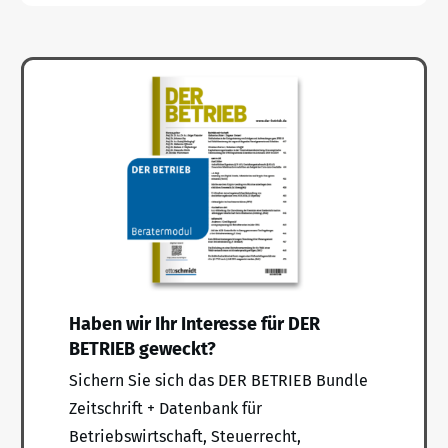
Haben wir Ihr Interesse für DER
BETRIEB geweckt?
Sichern Sie sich das DER BETRIEB Bundle
Zeitschrift + Datenbank für
Betriebswirtschaft, Steuerrecht,