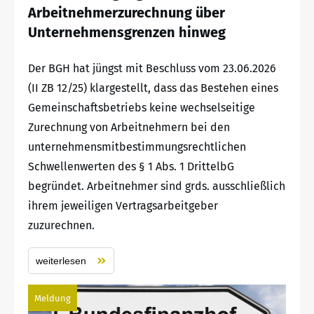
Arbeitnehmerzurechnung über
Unternehmensgrenzen hinweg
Der BGH hat jüngst mit Beschluss vom 23.06.2026
(II ZB 12/25) klargestellt, dass das Bestehen eines
Gemeinschaftsbetriebs keine wechselseitige
Zurechnung von Arbeitnehmern bei den
unternehmensmitbestimmungsrechtlichen
Schwellenwerten des § 1 Abs. 1 DrittelbG
begründet. Arbeitnehmer sind grds. ausschließlich
ihrem jeweiligen Vertragsarbeitgeber
zuzurechnen.
weiterlesen
Meldung