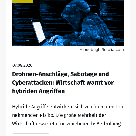
©beebright/fotolia.com
07.08.2026
Drohnen-Anschläge, Sabotage und
Cyberattacken: Wirtschaft warnt vor
hybriden Angriffen
Hybride Angriffe entwickeln sich zu einem ernst zu
nehmenden Risiko. Die große Mehrheit der
Wirtschaft erwartet eine zunehmende Bedrohung.