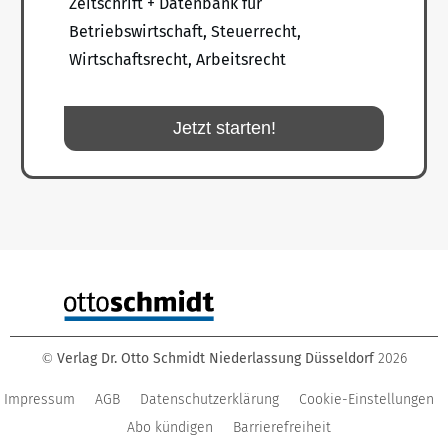
Zeitschrift + Datenbank für
Betriebswirtschaft, Steuerrecht,
Wirtschaftsrecht, Arbeitsrecht
Jetzt starten!
Verlag Dr. Otto Schmidt Niederlassung Düsseldorf
2026
©
Impressum
AGB
Datenschutzerklärung
Cookie-Einstellungen
Abo kündigen
Barrierefreiheit