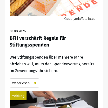
©euthymia/fotolia.com
10.08.2026
BFH verschärft Regeln für
Stiftungsspenden
Wer Stiftungsspenden über mehrere Jahre
abziehen will, muss den Spendenvortrag bereits
im Zuwendungsjahr sichern.
weiterlesen
Meldung