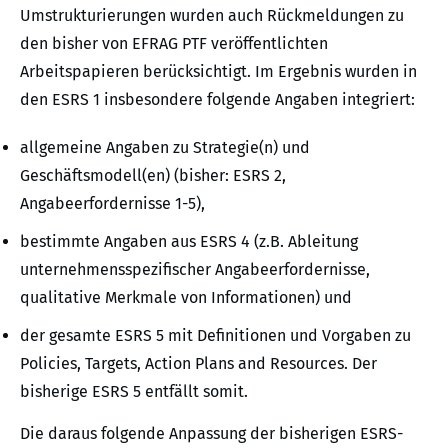
Umstrukturierungen wurden auch Rückmeldungen zu
den bisher von EFRAG PTF veröffentlichten
Arbeitspapieren berücksichtigt. Im Ergebnis wurden in
den ESRS 1 insbesondere folgende Angaben integriert:
allgemeine Angaben zu Strategie(n) und
Geschäftsmodell(en) (bisher: ESRS 2,
Angabeerfordernisse 1-5),
bestimmte Angaben aus ESRS 4 (z.B. Ableitung
unternehmensspezifischer Angabeerfordernisse,
qualitative Merkmale von Informationen) und
der gesamte ESRS 5 mit Definitionen und Vorgaben zu
Policies, Targets, Action Plans and Resources. Der
bisherige ESRS 5 entfällt somit.
Die daraus folgende Anpassung der bisherigen ESRS-