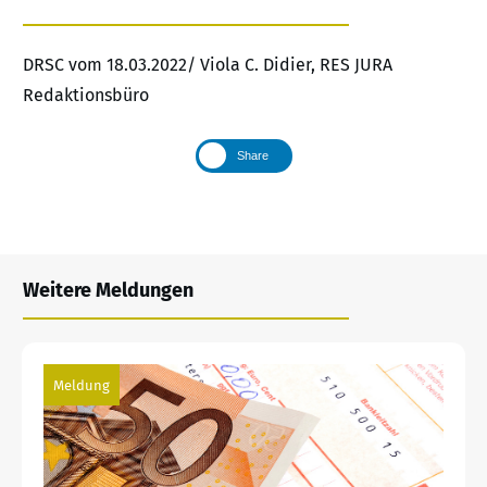
DRSC vom 18.03.2022/ Viola C. Didier, RES JURA
Redaktionsbüro
Share
Weitere Meldungen
Meldung