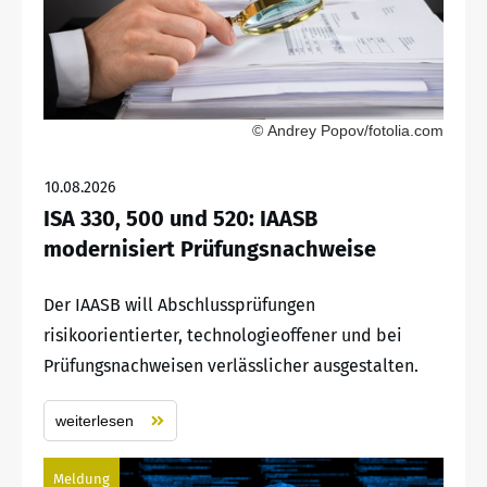
© Andrey Popov/fotolia.com
10.08.2026
ISA 330, 500 und 520: IAASB
modernisiert Prüfungsnachweise
Der IAASB will Abschlussprüfungen
risikoorientierter, technologieoffener und bei
Prüfungsnachweisen verlässlicher ausgestalten.
weiterlesen
Meldung