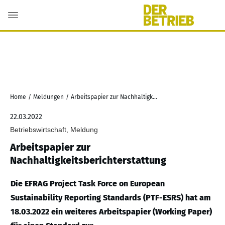
Home
/
Meldungen
/
Arbeitspapier zur Nachhaltigkeitsberichterstattung
22.03.2022
Betriebswirtschaft, Meldung
Arbeitspapier zur
Nachhaltigkeitsberichterstattung
Die EFRAG Project Task Force on European
Sustainability Reporting Standards (PTF-ESRS) hat am
18.03.2022 ein weiteres Arbeitspapier (Working Paper)