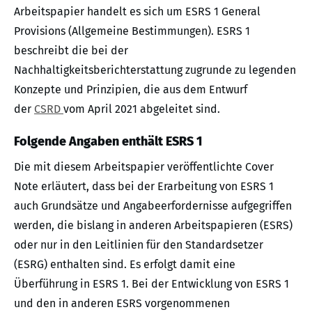
Arbeitspapier handelt es sich um ESRS 1 General
Provisions (Allgemeine Bestimmungen). ESRS 1
beschreibt die bei der
Nachhaltigkeitsberichterstattung zugrunde zu legenden
Konzepte und Prinzipien, die aus dem Entwurf
der
CSRD
vom April 2021 abgeleitet sind.
Folgende Angaben enthält ESRS 1
Die mit diesem Arbeitspapier veröffentlichte Cover
Note erläutert, dass bei der Erarbeitung von ESRS 1
auch Grundsätze und Angabeerfordernisse aufgegriffen
werden, die bislang in anderen Arbeitspapieren (ESRS)
oder nur in den Leitlinien für den Standardsetzer
(ESRG) enthalten sind. Es erfolgt damit eine
Überführung in ESRS 1. Bei der Entwicklung von ESRS 1
und den in anderen ESRS vorgenommenen