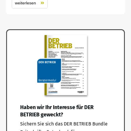
weiterlesen
Haben wir Ihr Interesse für DER
BETRIEB geweckt?
Sichern Sie sich das DER BETRIEB Bundle