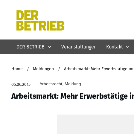
DER BETRIEB
Veranstaltungen
Kontakt
Home
/
Meldungen
/
Arbeitsmarkt: Mehr Erwerbstätige im
Arbeitsrecht, Meldung
05.06.2015
Arbeitsmarkt: Mehr Erwerbstätige i