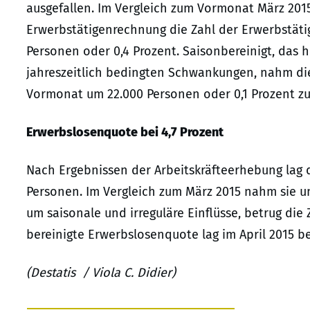
ausgefallen. Im Vergleich zum Vormonat März 201
Erwerbstätigenrechnung die Zahl der Erwerbstäti
Personen oder 0,4 Prozent. Saisonbereinigt, das 
jahreszeitlich bedingten Schwankungen, nahm di
Vormonat um 22.000 Personen oder 0,1 Prozent zu
Erwerbslosenquote bei 4,7 Prozent
Nach Ergebnissen der Arbeitskräfteerhebung lag di
Personen. Im Vergleich zum März 2015 nahm sie um
um saisonale und irreguläre Einflüsse, betrug die
bereinigte Erwerbslosenquote lag im April 2015 be
(Destatis / Viola C. Didier)