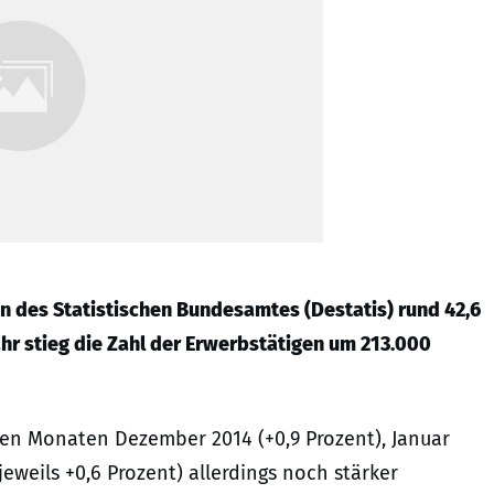
n des Statistischen Bundesamtes (Destatis) rund 42,6
r stieg die Zahl der Erwerbstätigen um 213.000
den Monaten Dezember 2014 (+0,9 Prozent), Januar
jeweils +0,6 Prozent) allerdings noch stärker