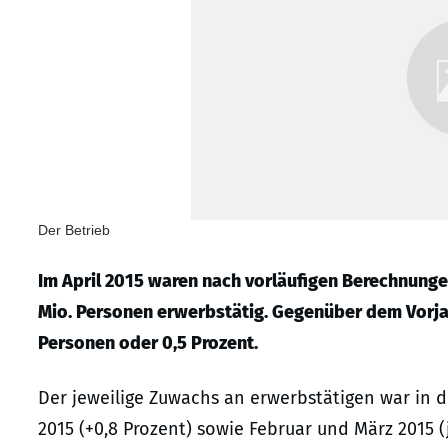
Der Betrieb
Im April 2015 waren nach vorläufigen Berechnunge
Mio. Personen erwerbstätig. Gegenüber dem Vorjah
Personen oder 0,5 Prozent.
Der jeweilige Zuwachs an erwerbstätigen war in 
2015 (+0,8 Prozent) sowie Februar und März 2015 (