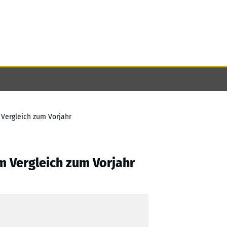
 Vergleich zum Vorjahr
m Vergleich zum Vorjahr