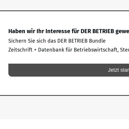
Haben wir Ihr Interesse für DER BETRIEB gew
Sichern Sie sich das DER BETRIEB Bundle
Zeitschrift + Datenbank für Betriebswirtschaft, Ste
Jetzt sta