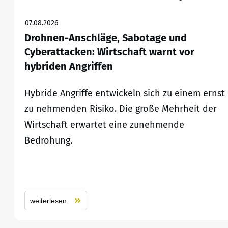
07.08.2026
Drohnen-Anschläge, Sabotage und
Cyberattacken: Wirtschaft warnt vor
hybriden Angriffen
Hybride Angriffe entwickeln sich zu einem ernst
zu nehmenden Risiko. Die große Mehrheit der
Wirtschaft erwartet eine zunehmende
Bedrohung.
weiterlesen