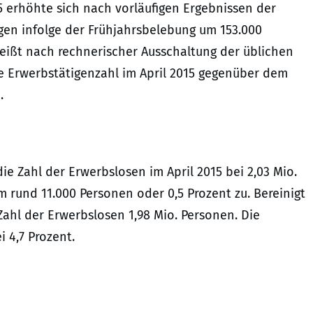
5 erhöhte sich nach vorläufigen Ergebnissen der
gen infolge der Frühjahrsbelebung um 153.000
heißt nach rechnerischer Ausschaltung der üblichen
e Erwerbstätigenzahl im April 2015 gegenüber dem
.
e Zahl der Erwerbslosen im April 2015 bei 2,03 Mio.
 rund 11.000 Personen oder 0,5 Prozent zu. Bereinigt
 Zahl der Erwerbslosen 1,98 Mio. Personen. Die
i 4,7 Prozent.