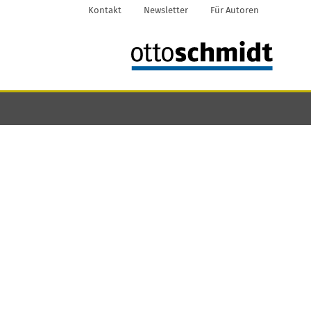
Kontakt
Newsletter
Für Autoren