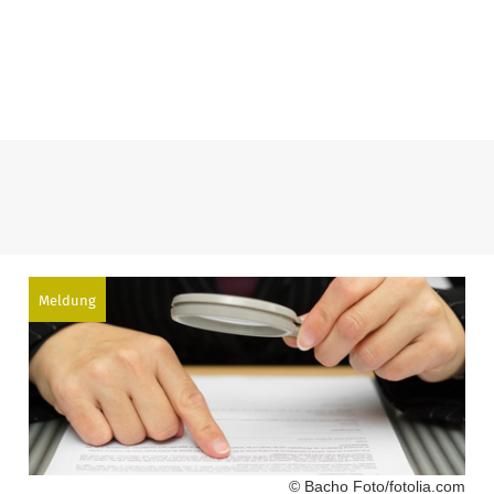
Meldung
© Bacho Foto/fotolia.com