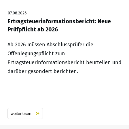
07.08.2026
Ertragsteuerinformationsbericht: Neue
Prüfpflicht ab 2026
Ab 2026 müssen Abschlussprüfer die
Offenlegungspflicht zum
Ertragsteuerinformationsbericht beurteilen und
darüber gesondert berichten.
weiterlesen