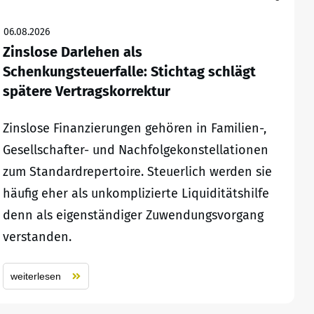
06.08.2026
Zinslose Darlehen als
Schenkungsteuerfalle: Stichtag schlägt
spätere Vertragskorrektur
Zinslose Finanzierungen gehören in Familien-,
Gesellschafter- und Nachfolgekonstellationen
zum Standardrepertoire. Steuerlich werden sie
häufig eher als unkomplizierte Liquiditätshilfe
denn als eigenständiger Zuwendungsvorgang
verstanden.
weiterlesen