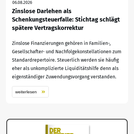
06.08.2026
Zinslose Darlehen als
Schenkungsteuerfalle: Stichtag schlägt
spätere Vertragskorrektur
Zinslose Finanzierungen gehören in Familien-,
Gesellschafter- und Nachfolgekonstellationen zum
Standardrepertoire. Steuerlich werden sie häufig
eher als unkomplizierte Liquiditätshilfe denn als
eigenständiger Zuwendungsvorgang verstanden.
weiterlesen