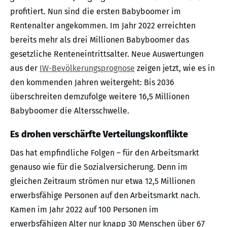
profitiert. Nun sind die ersten Babyboomer im
Rentenalter angekommen. Im Jahr 2022 erreichten
bereits mehr als drei Millionen Babyboomer das
gesetzliche Renteneintrittsalter. Neue Auswertungen
aus der
IW-Bevölkerungsprognose
zeigen jetzt, wie es in
den kommenden Jahren weitergeht: Bis 2036
überschreiten demzufolge weitere 16,5 Millionen
Babyboomer die Altersschwelle.
Es drohen verschärfte Verteilungskonflikte
Das hat empfindliche Folgen – für den Arbeitsmarkt
genauso wie für die Sozialversicherung. Denn im
gleichen Zeitraum strömen nur etwa 12,5 Millionen
erwerbsfähige Personen auf den Arbeitsmarkt nach.
Kamen im Jahr 2022 auf 100 Personen im
erwerbsfähigen Alter nur knapp 30 Menschen über 67