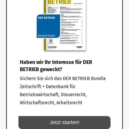
Haben wir Ihr Interesse für DER
BETRIEB geweckt?
Sichern Sie sich das DER BETRIEB Bundle
Zeitschrift + Datenbank für
Betriebswirtschaft, Steuerrecht,
Wirtschaftsrecht, Arbeitsrecht
Jetzt starten!