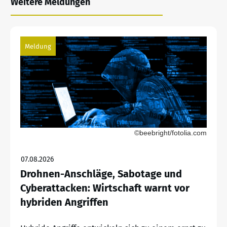
Weitere Meldungen
Meldung
©beebright/fotolia.com
07.08.2026
Drohnen-Anschläge, Sabotage und
Cyberattacken: Wirtschaft warnt vor
hybriden Angriffen