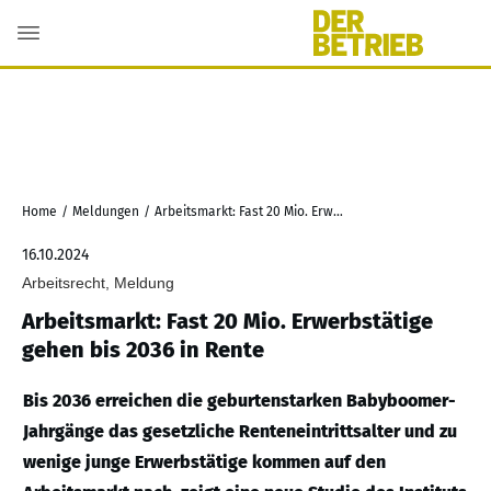
Home
/
Meldungen
/
Arbeitsmarkt: Fast 20 Mio. Erwerbstätige gehen bis 2036 in Rente
16.10.2024
Arbeitsrecht, Meldung
Arbeitsmarkt: Fast 20 Mio. Erwerbstätige
gehen bis 2036 in Rente
Bis 2036 erreichen die geburtenstarken Babyboomer-
Jahrgänge das gesetzliche Renteneintrittsalter und zu
wenige junge Erwerbstätige kommen auf den