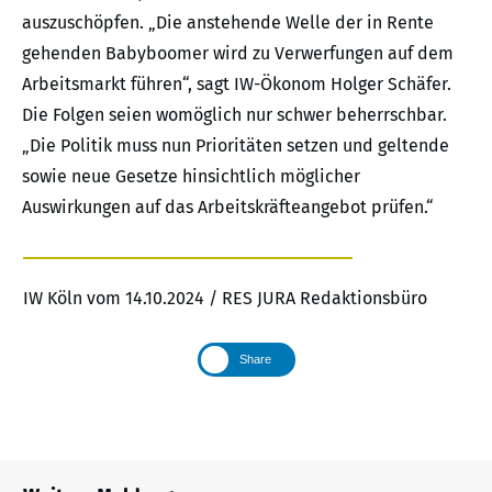
auszuschöpfen. „Die anstehende Welle der in Rente
gehenden Babyboomer wird zu Verwerfungen auf dem
Arbeitsmarkt führen“, sagt IW-Ökonom Holger Schäfer.
Die Folgen seien womöglich nur schwer beherrschbar.
„Die Politik muss nun Prioritäten setzen und geltende
sowie neue Gesetze hinsichtlich möglicher
Auswirkungen auf das Arbeitskräfteangebot prüfen.“
IW Köln vom 14.10.2024 / RES JURA Redaktionsbüro
Share