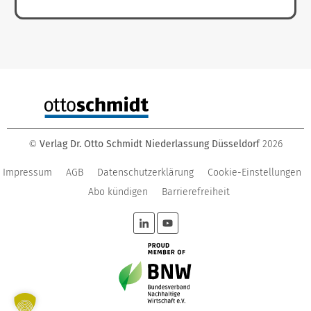
Verlag Dr. Otto Schmidt Niederlassung Düsseldorf
2026
©
Impressum
AGB
Datenschutzerklärung
Cookie-Einstellungen
Abo kündigen
Barrierefreiheit