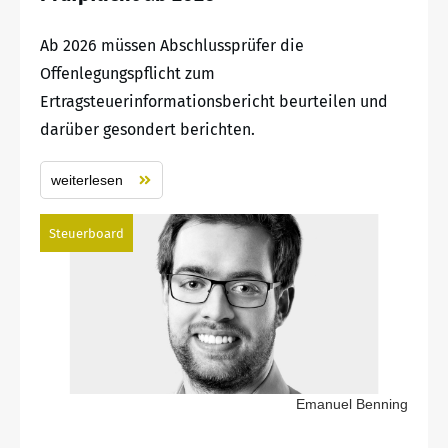
Ab 2026 müssen Abschlussprüfer die
Offenlegungspflicht zum
Ertragsteuerinformationsbericht beurteilen und
darüber gesondert berichten.
weiterlesen
Steuerboard
Emanuel Benning