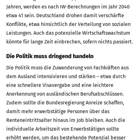
Jahren, werden es nach IW-Berechnungen im Jahr 2040
etwa 41 sein. Deutschland drohen damit verschärfte
Konflikte, etwa hinsichtlich der Verteilung von sozialen
Leistungen. Auch das potenzielle Wirtschaftswachstum
könnte für lange Zeit einbrechen, sofern nichts passiert.
Die Politik muss dringend handeln
Die Politik muss die Zuwanderung von Fachkräften aus
dem Ausland intensivieren und stärken – etwa durch
eine schnellere Visavergabe und eine leichtere
Anerkennung von ausländischen Berufsabschlüssen.
Zudem sollte die Bundesregierung Anreize schaffen,
damit mehr erwerbstätige Personen über das
Renteneintrittsalter hinaus im Job bleiben. Auch die
individuelle Arbeitszeit von Erwerbstätigen sollte
erhöht werden, um das bestehende Potenzial besser