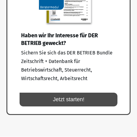
Haben wir Ihr Interesse für DER
BETRIEB geweckt?
Sichern Sie sich das DER BETRIEB Bundle
Zeitschrift + Datenbank für
Betriebswirtschaft, Steuerrecht,
Wirtschaftsrecht, Arbeitsrecht
Jetzt starten!