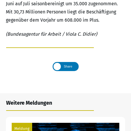
Juni auf Juli saisonbereinigt um 35.000 zugenommen.
Mit 30,73 Millionen Personen liegt die Beschäftigung
gegenüber dem Vorjahr um 608.000 im Plus.
(Bundesagentur für Arbeit / Viola C. Didier)
Share
Weitere Meldungen
Meldung