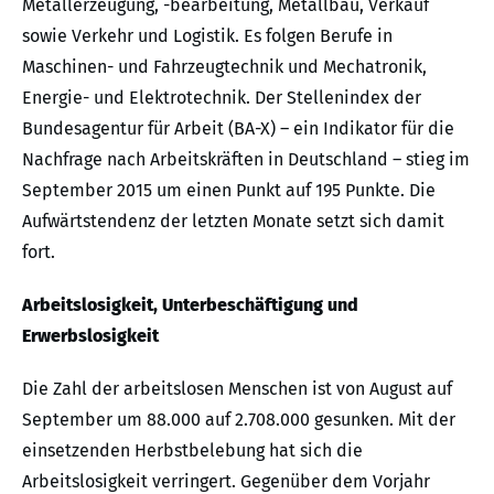
Metallerzeugung, -bearbeitung, Metallbau, Verkauf
sowie Verkehr und Logistik. Es folgen Berufe in
Maschinen- und Fahrzeugtechnik und Mechatronik,
Energie- und Elektrotechnik. Der Stellenindex der
Bundesagentur für Arbeit (BA-X) – ein Indikator für die
Nachfrage nach Arbeitskräften in Deutschland – stieg im
September 2015 um einen Punkt auf 195 Punkte. Die
Aufwärtstendenz der letzten Monate setzt sich damit
fort.
Arbeitslosigkeit, Unterbeschäftigung und
Erwerbslosigkeit
Die Zahl der arbeitslosen Menschen ist von August auf
September um 88.000 auf 2.708.000 gesunken. Mit der
einsetzenden Herbstbelebung hat sich die
Arbeitslosigkeit verringert. Gegenüber dem Vorjahr