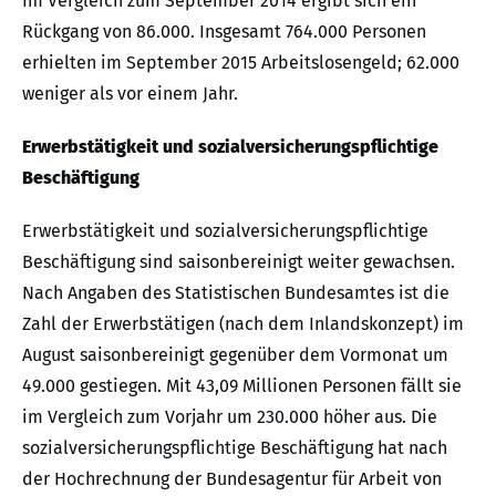
Im Vergleich zum September 2014 ergibt sich ein
Rückgang von 86.000. Insgesamt 764.000 Personen
erhielten im September 2015 Arbeitslosengeld; 62.000
weniger als vor einem Jahr.
Erwerbstätigkeit und sozialversicherungspflichtige
Beschäftigung
Erwerbstätigkeit und sozialversicherungspflichtige
Beschäftigung sind saisonbereinigt weiter gewachsen.
Nach Angaben des Statistischen Bundesamtes ist die
Zahl der Erwerbstätigen (nach dem Inlandskonzept) im
August saisonbereinigt gegenüber dem Vormonat um
49.000 gestiegen. Mit 43,09 Millionen Personen fällt sie
im Vergleich zum Vorjahr um 230.000 höher aus. Die
sozialversicherungspflichtige Beschäftigung hat nach
der Hochrechnung der Bundesagentur für Arbeit von