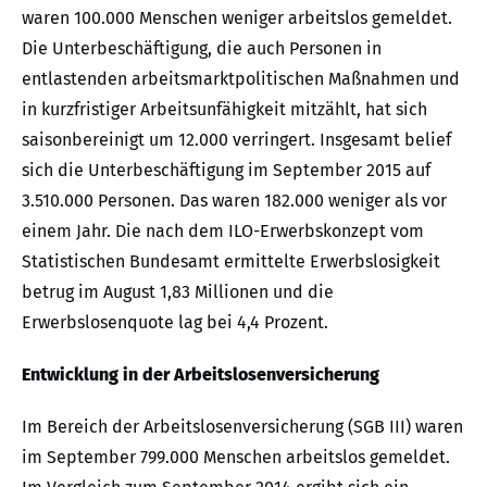
waren 100.000 Menschen weniger arbeitslos gemeldet.
Die Unterbeschäftigung, die auch Personen in
entlastenden arbeitsmarktpolitischen Maßnahmen und
in kurzfristiger Arbeitsunfähigkeit mitzählt, hat sich
saisonbereinigt um 12.000 verringert. Insgesamt belief
sich die Unterbeschäftigung im September 2015 auf
3.510.000 Personen. Das waren 182.000 weniger als vor
einem Jahr. Die nach dem ILO-Erwerbskonzept vom
Statistischen Bundesamt ermittelte Erwerbslosigkeit
betrug im August 1,83 Millionen und die
Erwerbslosenquote lag bei 4,4 Prozent.
Entwicklung in der Arbeitslosenversicherung
Im Bereich der Arbeitslosenversicherung (SGB III) waren
im September 799.000 Menschen arbeitslos gemeldet.