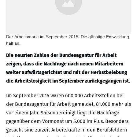
Der Arbeitsmarkt im September 2015: Die günstige Entwicklung
hält an.
Die neusten Zahlen der Bundesagentur für Arbeit
zeigen, dass die Nachfrage nach neuen Mitarbeitern
weiter aufwärtsgerichtet und mit der Herbstbelebung
die Arbeitslosigkeit im September zurückgegangen ist.
Im September 2015 waren 600.000 Arbeitsstellen bei
der Bundesagentur für Arbeit gemeldet, 81.000 mehr als
vor einem Jahr. Saisonbereinigt liegt die Nachfrage
gegenüber dem Vormonat um 5.000 im Plus. Besonders
gesucht sind zurzeit Arbeitskräfte in den Berufsfeldern