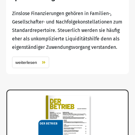
Zinslose Finanzierungen gehören in Familien-,
Gesellschafter- und Nachfolgekonstellationen zum
Standardrepertoire. Steuerlich werden sie häufig
eher als unkomplizierte Liquiditätshilfe denn als
eigenständiger Zuwendungsvorgang verstanden.
weiterlesen