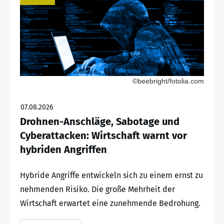
©beebright/fotolia.com
07.08.2026
Drohnen-Anschläge, Sabotage und
Cyberattacken: Wirtschaft warnt vor
hybriden Angriffen
Hybride Angriffe entwickeln sich zu einem ernst zu
nehmenden Risiko. Die große Mehrheit der
Wirtschaft erwartet eine zunehmende Bedrohung.