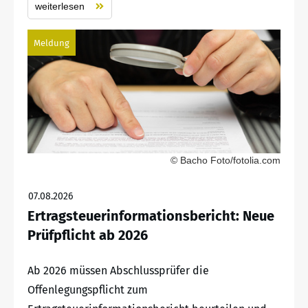
weiterlesen
Meldung
© Bacho Foto/fotolia.com
07.08.2026
Ertragsteuerinformationsbericht: Neue
Prüfpflicht ab 2026
Ab 2026 müssen Abschlussprüfer die
Offenlegungspflicht zum