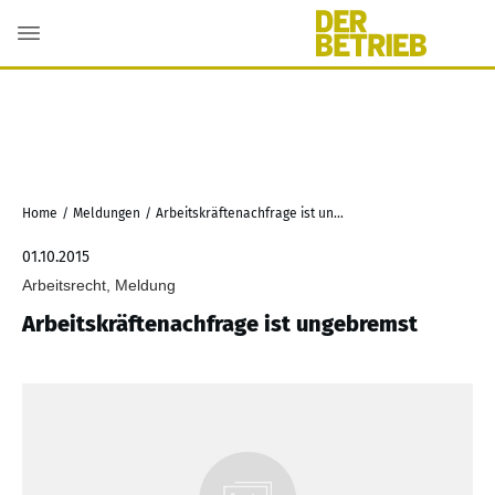
Home
/
Meldungen
/
Arbeitskräftenachfrage ist ungebremst
01.10.2015
Arbeitsrecht, Meldung
Arbeitskräftenachfrage ist ungebremst