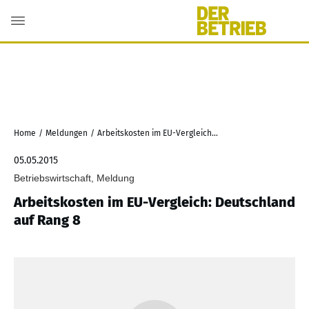
Home
/
Meldungen
/
Arbeitskosten im EU-Vergleich: Deutschland auf Rang 8
05.05.2015
Betriebswirtschaft, Meldung
Arbeitskosten im EU-Vergleich: Deutschland
auf Rang 8