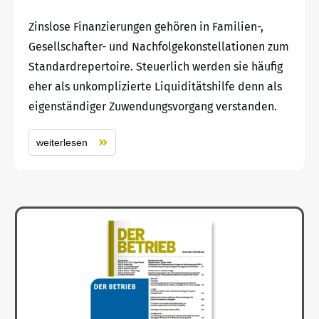
Zinslose Finanzierungen gehören in Familien-,
Gesellschafter- und Nachfolgekonstellationen zum
Standardrepertoire. Steuerlich werden sie häufig
eher als unkomplizierte Liquiditätshilfe denn als
eigenständiger Zuwendungsvorgang verstanden.
weiterlesen