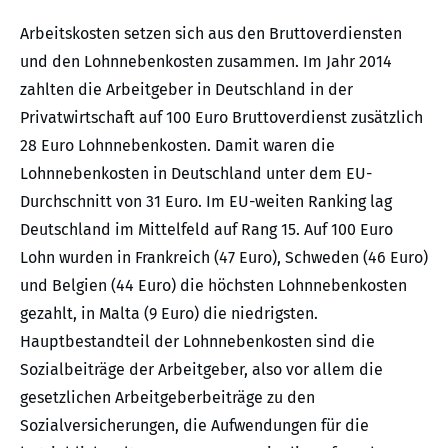
Arbeitskosten setzen sich aus den Bruttoverdiensten
und den Lohnnebenkosten zusammen. Im Jahr 2014
zahlten die Arbeitgeber in Deutschland in der
Privatwirtschaft auf 100 Euro Bruttoverdienst zusätzlich
28 Euro Lohnnebenkosten. Damit waren die
Lohnnebenkosten in Deutschland unter dem EU-
Durchschnitt von 31 Euro. Im EU-weiten Ranking lag
Deutschland im Mittelfeld auf Rang 15. Auf 100 Euro
Lohn wurden in Frankreich (47 Euro), Schweden (46 Euro)
und Belgien (44 Euro) die höchsten Lohnnebenkosten
gezahlt, in Malta (9 Euro) die niedrigsten.
Hauptbestandteil der Lohnnebenkosten sind die
Sozialbeiträge der Arbeitgeber, also vor allem die
gesetzlichen Arbeitgeberbeiträge zu den
Sozialversicherungen, die Aufwendungen für die