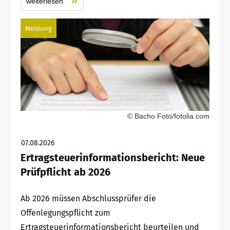
weiterlesen
Meldung
© Bacho Foto/fotolia.com
07.08.2026
Ertragsteuerinformationsbericht: Neue
Prüfpflicht ab 2026
Ab 2026 müssen Abschlussprüfer die
Offenlegungspflicht zum
Ertragsteuerinformationsbericht beurteilen und