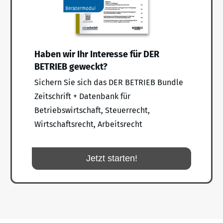
Haben wir Ihr Interesse für DER
BETRIEB geweckt?
Sichern Sie sich das DER BETRIEB Bundle
Zeitschrift + Datenbank für
Betriebswirtschaft, Steuerrecht,
Wirtschaftsrecht, Arbeitsrecht
Jetzt starten!