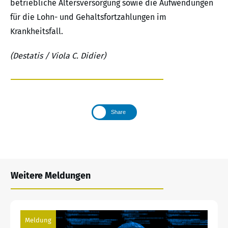
betriebliche Altersversorgung sowie die Aufwendungen
für die Lohn- und Gehaltsfortzahlungen im
Krankheitsfall.
(Destatis / Viola C. Didier)
Share
Weitere Meldungen
Meldung