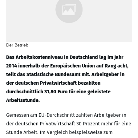
Der Betrieb
Das Arbeitskostenniveau in Deutschland lag im Jahr
2014 innerhalb der Europäischen Union auf Rang acht,
teilt das Statistische Bundesamt mit. Arbeitgeber in
der deutschen Privatwirtschaft bezahlten
durchschnittlich 31,80 Euro für eine geleistete
Arbeitsstunde.
Gemessen am EU-Durchschnitt zahlten Arbeitgeber in
der deutschen Privatwirtschaft 30 Prozent mehr für eine
Stunde Arbeit. Im Vergleich beispielsweise zum