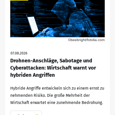
©beebright/fotolia.com
07.08.2026
Drohnen-Anschläge, Sabotage und
Cyberattacken: Wirtschaft warnt vor
hybriden Angriffen
Hybride Angriffe entwickeln sich zu einem ernst zu
nehmenden Risiko. Die große Mehrheit der
Wirtschaft erwartet eine zunehmende Bedrohung.