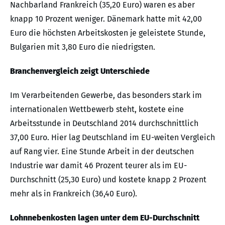
Nachbarland Frankreich (35,20 Euro) waren es aber
knapp 10 Prozent weniger. Dänemark hatte mit 42,00
Euro die höchsten Arbeitskosten je geleistete Stunde,
Bulgarien mit 3,80 Euro die niedrigsten.
Branchenvergleich zeigt Unterschiede
Im Verarbeitenden Gewerbe, das besonders stark im
internationalen Wettbewerb steht, kostete eine
Arbeitsstunde in Deutschland 2014 durchschnittlich
37,00 Euro. Hier lag Deutschland im EU-weiten Vergleich
auf Rang vier. Eine Stunde Arbeit in der deutschen
Industrie war damit 46 Prozent teurer als im EU-
Durchschnitt (25,30 Euro) und kostete knapp 2 Prozent
mehr als in Frankreich (36,40 Euro).
Lohnnebenkosten lagen unter dem EU-Durchschnitt