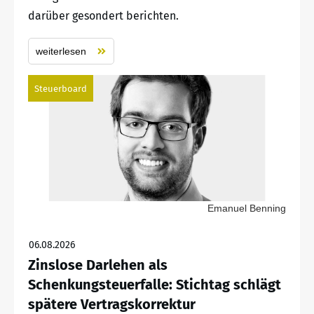
darüber gesondert berichten.
weiterlesen
Steuerboard
Emanuel Benning
06.08.2026
Zinslose Darlehen als
Schenkungsteuerfalle: Stichtag schlägt
spätere Vertragskorrektur