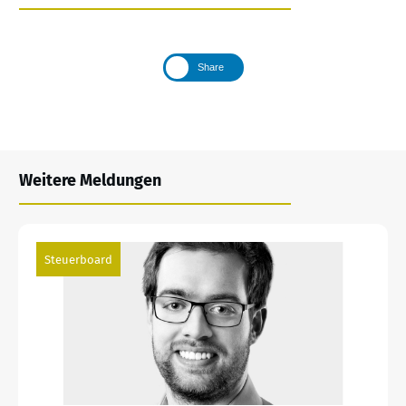
Share
Weitere Meldungen
Steuerboard