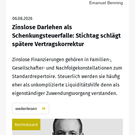
Emanuel Benning
06.08.2026
Zinslose Darlehen als
Schenkungsteuerfalle: Stichtag schlägt
spätere Vertragskorrektur
Zinslose Finanzierungen gehören in Familien-,
Gesellschafter- und Nachfolgekonstellationen zum
Standardrepertoire. Steuerlich werden sie häufig
eher als unkomplizierte Liquiditätshilfe denn als
eigenständiger Zuwendungsvorgang verstanden.
weiterlesen
Rechtsboard