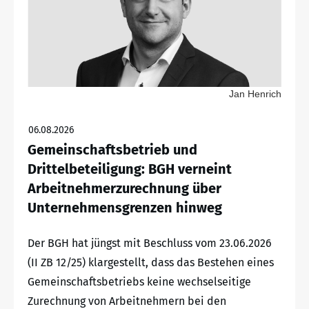
Jan Henrich
06.08.2026
Gemeinschaftsbetrieb und
Drittelbeteiligung: BGH verneint
Arbeitnehmerzurechnung über
Unternehmensgrenzen hinweg
Der BGH hat jüngst mit Beschluss vom 23.06.2026
(II ZB 12/25) klargestellt, dass das Bestehen eines
Gemeinschaftsbetriebs keine wechselseitige
Zurechnung von Arbeitnehmern bei den