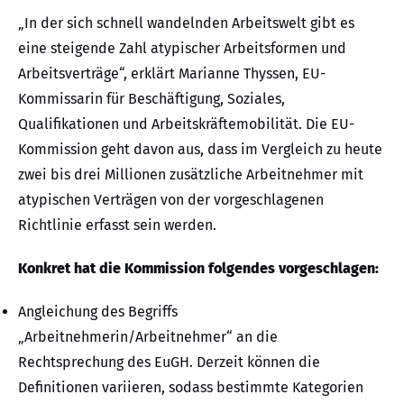
„In der sich schnell wandelnden Arbeitswelt gibt es
eine steigende Zahl atypischer Arbeitsformen und
Arbeitsverträge“, erklärt Marianne Thyssen, EU-
Kommissarin für Beschäftigung, Soziales,
Qualifikationen und Arbeitskräftemobilität. Die EU-
Kommission geht davon aus, dass im Vergleich zu heute
zwei bis drei Millionen zusätzliche Arbeitnehmer mit
atypischen Verträgen von der vorgeschlagenen
Richtlinie erfasst sein werden.
Konkret hat die Kommission folgendes vorgeschlagen:
Angleichung des Begriffs
„Arbeitnehmerin/Arbeitnehmer“ an die
Rechtsprechung des EuGH. Derzeit können die
Definitionen variieren, sodass bestimmte Kategorien