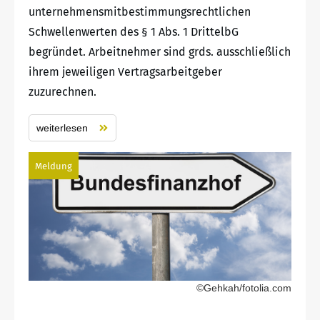
unternehmensmitbestimmungsrechtlichen
Schwellenwerten des § 1 Abs. 1 DrittelbG
begründet. Arbeitnehmer sind grds. ausschließlich
ihrem jeweiligen Vertragsarbeitgeber
zuzurechnen.
weiterlesen
Meldung
©Gehkah/fotolia.com