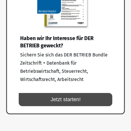
Haben wir Ihr Interesse für DER
BETRIEB geweckt?
Sichern Sie sich das DER BETRIEB Bundle
Zeitschrift + Datenbank für
Betriebswirtschaft, Steuerrecht,
Wirtschaftsrecht, Arbeitsrecht
Jetzt starten!