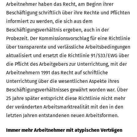
Arbeitnehmer haben das Recht, am Beginn ihrer
Beschäftigung schriftlich über ihre Rechte und Pflichten
informiert zu werden, die sich aus dem
Beschäftigungsverhältnis ergeben, auch in der
Probezeit. Der Kommissionsvorschlag für eine Richtlinie
über transparente und verlässliche Arbeitsbedingungen
aktualisiert und ersetzt die Richtlinie 91/533/EWG über
die Pflicht des Arbeitgebers zur Unterrichtung, mit der
Arbeitnehmern 1991 das Recht auf schriftliche
Unterrichtung über die wesentlichen Aspekte ihres
Beschäftigungsverhältnisses gewährt worden war. Über
25 Jahre später entspricht diese Richtlinie nicht mehr
der veränderten Arbeitsmarktrealität mit den in den
letzten Jahren entstandenen neuen Arbeitsformen.
Immer mehr Arbeitnehmer mit atypischen Verträgen