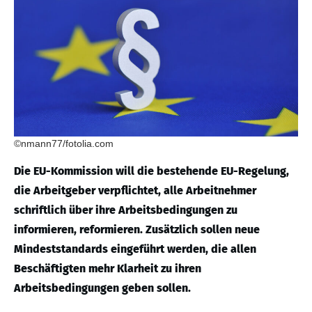
©nmann77/fotolia.com
Die EU-Kommission will die bestehende EU-Regelung,
die Arbeitgeber verpflichtet, alle Arbeitnehmer
schriftlich über ihre Arbeitsbedingungen zu
informieren, reformieren. Zusätzlich sollen neue
Mindeststandards eingeführt werden, die allen
Beschäftigten mehr Klarheit zu ihren
Arbeitsbedingungen geben sollen.