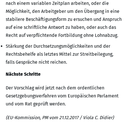
nach einem variablen Zeitplan arbeiten, oder die
Möglichkeit, den Arbeitgeber um den Übergang in eine
stabilere Beschäftigungsform zu ersuchen und Anspruch
auf eine schriftliche Antwort zu haben, oder auch das
Recht auf verpflichtende Fortbildung ohne Lohnabzug.
Stärkung der Durchsetzungsmöglichkeiten und der
Rechtsbehelfe als letztes Mittel zur Streitbeilegung,
falls Gespräche nicht reichen.
Nächste Schritte
Der Vorschlag wird jetzt nach dem ordentlichen
Gesetzgebungsverfahren vom Europäischen Parlament
und vom Rat geprüft werden.
(EU-Kommission, PM vom 21.12.2017 / Viola C. Didier)