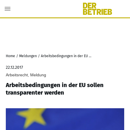
Home
/
Meldungen
/
Arbeitsbedingungen in der EU sollen transparenter werden
22.12.2017
Arbeitsrecht, Meldung
Arbeitsbedingungen in der EU sollen
transparenter werden