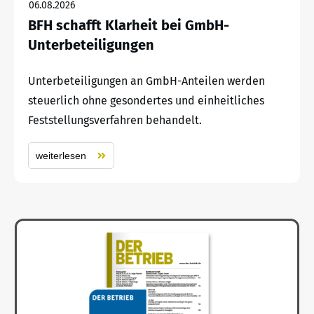
06.08.2026
BFH schafft Klarheit bei GmbH-
Unterbeteiligungen
Unterbeteiligungen an GmbH-Anteilen werden
steuerlich ohne gesondertes und einheitliches
Feststellungsverfahren behandelt.
weiterlesen