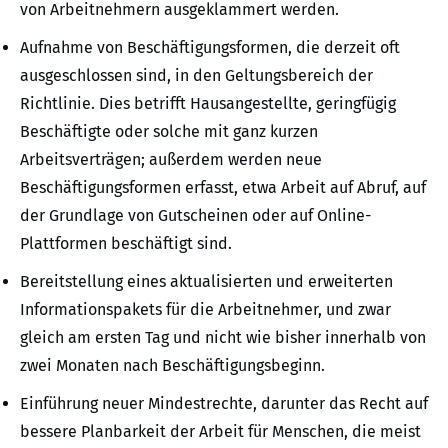
von Arbeitnehmern ausgeklammert werden.
Aufnahme von Beschäftigungsformen, die derzeit oft
ausgeschlossen sind, in den Geltungsbereich der
Richtlinie. Dies betrifft Hausangestellte, geringfügig
Beschäftigte oder solche mit ganz kurzen
Arbeitsverträgen; außerdem werden neue
Beschäftigungsformen erfasst, etwa Arbeit auf Abruf, auf
der Grundlage von Gutscheinen oder auf Online-
Plattformen beschäftigt sind.
Bereitstellung eines aktualisierten und erweiterten
Informationspakets für die Arbeitnehmer, und zwar
gleich am ersten Tag und nicht wie bisher innerhalb von
zwei Monaten nach Beschäftigungsbeginn.
Einführung neuer Mindestrechte, darunter das Recht auf
bessere Planbarkeit der Arbeit für Menschen, die meist