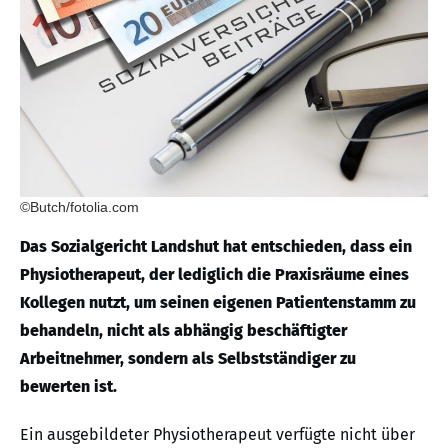
©Butch/fotolia.com
Das Sozialgericht Landshut hat entschieden, dass ein
Physiotherapeut, der lediglich die Praxisräume eines
Kollegen nutzt, um seinen eigenen Patientenstamm zu
behandeln, nicht als abhängig beschäftigter
Arbeitnehmer, sondern als Selbstständiger zu
bewerten ist.
Ein ausgebildeter Physiotherapeut verfügte nicht über