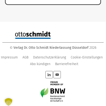
Verlag Dr. Otto Schmidt Niederlassung Düsseldorf
2026
©
Impressum
AGB
Datenschutzerklärung
Cookie-Einstellungen
Abo kündigen
Barrierefreiheit