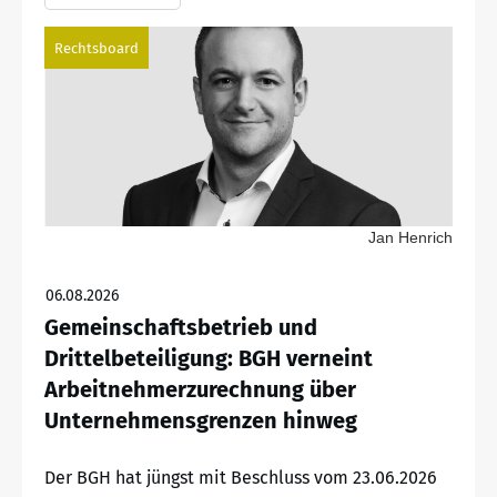
Rechtsboard
Jan Henrich
06.08.2026
Gemeinschaftsbetrieb und
Drittelbeteiligung: BGH verneint
Arbeitnehmerzurechnung über
Unternehmensgrenzen hinweg
Der BGH hat jüngst mit Beschluss vom 23.06.2026