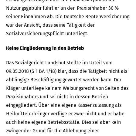
Nutzungsgebühr führt er an den Praxisinhaber 30 %
seiner Einnahmen ab. Die Deutsche Rentenversicherung
war der Ansicht, dass seine Tätigkeit der
Sozialversicherungspflicht unterliegt.
Keine Eingliederung in den Betrieb
Das Sozialgericht Landshut stellte im Urteil vom
09.05.2018 (S 1 BA 1/18) klar, dass die Tätigkeit nicht als
abhängige Beschäftigung gewertet werden kann. Der
Kläger unterliege keinem Weisungsrecht von Seiten des
Praxisinhabers und sei nicht in dessen Betrieb
eingegliedert. Über eine eigene Kassenzulassung als
Heilmittelerbringer verfüge er zwar nicht und er habe
auch keine eigene Betriebsstätte. Dies sei aber kein
zwingender Grund für die Ablehnung einer