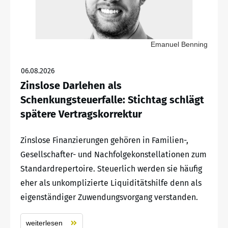
Emanuel Benning
06.08.2026
Zinslose Darlehen als
Schenkungsteuerfalle: Stichtag schlägt
spätere Vertragskorrektur
Zinslose Finanzierungen gehören in Familien-,
Gesellschafter- und Nachfolgekonstellationen zum
Standardrepertoire. Steuerlich werden sie häufig
eher als unkomplizierte Liquiditätshilfe denn als
eigenständiger Zuwendungsvorgang verstanden.
weiterlesen