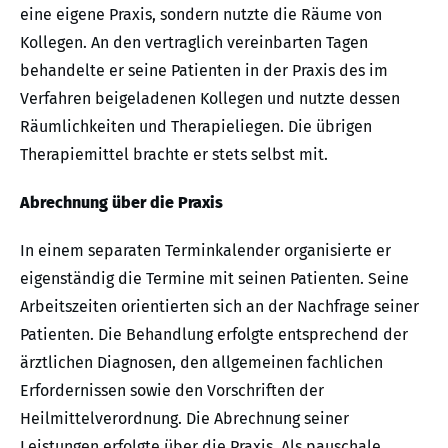
eine eigene Praxis, sondern nutzte die Räume von
Kollegen. An den vertraglich vereinbarten Tagen
behandelte er seine Patienten in der Praxis des im
Verfahren beigeladenen Kollegen und nutzte dessen
Räumlichkeiten und Therapieliegen. Die übrigen
Therapiemittel brachte er stets selbst mit.
Abrechnung über die Praxis
In einem separaten Terminkalender organisierte er
eigenständig die Termine mit seinen Patienten. Seine
Arbeitszeiten orientierten sich an der Nachfrage seiner
Patienten. Die Behandlung erfolgte entsprechend der
ärztlichen Diagnosen, den allgemeinen fachlichen
Erfordernissen sowie den Vorschriften der
Heilmittelverordnung. Die Abrechnung seiner
Leistungen erfolgte über die Praxis. Als pauschale