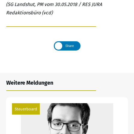
(SG Landshut, PM vom 30.05.2018 / RES JURA
Redaktionsbüro (vcd)
Share
Weitere Meldungen
Steuerboard