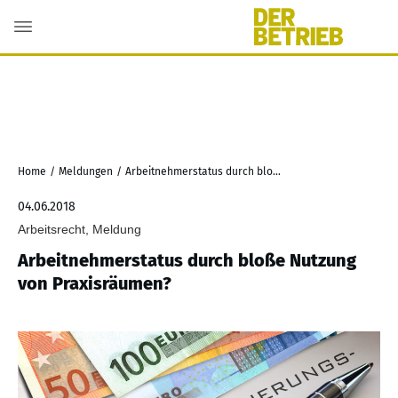
Home
/
Meldungen
/
Arbeitnehmerstatus durch bloße Nutzung von Praxisräumen?
04.06.2018
Arbeitsrecht, Meldung
Arbeitnehmerstatus durch bloße Nutzung
von Praxisräumen?