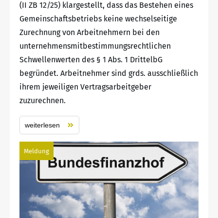
(II ZB 12/25) klargestellt, dass das Bestehen eines
Gemeinschaftsbetriebs keine wechselseitige
Zurechnung von Arbeitnehmern bei den
unternehmensmitbestimmungsrechtlichen
Schwellenwerten des § 1 Abs. 1 DrittelbG
begründet. Arbeitnehmer sind grds. ausschließlich
ihrem jeweiligen Vertragsarbeitgeber
zuzurechnen.
weiterlesen
Meldung