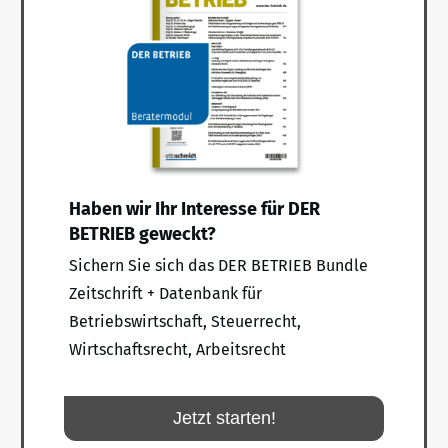
Haben wir Ihr Interesse für DER
BETRIEB geweckt?
Sichern Sie sich das DER BETRIEB Bundle
Zeitschrift + Datenbank für
Betriebswirtschaft, Steuerrecht,
Wirtschaftsrecht, Arbeitsrecht
Jetzt starten!