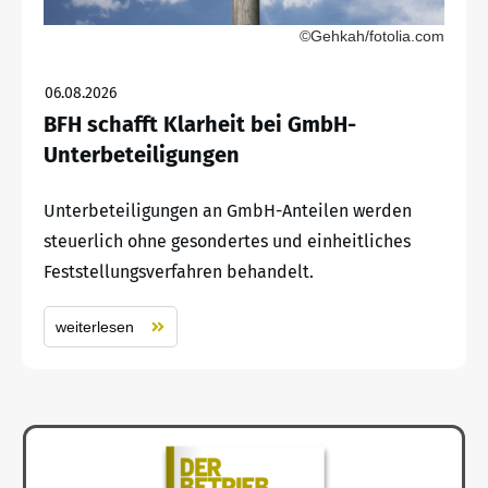
©Gehkah/fotolia.com
06.08.2026
BFH schafft Klarheit bei GmbH-
Unterbeteiligungen
Unterbeteiligungen an GmbH-Anteilen werden
steuerlich ohne gesondertes und einheitliches
Feststellungsverfahren behandelt.
weiterlesen