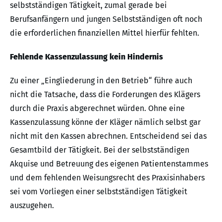
selbstständigen Tätigkeit, zumal gerade bei
Berufsanfängern und jungen Selbstständigen oft noch
die erforderlichen finanziellen Mittel hierfür fehlten.
Fehlende Kassenzulassung kein Hindernis
Zu einer „Eingliederung in den Betrieb“ führe auch
nicht die Tatsache, dass die Forderungen des Klägers
durch die Praxis abgerechnet würden. Ohne eine
Kassenzulassung könne der Kläger nämlich selbst gar
nicht mit den Kassen abrechnen. Entscheidend sei das
Gesamtbild der Tätigkeit. Bei der selbstständigen
Akquise und Betreuung des eigenen Patientenstammes
und dem fehlenden Weisungsrecht des Praxisinhabers
sei vom Vorliegen einer selbstständigen Tätigkeit
auszugehen.