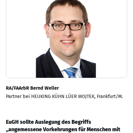
RA/FAArbR Bernd Weller
Partner bei HEUKING KÜHN LÜER WOJTEK, Frankfurt/M.
EuGH sollte Auslegung des Begriffs
„angemessene Vorkehrungen für Menschen mit