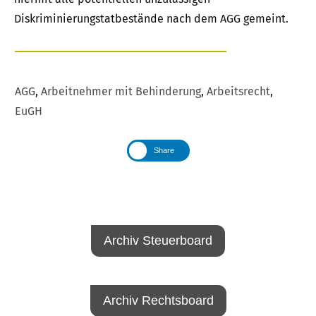
Diskriminierungstatbestände nach dem AGG gemeint.
AGG
,
Arbeitnehmer mit Behinderung
,
Arbeitsrecht
,
EuGH
Share
Archiv Steuerboard
Archiv Rechtsboard