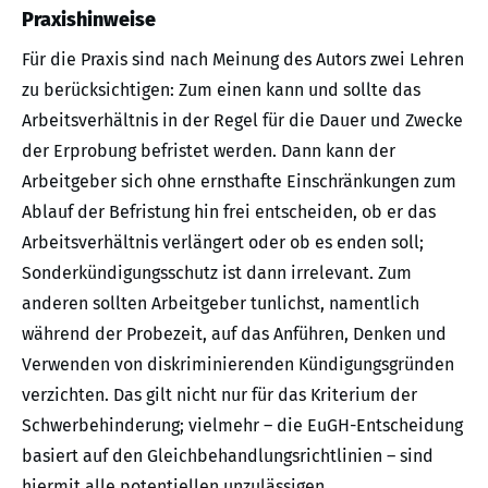
Praxishinweise
Für die Praxis sind nach Meinung des Autors zwei Lehren
zu berücksichtigen: Zum einen kann und sollte das
Arbeitsverhältnis in der Regel für die Dauer und Zwecke
der Erprobung befristet werden. Dann kann der
Arbeitgeber sich ohne ernsthafte Einschränkungen zum
Ablauf der Befristung hin frei entscheiden, ob er das
Arbeitsverhältnis verlängert oder ob es enden soll;
Sonderkündigungsschutz ist dann irrelevant. Zum
anderen sollten Arbeitgeber tunlichst, namentlich
während der Probezeit, auf das Anführen, Denken und
Verwenden von diskriminierenden Kündigungsgründen
verzichten. Das gilt nicht nur für das Kriterium der
Schwerbehinderung; vielmehr – die EuGH-Entscheidung
basiert auf den Gleichbehandlungsrichtlinien – sind
hiermit alle potentiellen unzulässigen