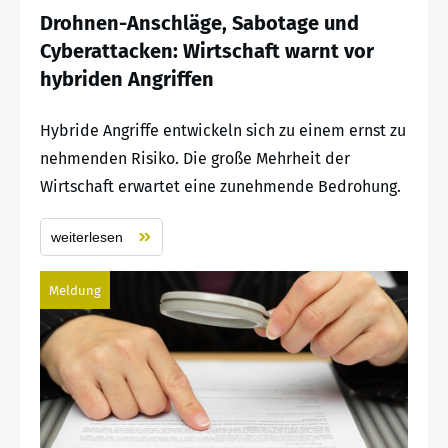
Drohnen-Anschläge, Sabotage und
Cyberattacken: Wirtschaft warnt vor
hybriden Angriffen
Hybride Angriffe entwickeln sich zu einem ernst zu
nehmenden Risiko. Die große Mehrheit der
Wirtschaft erwartet eine zunehmende Bedrohung.
weiterlesen
Meldung