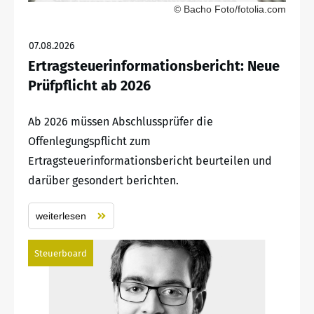
© Bacho Foto/fotolia.com
07.08.2026
Ertragsteuerinformationsbericht: Neue
Prüfpflicht ab 2026
Ab 2026 müssen Abschlussprüfer die
Offenlegungspflicht zum
Ertragsteuerinformationsbericht beurteilen und
darüber gesondert berichten.
weiterlesen
Steuerboard