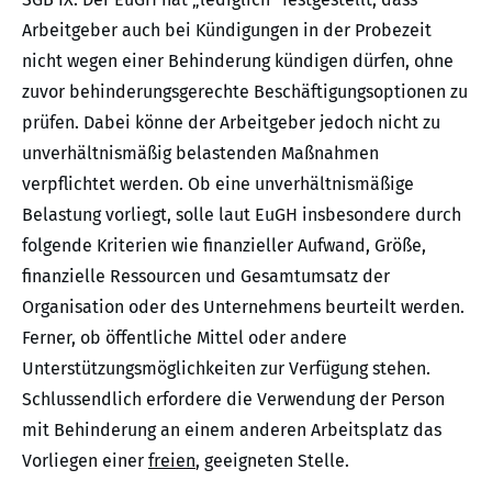
Arbeitgeber auch bei Kündigungen in der Probezeit
nicht wegen einer Behinderung kündigen dürfen, ohne
zuvor behinderungsgerechte Beschäftigungsoptionen zu
prüfen. Dabei könne der Arbeitgeber jedoch nicht zu
unverhältnismäßig belastenden Maßnahmen
verpflichtet werden. Ob eine unverhältnismäßige
Belastung vorliegt, solle laut EuGH insbesondere durch
folgende Kriterien wie finanzieller Aufwand, Größe,
finanzielle Ressourcen und Gesamtumsatz der
Organisation oder des Unternehmens beurteilt werden.
Ferner, ob öffentliche Mittel oder andere
Unterstützungsmöglichkeiten zur Verfügung stehen.
Schlussendlich erfordere die Verwendung der Person
mit Behinderung an einem anderen Arbeitsplatz das
Vorliegen einer
freien
, geeigneten Stelle.