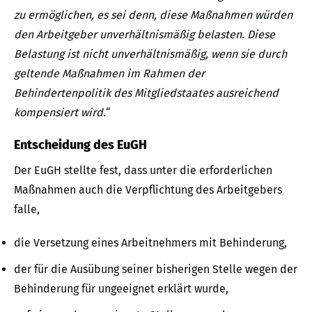
zu ermöglichen, es sei denn, diese Maßnahmen würden
den Arbeitgeber unverhältnismäßig belasten. Diese
Belastung ist nicht unverhältnismäßig, wenn sie durch
geltende Maßnahmen im Rahmen der
Behindertenpolitik des Mitgliedstaates ausreichend
kompensiert wird.
“
Entscheidung des EuGH
Der EuGH stellte fest, dass unter die erforderlichen
Maßnahmen auch die Verpflichtung des Arbeitgebers
falle,
die Versetzung eines Arbeitnehmers mit Behinderung,
der für die Ausübung seiner bisherigen Stelle wegen der
Behinderung für ungeeignet erklärt wurde,