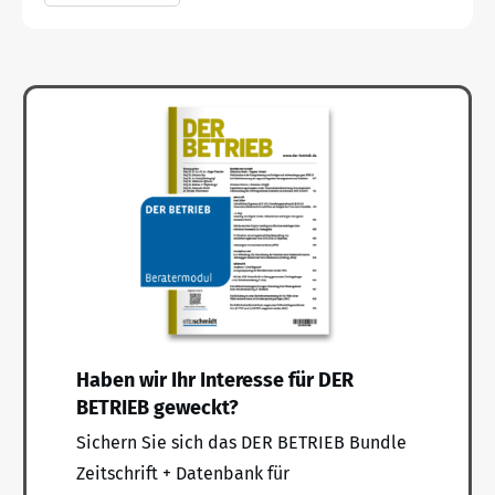
Haben wir Ihr Interesse für DER
BETRIEB geweckt?
Sichern Sie sich das DER BETRIEB Bundle
Zeitschrift + Datenbank für