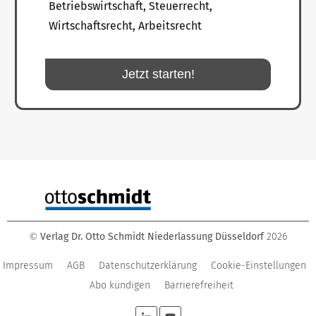
Betriebswirtschaft, Steuerrecht,
Wirtschaftsrecht, Arbeitsrecht
Jetzt starten!
Verlag Dr. Otto Schmidt Niederlassung Düsseldorf
2026
©
Impressum
AGB
Datenschutzerklärung
Cookie-Einstellungen
Abo kündigen
Barrierefreiheit