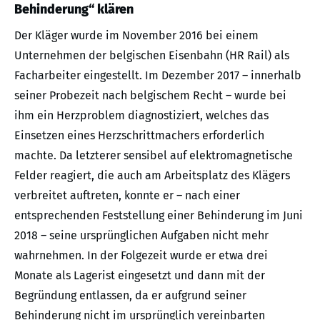
Behinderung“ klären
Der Kläger wurde im November 2016 bei einem
Unternehmen der belgischen Eisenbahn (HR Rail) als
Facharbeiter eingestellt. Im Dezember 2017 – innerhalb
seiner Probezeit nach belgischem Recht – wurde bei
ihm ein Herzproblem diagnostiziert, welches das
Einsetzen eines Herzschrittmachers erforderlich
machte. Da letzterer sensibel auf elektromagnetische
Felder reagiert, die auch am Arbeitsplatz des Klägers
verbreitet auftreten, konnte er – nach einer
entsprechenden Feststellung einer Behinderung im Juni
2018 – seine ursprünglichen Aufgaben nicht mehr
wahrnehmen. In der Folgezeit wurde er etwa drei
Monate als Lagerist eingesetzt und dann mit der
Begründung entlassen, da er aufgrund seiner
Behinderung nicht im ursprünglich vereinbarten