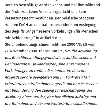
Bereich beschäftigt werden könne und bei ihm während
der Probezeit keine Versetzungspflicht und kein
Versetzungsrecht bestünden. Der belgische Staatsrat
rief den EuGH an und bat insbesondere um Auslegung
des Begriffs „angemessene Vorkehrungen für Menschen
mit Behinderung“ in Artikel 5 der
Gleichbehandlungsrahmenrichtlinie 2000/78/EG vom
27. November 2000. Dieser lautet: „
Um die Anwendung
des Gleichbehandlungsgrundsatzes auf Menschen mit
Behinderung zu gewährleisten, sind angemessene
Vorkehrungen zu treffen. Das bedeutet, dass der
Arbeitgeber die geeigneten und im konkreten Fall
erforderlichen Maßnahmen ergreift, um den Menschen
mit Behinderung den Zugang zur Beschäftigung, die
Ausübung eines Berufes, den beruflichen Aufstieg und
die Teilnahme an Aus- und Weiterbildungsmaßnahmen