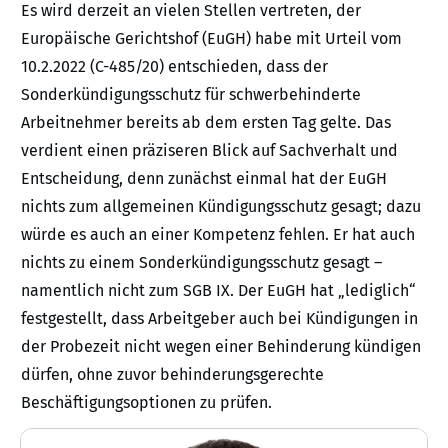
Es wird derzeit an vielen Stellen vertreten, der
Europäische Gerichtshof (EuGH) habe mit Urteil vom
10.2.2022 (C-485/20) entschieden, dass der
Sonderkündigungsschutz für schwerbehinderte
Arbeitnehmer bereits ab dem ersten Tag gelte. Das
verdient einen präziseren Blick auf Sachverhalt und
Entscheidung, denn zunächst einmal hat der EuGH
nichts zum allgemeinen Kündigungsschutz gesagt; dazu
würde es auch an einer Kompetenz fehlen. Er hat auch
nichts zu einem Sonderkündigungsschutz gesagt –
namentlich nicht zum SGB IX. Der EuGH hat „lediglich“
festgestellt, dass Arbeitgeber auch bei Kündigungen in
der Probezeit nicht wegen einer Behinderung kündigen
dürfen, ohne zuvor behinderungsgerechte
Beschäftigungsoptionen zu prüfen.