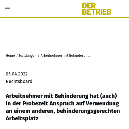
Home
/
Meldungen
/
Arbeitnehmer mit Behinderung hat (auch) in der Probezeit Anspruch auf Verwendung an einem anderen, behinderungsgerechten Arbeitsplatz
05.04.2022
Rechtsboard
Arbeitnehmer mit Behinderung hat (auch)
in der Probezeit Anspruch auf Verwendung
an einem anderen, behinderungsgerechten
Arbeitsplatz