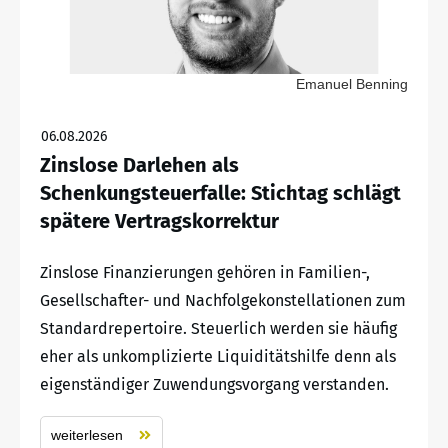
Emanuel Benning
06.08.2026
Zinslose Darlehen als
Schenkungsteuerfalle: Stichtag schlägt
spätere Vertragskorrektur
Zinslose Finanzierungen gehören in Familien-,
Gesellschafter- und Nachfolgekonstellationen zum
Standardrepertoire. Steuerlich werden sie häufig
eher als unkomplizierte Liquiditätshilfe denn als
eigenständiger Zuwendungsvorgang verstanden.
weiterlesen