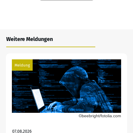
Weitere Meldungen
Meldung
©beebright/fotolia.com
07.08.2026