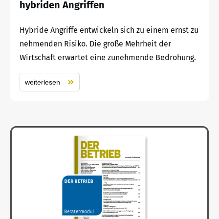
hybriden Angriffen
Hybride Angriffe entwickeln sich zu einem ernst zu
nehmenden Risiko. Die große Mehrheit der
Wirtschaft erwartet eine zunehmende Bedrohung.
weiterlesen