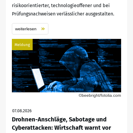
risikoorientierter, technologieoffener und bei
Prüfungsnachweisen verlässlicher ausgestalten.
weiterlesen
Meldung
©beebright/fotolia.com
07.08.2026
Drohnen-Anschläge, Sabotage und
Cyberattacken: Wirtschaft warnt vor