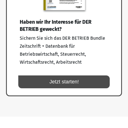
Haben wir Ihr Interesse für DER
BETRIEB geweckt?
Sichern Sie sich das DER BETRIEB Bundle
Zeitschrift + Datenbank für
Betriebswirtschaft, Steuerrecht,
Wirtschaftsrecht, Arbeitsrecht
Jetzt starten!