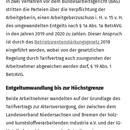
In zwei Verfahren vor dem Bundesarbeitsgericht (BAG)
stritten die Parteien über die Verpflichtung der
Arbeitgeberin, einen Arbeitgeberzuschuss i. H. v. 15 v. H.
des umgewandelten Entgelts nach § 1a Abs. 1a BetrAVG
in den Jahren 2019 und 2020 zu zahlen. Dieser Anspruch
ist durch das
Betriebsrentenstärkungsgesetz
2018
eingeführt worden, wobei von der gesetzlichen
Regelung durch Tarifvertrag auch zuungunsten der
Arbeitnehmer abgewichen werden darf, § 19 Abs. 1
BetrAVG.
Entgeltumwandlung bis zur Höchstgrenze
Beide Arbeitnehmer wandelten auf der Grundlage des
Tarifvertrags zur Altersversorgung, der zwischen dem
Landesverband Niedersachsen und Bremen der holz-
und kunststoffverarbeitenden Industrie e.V. und der IG-