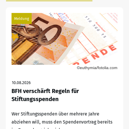
Meldung
©euthymia/fotolia.com
10.08.2026
BFH verschärft Regeln für
Stiftungsspenden
Wer Stiftungsspenden über mehrere Jahre
abziehen will, muss den Spendenvortrag bereits