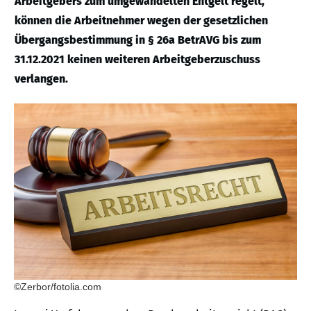
Arbeitgebers zum umgewandelten Entgelt regelt,
können die Arbeitnehmer wegen der gesetzlichen
Übergangsbestimmung in § 26a BetrAVG bis zum
31.12.2021 keinen weiteren Arbeitgeberzuschuss
verlangen.
©Zerbor/fotolia.com