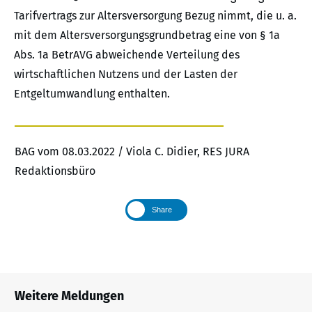
Tarifvertrags zur Altersversorgung Bezug nimmt, die u. a.
mit dem Altersversorgungsgrundbetrag eine von § 1a
Abs. 1a BetrAVG abweichende Verteilung des
wirtschaftlichen Nutzens und der Lasten der
Entgeltumwandlung enthalten.
BAG vom 08.03.2022 / Viola C. Didier, RES JURA
Redaktionsbüro
Share
Weitere Meldungen