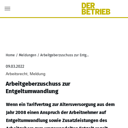
Home
/
Meldungen
/
Arbeitgeberzuschuss zur Entgeltumwandlung
09.03.2022
Arbeitsrecht, Meldung
Arbeitgeberzuschuss zur
Entgeltumwandlung
Wenn ein Tarifvertrag zur Altersversorgung aus dem
Jahr 2008 einen Anspruch der Arbeitnehmer auf
Entgeltumwandlung sowie Zusatzleistungen des