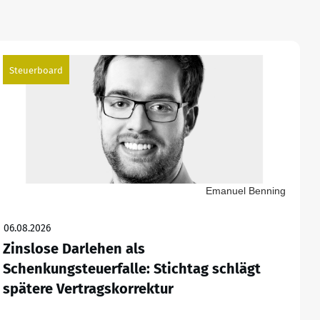
Steuerboard
Emanuel Benning
06.08.2026
Zinslose Darlehen als
Schenkungsteuerfalle: Stichtag schlägt
spätere Vertragskorrektur