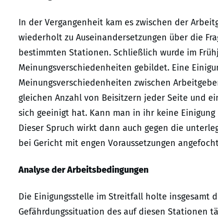
In der Vergangenheit kam es zwischen der Arbeitge
wiederholt zu Auseinandersetzungen über die Fra
bestimmten Stationen. Schließlich wurde im Frühja
Meinungsverschiedenheiten gebildet. Eine Einigun
Meinungsverschiedenheiten zwischen Arbeitgeber 
gleichen Anzahl von Beisitzern jeder Seite und 
sich geeinigt hat. Kann man in ihr keine Einigung
Dieser Spruch wirkt dann auch gegen die unterle
bei Gericht mit engen Voraussetzungen angefoch
Analyse der Arbeitsbedingungen
Die Einigungsstelle im Streitfall holte insgesamt
Gefährdungssituation des auf diesen Stationen tät