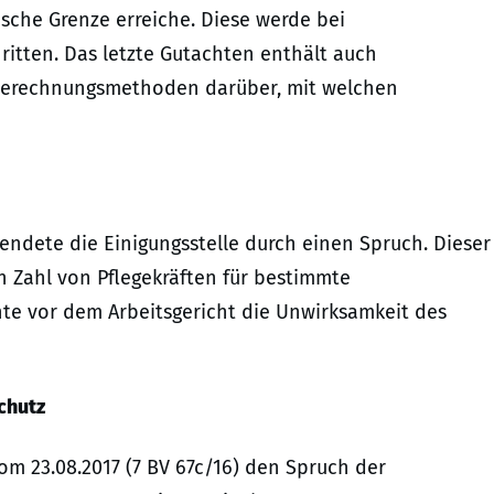
ische Grenze erreiche. Diese werde bei
ritten. Das letzte Gutachten enthält auch
 Berechnungsmethoden darüber, mit welchen
endete die Einigungsstelle durch einen Spruch. Dieser
n Zahl von Pflegekräften für bestimmte
hte vor dem Arbeitsgericht die Unwirksamkeit des
chutz
vom 23.08.2017 (7 BV 67c/16) den Spruch der