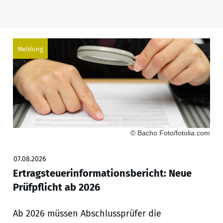
Meldung
© Bacho Foto/fotolia.com
07.08.2026
Ertragsteuerinformationsbericht: Neue
Prüfpflicht ab 2026
Ab 2026 müssen Abschlussprüfer die