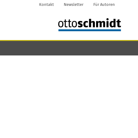
Kontakt
Newsletter
Für Autoren