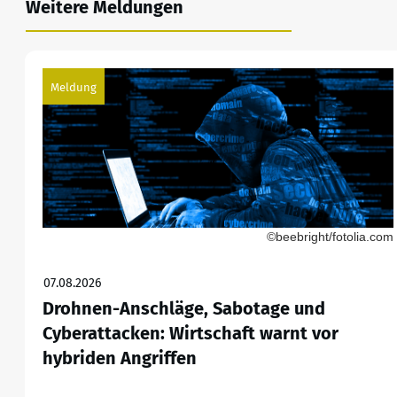
Weitere Meldungen
Meldung
©beebright/fotolia.com
07.08.2026
Drohnen-Anschläge, Sabotage und
Cyberattacken: Wirtschaft warnt vor
hybriden Angriffen