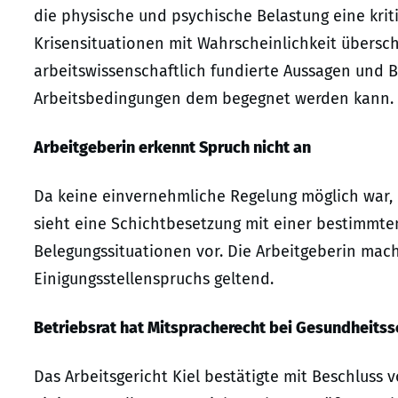
die physische und psychische Belastung eine krit
Krisensituationen mit Wahrscheinlichkeit übersch
arbeitswissenschaftlich fundierte Aussagen und
Arbeitsbedingungen dem begegnet werden kann.
Arbeitgeberin erkennt Spruch nicht an
Da keine einvernehmliche Regelung möglich war, 
sieht eine Schichtbesetzung mit einer bestimmte
Belegungssituationen vor. Die Arbeitgeberin mac
Einigungsstellenspruchs geltend.
Betriebsrat hat Mitspracherecht bei Gesundheitss
Das Arbeitsgericht Kiel bestätigte mit Beschluss 