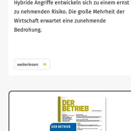
Hybride Angriffe entwickeln sich zu einem ernst
zu nehmenden Risiko. Die große Mehrheit der
Wirtschaft erwartet eine zunehmende
Bedrohung.
weiterlesen