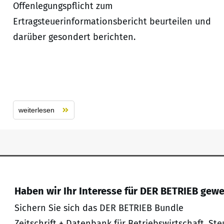
Offenlegungspflicht zum
Ertragsteuerinformationsbericht beurteilen und
darüber gesondert berichten.
weiterlesen
Haben wir Ihr Interesse für DER BETRIEB gew
Sichern Sie sich das DER BETRIEB Bundle
Zeitschrift + Datenbank für Betriebswirtschaft, Ste