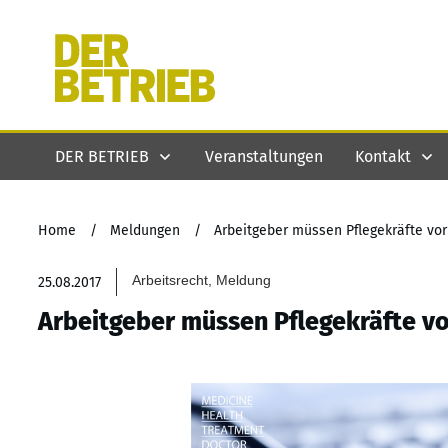
DER BETRIEB
Veranstaltungen
Kontakt
Home
/
Meldungen
/
Arbeitgeber müssen Pflegekräfte vo
Arbeitsrecht, Meldung
25.08.2017
Arbeitgeber müssen Pflegekräfte v