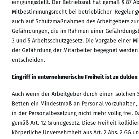
einigungsstellt. Der Betriebsrat hat gemäß § 87 Ab
Mitbestimmungsrecht bei betrieblichen Regelunge
auch auf Schutzmaßnahmen des Arbeitgebers zur
Gefährdungen, die im Rahmen einer Gefährdungsbeu
3 und 5 Arbeitsschutzgesetz. Die Vorgabe einer 
der Gefährdung der Mitarbeiter begegnet werden 
entscheiden.
Eingriff in unternehmerische Freiheit ist zu dulden
Auch wenn der Arbeitgeber durch einen solchen Sp
Betten ein Mindestmaß an Personal vorzuhalten, li
in der Personalbesetzung nicht mehr völlig frei. D
gemäß Art. 12 Grundgesetz. Diese Freiheit kollid
körperliche Unversehrtheit aus Art. 2 Abs. 2 GG u