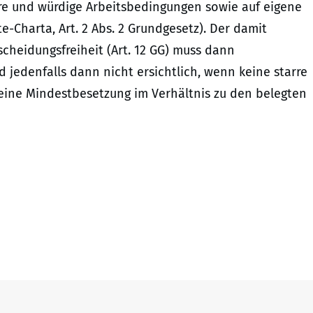
re und würdige Arbeitsbedingungen sowie auf eigene
e-Charta, Art. 2 Abs. 2 Grundgesetz). Der damit
cheidungsfreiheit (Art. 12 GG) muss dann
 jedenfalls dann nicht ersichtlich, wenn keine starre
eine Mindestbesetzung im Verhältnis zu den belegten