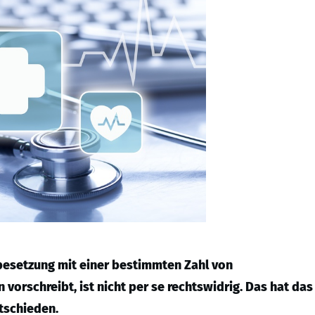
tbesetzung mit einer bestimmten Zahl von
vorschreibt, ist nicht per se rechtswidrig. Das hat das
ntschieden.