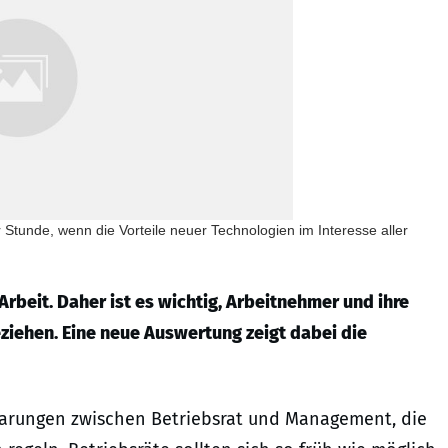
 Stunde, wenn die Vorteile neuer Technologien im Interesse aller
rbeit. Daher ist es wichtig, Arbeitnehmer und ihre
eziehen. Eine neue Auswertung zeigt dabei die
arungen zwischen Betriebsrat und Management, die