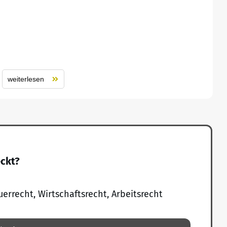
weiterlesen
eckt?
uerrecht, Wirtschaftsrecht, Arbeitsrecht