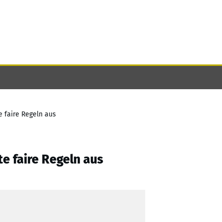
e faire Regeln aus
te faire Regeln aus