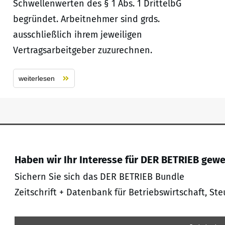
Schwellenwerten des § 1 Abs. 1 DrittelbG
begründet. Arbeitnehmer sind grds.
ausschließlich ihrem jeweiligen
Vertragsarbeitgeber zuzurechnen.
weiterlesen
Haben wir Ihr Interesse für DER BETRIEB gew
Sichern Sie sich das DER BETRIEB Bundle
Zeitschrift + Datenbank für Betriebswirtschaft, Ste