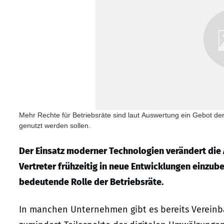
Mehr Rechte für Betriebsräte sind laut Auswertung ein Gebot der
genutzt werden sollen.
Der Einsatz moderner Technologien verändert die A
Vertreter frühzeitig in neue Entwicklungen einzub
bedeutende Rolle der Betriebsräte.
In manchen Unternehmen gibt es bereits Vereinb