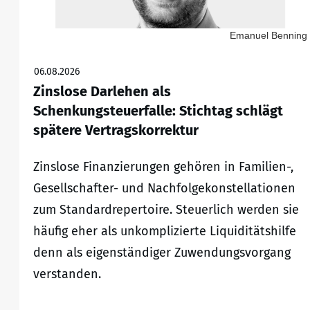
Emanuel Benning
06.08.2026
Zinslose Darlehen als
Schenkungsteuerfalle: Stichtag schlägt
spätere Vertragskorrektur
Zinslose Finanzierungen gehören in Familien-,
Gesellschafter- und Nachfolgekonstellationen
zum Standardrepertoire. Steuerlich werden sie
häufig eher als unkomplizierte Liquiditätshilfe
denn als eigenständiger Zuwendungsvorgang
verstanden.