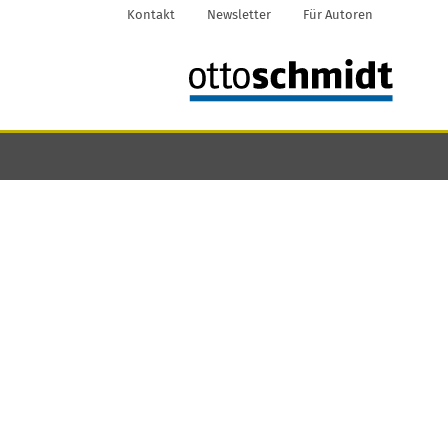
Kontakt
Newsletter
Für Autoren