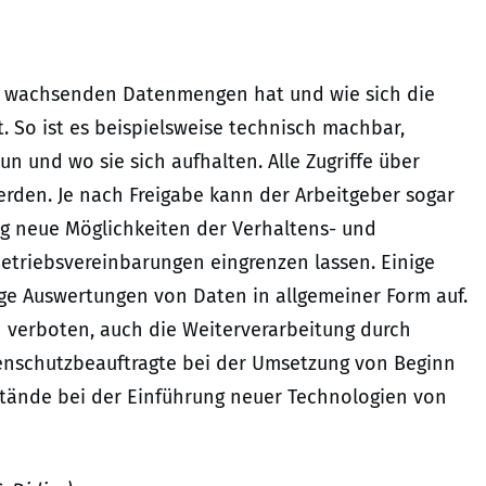
die wachsenden Datenmengen hat und wie sich die
So ist es beispielsweise technisch machbar,
tun und wo sie sich aufhalten. Alle Zugriffe über
rden. Je nach Freigabe kann der Arbeitgeber sogar
lig neue Möglichkeiten der Verhaltens- und
Betriebsvereinbarungen eingrenzen lassen. Einige
ige Auswertungen von Daten in allgemeiner Form auf.
 verboten, auch die Weiterverarbeitung durch
tenschutzbeauftragte bei der Umsetzung von Beginn
stände bei der Einführung neuer Technologien von