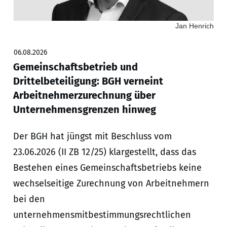
Jan Henrich
06.08.2026
Gemeinschaftsbetrieb und
Drittelbeteiligung: BGH verneint
Arbeitnehmerzurechnung über
Unternehmensgrenzen hinweg
Der BGH hat jüngst mit Beschluss vom
23.06.2026 (II ZB 12/25) klargestellt, dass das
Bestehen eines Gemeinschaftsbetriebs keine
wechselseitige Zurechnung von Arbeitnehmern
bei den
unternehmensmitbestimmungsrechtlichen