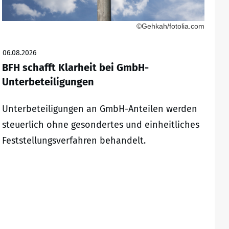
©Gehkah/fotolia.com
06.08.2026
BFH schafft Klarheit bei GmbH-
Unterbeteiligungen
Unterbeteiligungen an GmbH-Anteilen werden
steuerlich ohne gesondertes und einheitliches
Feststellungsverfahren behandelt.