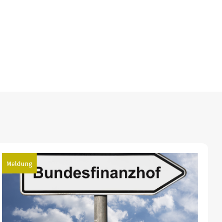
Meldung