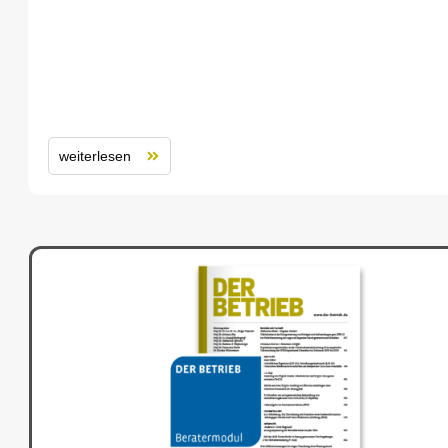
weiterlesen