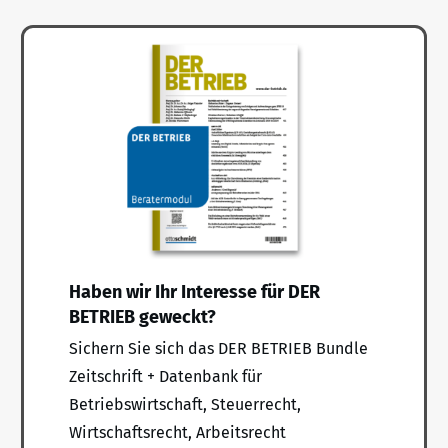
Haben wir Ihr Interesse für DER
BETRIEB geweckt?
Sichern Sie sich das DER BETRIEB Bundle
Zeitschrift + Datenbank für
Betriebswirtschaft, Steuerrecht,
Wirtschaftsrecht, Arbeitsrecht