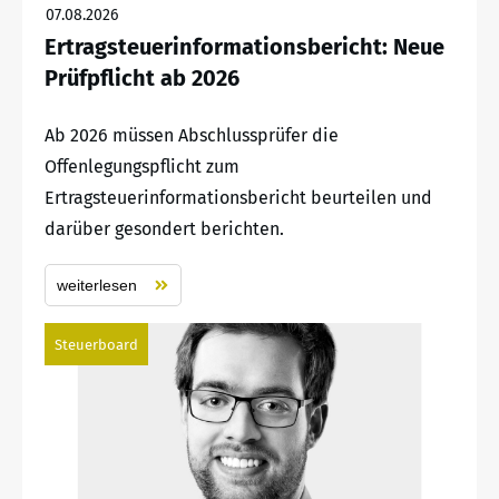
07.08.2026
Ertragsteuerinformationsbericht: Neue
Prüfpflicht ab 2026
Ab 2026 müssen Abschlussprüfer die
Offenlegungspflicht zum
Ertragsteuerinformationsbericht beurteilen und
darüber gesondert berichten.
weiterlesen
Steuerboard