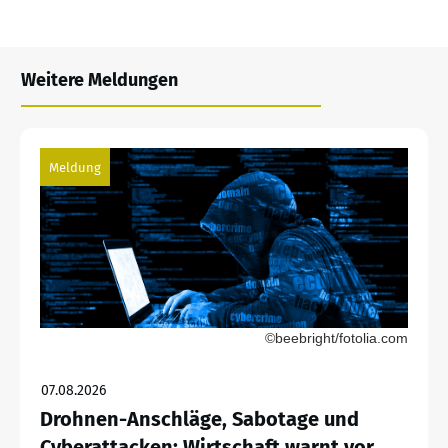
Weitere Meldungen
Meldung
©beebright/fotolia.com
07.08.2026
Drohnen-Anschläge, Sabotage und
Cyberattacken: Wirtschaft warnt vor