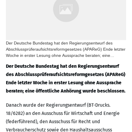
Der Deutsche Bundestag hat den Regierungsentwurf des
Abschlussprüferaufsichtsreformgesetzes (APAReG) Ende letzter
Woche in erster Lesung ohne Aussprache beraten; eine
öffentliche Anhörung wurde beschlossen.
Der Deutsche Bundestag hat den Regierungsentwurf
des Abschlussprüferaufsichtsreformgesetzes (APAReG)
Ende letzter Woche in erster Lesung ohne Aussprache
beraten; eine öffentliche Anhörung wurde beschlossen.
Danach wurde der Regierungsentwurf (BT-Drucks.
18/6282) an den Ausschuss für Wirtschaft und Energie
(federführend), den Ausschuss für Recht und
Verbraucherschutz sowie den Haushaltsausschuss