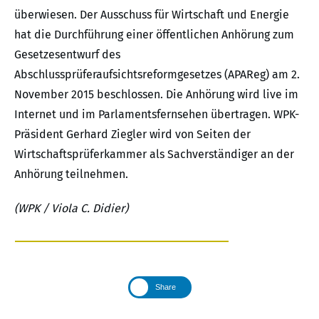
überwiesen. Der Ausschuss für Wirtschaft und Energie
hat die Durchführung einer öffentlichen Anhörung zum
Gesetzesentwurf des
Abschlussprüferaufsichtsreformgesetzes (APAReg) am 2.
November 2015 beschlossen. Die Anhörung wird live im
Internet und im Parlamentsfernsehen übertragen. WPK-
Präsident Gerhard Ziegler wird von Seiten der
Wirtschaftsprüferkammer als Sachverständiger an der
Anhörung teilnehmen.
(WPK / Viola C. Didier)
Share