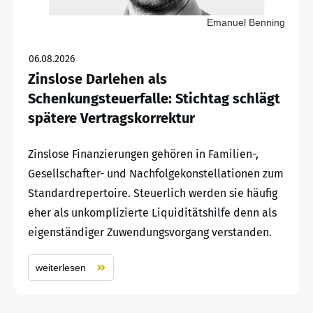
Emanuel Benning
06.08.2026
Zinslose Darlehen als
Schenkungsteuerfalle: Stichtag schlägt
spätere Vertragskorrektur
Zinslose Finanzierungen gehören in Familien-,
Gesellschafter- und Nachfolgekonstellationen zum
Standardrepertoire. Steuerlich werden sie häufig
eher als unkomplizierte Liquiditätshilfe denn als
eigenständiger Zuwendungsvorgang verstanden.
weiterlesen