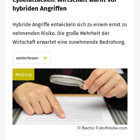
hybriden Angriffen
Hybride Angriffe entwickeln sich zu einem ernst zu
nehmenden Risiko. Die große Mehrheit der
Wirtschaft erwartet eine zunehmende Bedrohung.
weiterlesen
Meldung
© Bacho Foto/fotolia.com