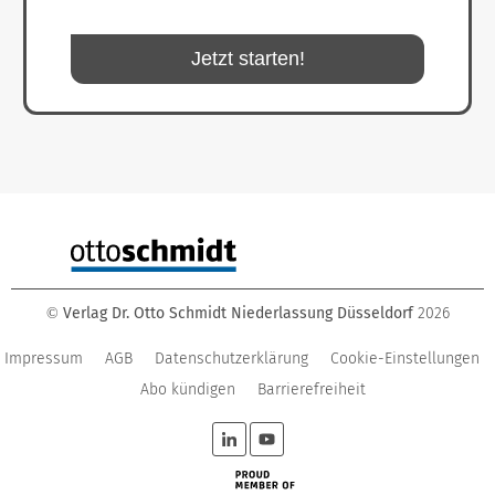
Jetzt starten!
Verlag Dr. Otto Schmidt Niederlassung Düsseldorf
2026
©
Impressum
AGB
Datenschutzerklärung
Cookie-Einstellungen
Abo kündigen
Barrierefreiheit