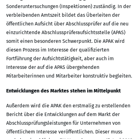
Sonderuntersuchungen (Inspektionen) zuständig. In der
verbleibenden Amtszeit bildet das Überleiten der
öffentlichen Aufsicht über Abschlussprüfer auf die neu
einzurichtende Abschlussprüferaufsichtsstelle (APAS)
somit einen besonderen Schwerpunkt. Die APAK wird
diesen Prozess im Interesse der qualifizierten
Fortführung der Aufsichtstätigkeit, aber auch im
Interesse der auf die APAS übergehenden
Mitarbeiterinnen und Mitarbeiter konstruktiv begleiten.
Entwicklungen des Marktes stehen im Mittelpunkt
Außerdem wird die APAK den erstmalig zu erstellenden
Bericht über die Entwicklungen auf dem Markt der
Abschlussprüfungsleistungen für Unternehmen von
öffentlichem Interesse veröffentlichen. Dieser muss