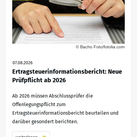
© Bacho Foto/fotolia.com
07.08.2026
Ertragsteuerinformationsbericht: Neue
Prüfpflicht ab 2026
Ab 2026 müssen Abschlussprüfer die
Offenlegungspflicht zum
Ertragsteuerinformationsbericht beurteilen und
darüber gesondert berichten.
weiterlesen