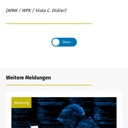
(APAK / WPK / Viola C. Didier)
Share
Weitere Meldungen
Meldung