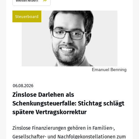
Steuerboard
Emanuel Benning
06.08.2026
Zinslose Darlehen als
Schenkungsteuerfalle: Stichtag schlägt
spätere Vertragskorrektur
Zinslose Finanzierungen gehören in Familien-,
Gesellschafter- und Nachfolgekonstellationen zum