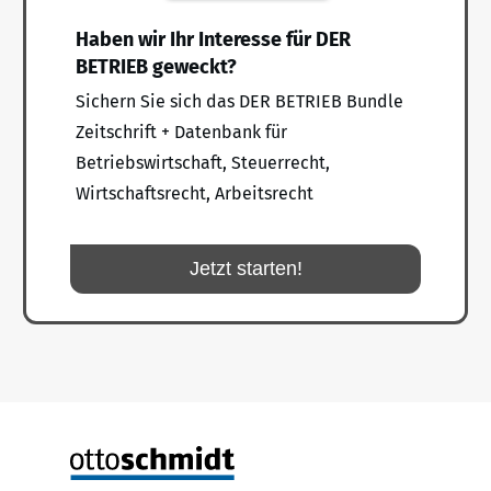
Haben wir Ihr Interesse für DER
BETRIEB geweckt?
Sichern Sie sich das DER BETRIEB Bundle
Zeitschrift + Datenbank für
Betriebswirtschaft, Steuerrecht,
Wirtschaftsrecht, Arbeitsrecht
Jetzt starten!