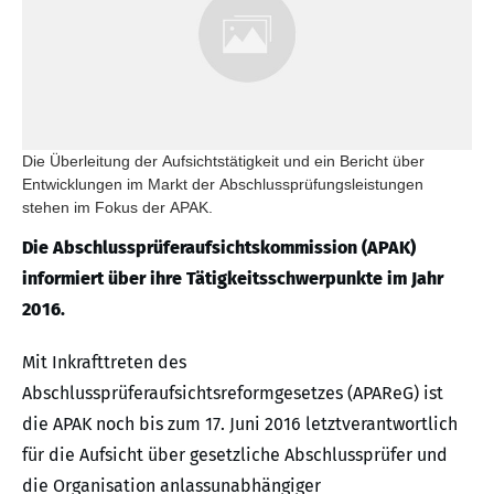
Die Überleitung der Aufsichtstätigkeit und ein Bericht über
Entwicklungen im Markt der Abschlussprüfungsleistungen
stehen im Fokus der APAK.
Die Abschlussprüferaufsichtskommission (APAK)
informiert über ihre Tätigkeitsschwerpunkte im Jahr
2016.
Mit Inkrafttreten des
Abschlussprüferaufsichtsreformgesetzes (APAReG) ist
die APAK noch bis zum 17. Juni 2016 letztverantwortlich
für die Aufsicht über gesetzliche Abschlussprüfer und
die Organisation anlassunabhängiger