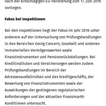
nach der einschlägigen EU-Verordnung zum 17. Juni 2016
vorliegen.
Fokus bei Inspektionen
Bei den Inspektionen liegt der Fokus im Jahr 2016 unter
anderem auf der Untersuchung von Prüfungshandlungen
in den Bereichen Going Concern, Goodwill und anderen
immateriellen Vermögenswerten sowie
Finanzinstrumenten und Pensionsrückstellungen. Bei
Kreditinstituten und Versicherungen werden zudem
Prüfungshandlungen im Bereich der
Adressenausfallrisiken und des Kreditgeschäfts, der
Bewertung von Finanzinstrumenten sowie der
Auswirkungen der gestiegenen regulatorischen
Anforderungen und der aktuellen Finanzmarkt-
Konditionen untersucht.