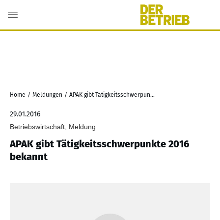
Home
/
Meldungen
/
APAK gibt Tätigkeitsschwerpunkte 2016 bekannt
29.01.2016
Betriebswirtschaft, Meldung
APAK gibt Tätigkeitsschwerpunkte 2016
bekannt