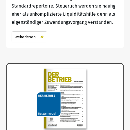
Standardrepertoire. Steuerlich werden sie häufig
eher als unkomplizierte Liquiditätshilfe denn als
eigenständiger Zuwendungsvorgang verstanden.
weiterlesen