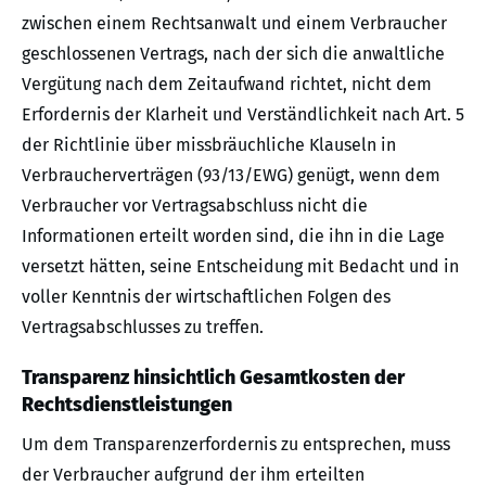
zwischen einem Rechtsanwalt und einem Verbraucher
geschlossenen Vertrags, nach der sich die anwaltliche
Vergütung nach dem Zeitaufwand richtet, nicht dem
Erfordernis der Klarheit und Verständlichkeit nach Art. 5
der Richtlinie über missbräuchliche Klauseln in
Verbraucherverträgen (93/13/EWG) genügt, wenn dem
Verbraucher vor Vertragsabschluss nicht die
Informationen erteilt worden sind, die ihn in die Lage
versetzt hätten, seine Entscheidung mit Bedacht und in
voller Kenntnis der wirtschaftlichen Folgen des
Vertragsabschlusses zu treffen.
Transparenz hinsichtlich Gesamtkosten der
Rechtsdienstleistungen
Um dem Transparenzerfordernis zu entsprechen, muss
der Verbraucher aufgrund der ihm erteilten