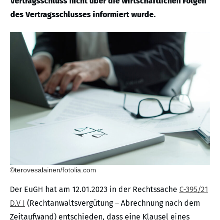
Vertragsschluss nicht über die wirtschaftlichen Folgen
des Vertragsschlusses informiert wurde.
©terovesalainen/fotolia.com
Der EuGH hat am 12.01.2023 in der Rechtssache
C-395/21
D.V I
(Rechtanwaltsvergütung – Abrechnung nach dem
Zeitaufwand) entschieden, dass eine Klausel eines