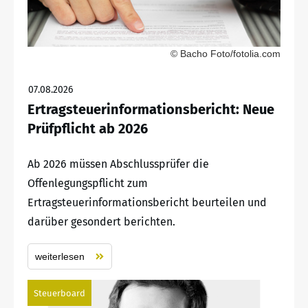
© Bacho Foto/fotolia.com
07.08.2026
Ertragsteuerinformationsbericht: Neue
Prüfpflicht ab 2026
Ab 2026 müssen Abschlussprüfer die
Offenlegungspflicht zum
Ertragsteuerinformationsbericht beurteilen und
darüber gesondert berichten.
weiterlesen
Steuerboard