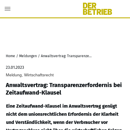
Home
/
Meldungen
/
Anwaltsvertrag: Transparenzerfordernis bei Zeitaufwand-Klausel
23.01.2023
Meldung, Wirtschaftsrecht
Anwaltsvertrag: Transparenzerfordernis bei
Zeitaufwand-Klausel
Eine Zeitaufwand-Klausel im Anwaltsvertrag genügt
nicht dem unionsrechtlichen Erfordernis der Klarheit
und Verständlichkeit, wenn der Verbraucher vor