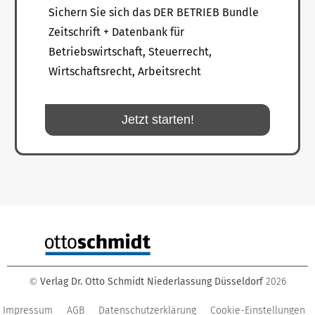
Sichern Sie sich das DER BETRIEB Bundle
Zeitschrift + Datenbank für
Betriebswirtschaft, Steuerrecht,
Wirtschaftsrecht, Arbeitsrecht
Jetzt starten!
Verlag Dr. Otto Schmidt Niederlassung Düsseldorf
2026
©
Impressum
AGB
Datenschutzerklärung
Cookie-Einstellungen