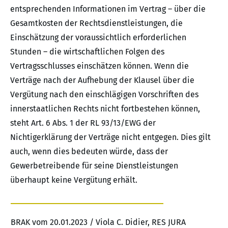
entsprechenden Informationen im Vertrag – über die
Gesamtkosten der Rechtsdienstleistungen, die
Einschätzung der voraussichtlich erforderlichen
Stunden – die wirtschaftlichen Folgen des
Vertragsschlusses einschätzen können. Wenn die
Verträge nach der Aufhebung der Klausel über die
Vergütung nach den einschlägigen Vorschriften des
innerstaatlichen Rechts nicht fortbestehen können,
steht Art. 6 Abs. 1 der RL 93/13/EWG der
Nichtigerklärung der Verträge nicht entgegen. Dies gilt
auch, wenn dies bedeuten würde, dass der
Gewerbetreibende für seine Dienstleistungen
überhaupt keine Vergütung erhält.
BRAK vom 20.01.2023 / Viola C. Didier, RES JURA