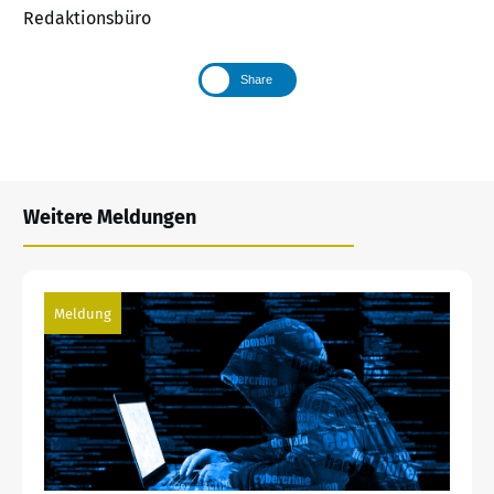
Redaktionsbüro
Share
Weitere Meldungen
Meldung