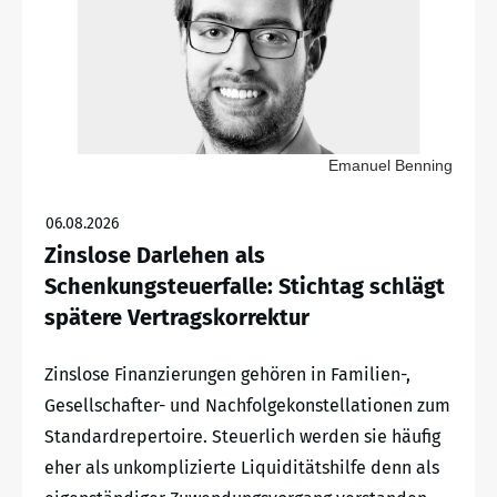
Emanuel Benning
06.08.2026
Zinslose Darlehen als
Schenkungsteuerfalle: Stichtag schlägt
spätere Vertragskorrektur
Zinslose Finanzierungen gehören in Familien-,
Gesellschafter- und Nachfolgekonstellationen zum
Standardrepertoire. Steuerlich werden sie häufig
eher als unkomplizierte Liquiditätshilfe denn als