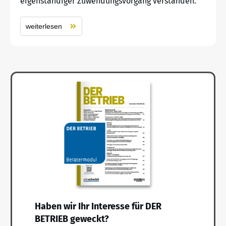
eigenständiger Zuwendungsvorgang verstanden.
weiterlesen
Haben wir Ihr Interesse für DER
BETRIEB geweckt?