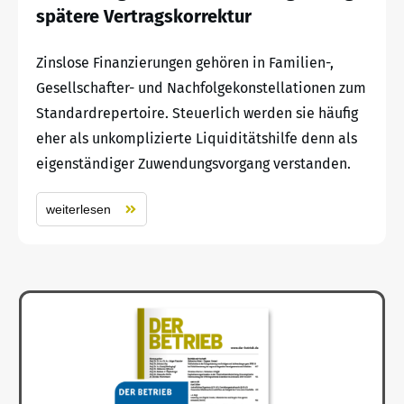
spätere Vertragskorrektur
Zinslose Finanzierungen gehören in Familien-,
Gesellschafter- und Nachfolgekonstellationen zum
Standardrepertoire. Steuerlich werden sie häufig
eher als unkomplizierte Liquiditätshilfe denn als
eigenständiger Zuwendungsvorgang verstanden.
weiterlesen