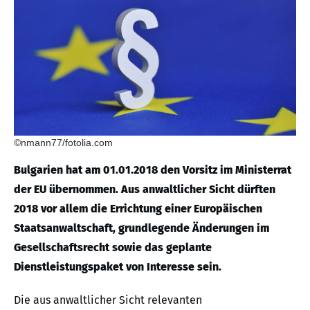
©nmann77/fotolia.com
Bulgarien hat am 01.01.2018 den Vorsitz im Ministerrat
der EU übernommen. Aus anwaltlicher Sicht dürften
2018 vor allem die Errichtung einer Europäischen
Staatsanwaltschaft, grundlegende Änderungen im
Gesellschaftsrecht sowie das geplante
Dienstleistungspaket von Interesse sein.
Die aus anwaltlicher Sicht relevanten