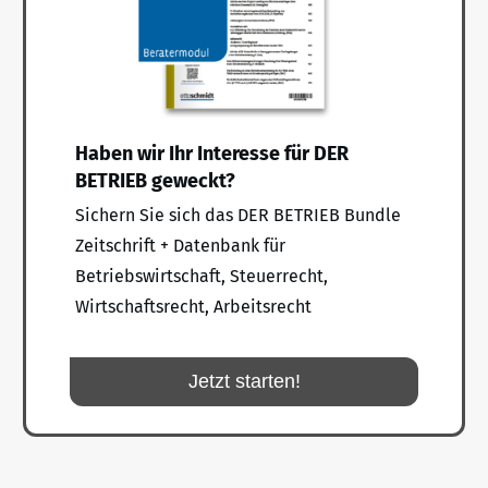
Haben wir Ihr Interesse für DER
BETRIEB geweckt?
Sichern Sie sich das DER BETRIEB Bundle
Zeitschrift + Datenbank für
Betriebswirtschaft, Steuerrecht,
Wirtschaftsrecht, Arbeitsrecht
Jetzt starten!