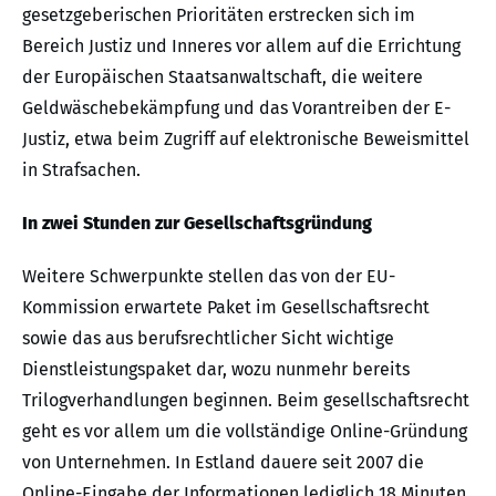
gesetzgeberischen Prioritäten erstrecken sich im
Bereich Justiz und Inneres vor allem auf die Errichtung
der Europäischen Staatsanwaltschaft, die weitere
Geldwäschebekämpfung und das Vorantreiben der E-
Justiz, etwa beim Zugriff auf elektronische Beweismittel
in Strafsachen.
In zwei Stunden zur Gesellschaftsgründung
Weitere Schwerpunkte stellen das von der EU-
Kommission erwartete Paket im Gesellschaftsrecht
sowie das aus berufsrechtlicher Sicht wichtige
Dienstleistungspaket dar, wozu nunmehr bereits
Trilogverhandlungen beginnen. Beim gesellschaftsrecht
geht es vor allem um die vollständige Online-Gründung
von Unternehmen. In Estland dauere seit 2007 die
Online-Eingabe der Informationen lediglich 18 Minuten