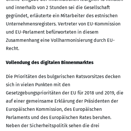
und innerhalb von 2 Stunden sei die Gesellschaft
gegründet, erläuterte ein Mitarbeiter des estnischen
Unternehmensregisters. Vertreter von EU-Kommission
und EU-Parlament befürworteten in diesem
Zusammenhang eine Vollharmonisierung durch EU-
Recht.
Vollendung des digitalen Binnenmarktes
Die Prioritäten des bulgarischen Ratsvorsitzes decken
sich in vielen Punkten mit den
Gesetzgebungsprioritäten der EU für 2018 und 2019, die
auf einer gemeinsame Erklärung der Präsidenten der
Europäischen Kommission, des Europäischen
Parlaments und des Europäischen Rates beruhen.
Neben der Sicherheitspolitik sehen die drei