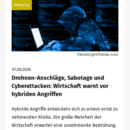
Meldung
©beebright/fotolia.com
07.08.2026
Drohnen-Anschläge, Sabotage und
Cyberattacken: Wirtschaft warnt vor
hybriden Angriffen
Hybride Angriffe entwickeln sich zu einem ernst zu
nehmenden Risiko. Die große Mehrheit der
Wirtschaft erwartet eine zunehmende Bedrohung.