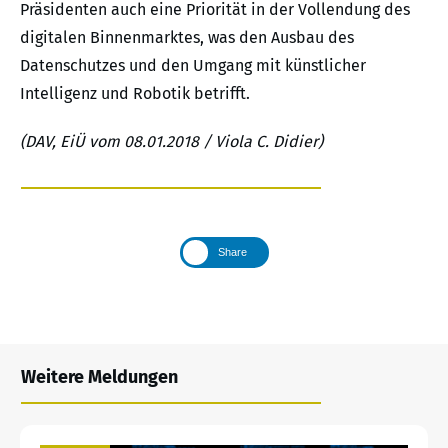
Präsidenten auch eine Priorität in der Vollendung des
digitalen Binnenmarktes, was den Ausbau des
Datenschutzes und den Umgang mit künstlicher
Intelligenz und Robotik betrifft.
(DAV, EiÜ vom 08.01.2018 / Viola C. Didier)
Share
Weitere Meldungen