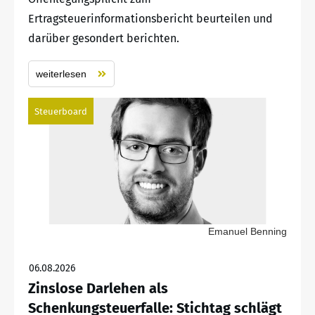
Ertragsteuerinformationsbericht beurteilen und
darüber gesondert berichten.
weiterlesen
Steuerboard
Emanuel Benning
06.08.2026
Zinslose Darlehen als
Schenkungsteuerfalle: Stichtag schlägt