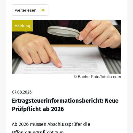
weiterlesen
Meldung
© Bacho Foto/fotolia.com
07.08.2026
Ertragsteuerinformationsbericht: Neue
Prüfpflicht ab 2026
Ab 2026 müssen Abschlussprüfer die
Offenlegungspflicht zum