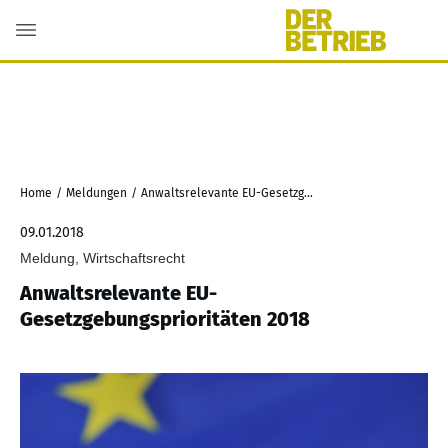
Home
/
Meldungen
/
Anwaltsrelevante EU-Gesetzgebungsprioritäten 2018
09.01.2018
Meldung, Wirtschaftsrecht
Anwaltsrelevante EU-
Gesetzgebungsprioritäten 2018