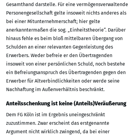
Gesamthand darstelle. Für eine vermögensverwaltende
Personengesellschaft gelte insoweit nichts anderes als
bei einer Mitunternehmerschaft; hier gelte
anerkanntermaßen die sog. „Einheitstheorie“. Darüber
hinaus fehle es beim bloß mittelbaren Übergang von
Schulden an einer relevanten Gegenleistung des
Erwerbers. Weder befreie er den Übertragenden
insoweit von einer persönlichen Schuld, noch bestehe
ein Befreiungsanspruch des Übertragenden gegen den
Erwerber für Altverbindlichkeiten oder werde seine
Nachhaftung im Außenverhältnis beschränkt.
Anteilsschenkung ist keine (Anteils)Veräußerung
Dem FG Köln ist im Ergebnis uneingeschränkt
zuzustimmen. Zwar erscheint das erstgenannte
Argument nicht wirklich zwingend, da bei einer