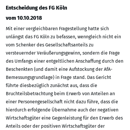
Entscheidung des FG Köln
vom 10.10.2018
Mit einer vergleichbaren Fragestellung hatte sich
unlängst das FG Köln zu befassen, wenngleich nicht ein
vom Schenker des Gesellschaftsanteils zu
versteuernder Veräußerungsgewinn, sondern die Frage
des Umfangs einer entgeltlichen Anschaffung durch den
Beschenkten (und damit eine Aufstockung der AfA-
Bemessungsgrundlage) in Frage stand. Das Gericht
führte diesbezüglich zunächst aus, dass die
Bruchteilsbetrachtung beim Erwerb von Anteilen an
einer Personengesellschaft nicht dazu führe, dass die
hierdurch erfolgende Übernahme auch der negativen
Wirtschaftsgüter eine Gegenleistung für den Erwerb des
Anteils oder der positiven Wirtschaftsgüter der