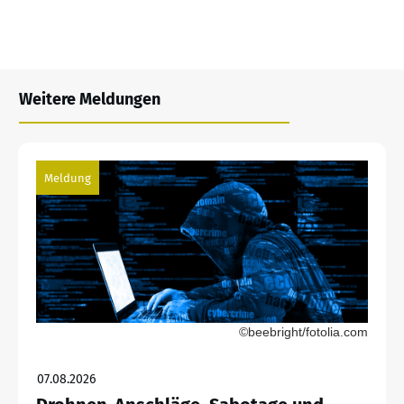
Weitere Meldungen
Meldung
©beebright/fotolia.com
07.08.2026