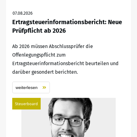
07.08.2026
Ertragsteuerinformationsbericht: Neue
Prüfpflicht ab 2026
Ab 2026 müssen Abschlussprüfer die
Offenlegungspflicht zum
Ertragsteuerinformationsbericht beurteilen und
darüber gesondert berichten.
weiterlesen
Steuerboard