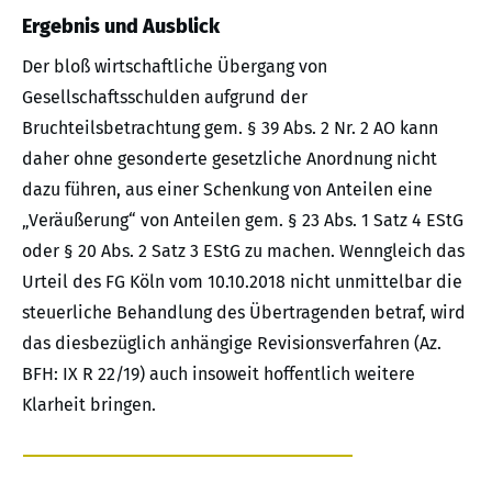
Ergebnis und Ausblick
Der bloß wirtschaftliche Übergang von
Gesellschaftsschulden aufgrund der
Bruchteilsbetrachtung gem. § 39 Abs. 2 Nr. 2 AO kann
daher ohne gesonderte gesetzliche Anordnung nicht
dazu führen, aus einer Schenkung von Anteilen eine
„Veräußerung“ von Anteilen gem. § 23 Abs. 1 Satz 4 EStG
oder § 20 Abs. 2 Satz 3 EStG zu machen. Wenngleich das
Urteil des FG Köln vom 10.10.2018 nicht unmittelbar die
steuerliche Behandlung des Übertragenden betraf, wird
das diesbezüglich anhängige Revisionsverfahren (Az.
BFH: IX R 22/19) auch insoweit hoffentlich weitere
Klarheit bringen.