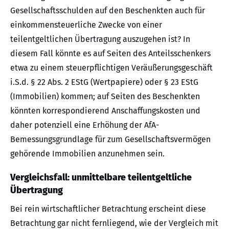
Gesellschaftsschulden auf den Beschenkten auch für
einkommensteuerliche Zwecke von einer
teilentgeltlichen Übertragung auszugehen ist? In
diesem Fall könnte es auf Seiten des Anteilsschenkers
etwa zu einem steuerpflichtigen Veräußerungsgeschäft
i.S.d. § 22 Abs. 2 EStG (Wertpapiere) oder § 23 EStG
(Immobilien) kommen; auf Seiten des Beschenkten
könnten korrespondierend Anschaffungskosten und
daher potenziell eine Erhöhung der AfA-
Bemessungsgrundlage für zum Gesellschaftsvermögen
gehörende Immobilien anzunehmen sein.
Vergleichsfall: unmittelbare teilentgeltliche
Übertragung
Bei rein wirtschaftlicher Betrachtung erscheint diese
Betrachtung gar nicht fernliegend, wie der Vergleich mit