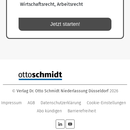
Wirtschaftsrecht, Arbeitsrecht
Jetzt starten!
Verlag Dr. Otto Schmidt Niederlassung Düsseldorf
2026
©
Impressum
AGB
Datenschutzerklärung
Cookie-Einstellungen
Abo kündigen
Barrierefreiheit