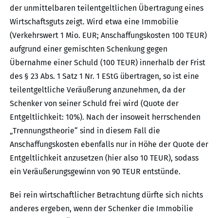
der unmittelbaren teilentgeltlichen Übertragung eines
Wirtschaftsguts zeigt. Wird etwa eine Immobilie
(Verkehrswert 1 Mio. EUR; Anschaffungskosten 100 TEUR)
aufgrund einer gemischten Schenkung gegen
Übernahme einer Schuld (100 TEUR) innerhalb der Frist
des § 23 Abs. 1 Satz 1 Nr. 1 EStG übertragen, so ist eine
teilentgeltliche Veräußerung anzunehmen, da der
Schenker von seiner Schuld frei wird (Quote der
Entgeltlichkeit: 10%). Nach der insoweit herrschenden
„Trennungstheorie“ sind in diesem Fall die
Anschaffungskosten ebenfalls nur in Höhe der Quote der
Entgeltlichkeit anzusetzen (hier also 10 TEUR), sodass
ein Veräußerungsgewinn von 90 TEUR entstünde.
Bei rein wirtschaftlicher Betrachtung dürfte sich nichts
anderes ergeben, wenn der Schenker die Immobilie