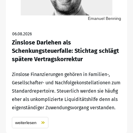
Emanuel Benning
06.08.2026
Zinslose Darlehen als
Schenkungsteuerfalle: Stichtag schlägt
spätere Vertragskorrektur
Zinslose Finanzierungen gehören in Familien-,
Gesellschafter- und Nachfolgekonstellationen zum
Standardrepertoire. Steuerlich werden sie häufig
eher als unkomplizierte Liquiditätshilfe denn als
eigenständiger Zuwendungsvorgang verstanden.
weiterlesen