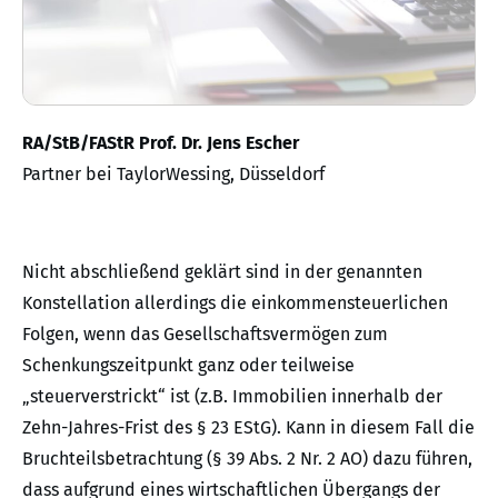
RA/StB/FAStR Prof. Dr. Jens Escher
Partner bei TaylorWessing, Düsseldorf
Nicht abschließend geklärt sind in der genannten
Konstellation allerdings die einkommensteuerlichen
Folgen, wenn das Gesellschaftsvermögen zum
Schenkungszeitpunkt ganz oder teilweise
„steuerverstrickt“ ist (z.B. Immobilien innerhalb der
Zehn-Jahres-Frist des § 23 EStG). Kann in diesem Fall die
Bruchteilsbetrachtung (§ 39 Abs. 2 Nr. 2 AO) dazu führen,
dass aufgrund eines wirtschaftlichen Übergangs der