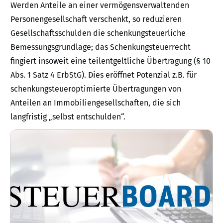
Werden Anteile an einer vermögensverwaltenden
Personengesellschaft verschenkt, so reduzieren
Gesellschaftsschulden die schenkungsteuerliche
Bemessungsgrundlage; das Schenkungsteuerrecht
fingiert insoweit eine teilentgeltliche Übertragung (§ 10
Abs. 1 Satz 4 ErbStG). Dies eröffnet Potenzial z.B. für
schenkungsteueroptimierte Übertragungen von
Anteilen an Immobiliengesellschaften, die sich
langfristig „selbst entschulden“.