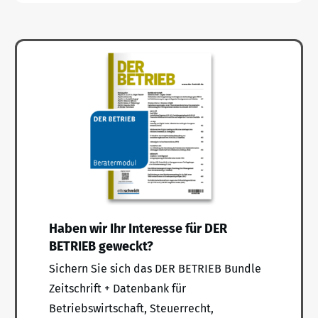
Haben wir Ihr Interesse für DER
BETRIEB geweckt?
Sichern Sie sich das DER BETRIEB Bundle
Zeitschrift + Datenbank für
Betriebswirtschaft, Steuerrecht,