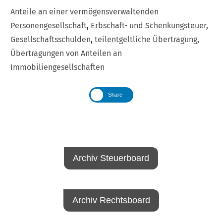
Anteile an einer vermögensverwaltenden
Personengesellschaft
,
Erbschaft- und Schenkungsteuer
,
Gesellschaftsschulden
,
teilentgeltliche Übertragung
,
Übertragungen von Anteilen an
Immobiliengesellschaften
Share
Archiv Steuerboard
Archiv Rechtsboard