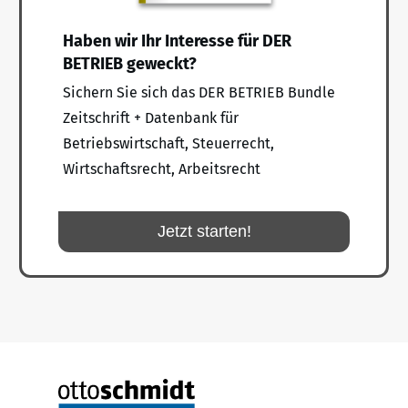
Haben wir Ihr Interesse für DER
BETRIEB geweckt?
Sichern Sie sich das DER BETRIEB Bundle
Zeitschrift + Datenbank für
Betriebswirtschaft, Steuerrecht,
Wirtschaftsrecht, Arbeitsrecht
Jetzt starten!