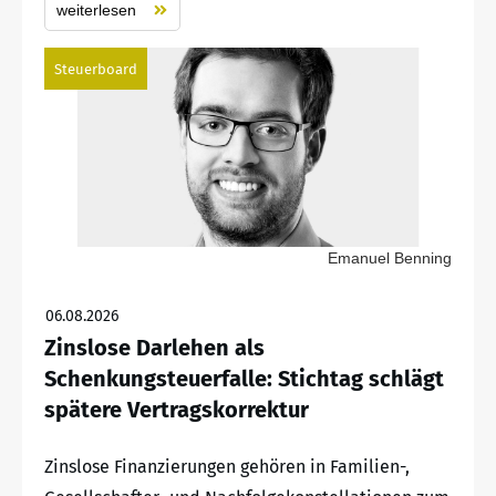
weiterlesen
Steuerboard
Emanuel Benning
06.08.2026
Zinslose Darlehen als
Schenkungsteuerfalle: Stichtag schlägt
spätere Vertragskorrektur
Zinslose Finanzierungen gehören in Familien-,