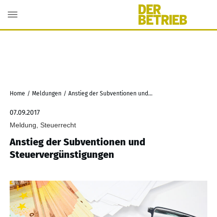
Home
/
Meldungen
/
Anstieg der Subventionen und Steuervergünstigungen
07.09.2017
Meldung, Steuerrecht
Anstieg der Subventionen und
Steuervergünstigungen