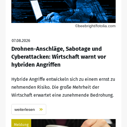
©beebright/fotolia.com
07.08.2026
Drohnen-Anschläge, Sabotage und
Cyberattacken: Wirtschaft warnt vor
hybriden Angriffen
Hybride Angriffe entwickeln sich zu einem ernst zu
nehmenden Risiko. Die große Mehrheit der
Wirtschaft erwartet eine zunehmende Bedrohung.
weiterlesen
Meldung