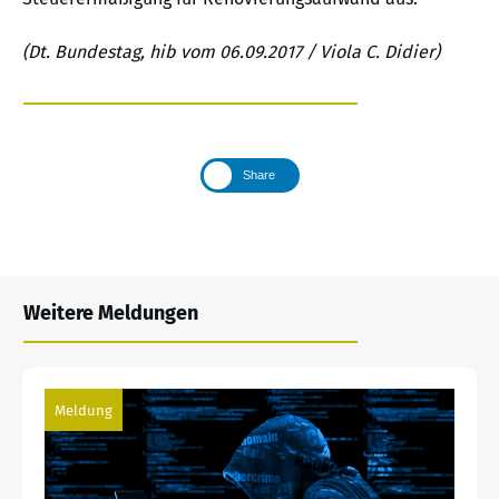
(Dt. Bundestag, hib vom 06.09.2017 / Viola C. Didier)
Share
Weitere Meldungen
Meldung