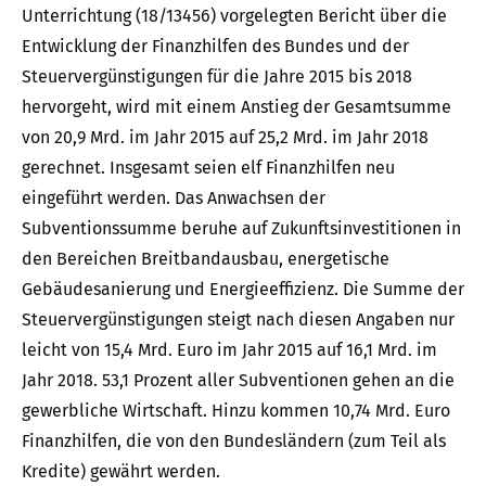
Unterrichtung (18/13456) vorgelegten Bericht über die
Entwicklung der Finanzhilfen des Bundes und der
Steuervergünstigungen für die Jahre 2015 bis 2018
hervorgeht, wird mit einem Anstieg der Gesamtsumme
von 20,9 Mrd. im Jahr 2015 auf 25,2 Mrd. im Jahr 2018
gerechnet. Insgesamt seien elf Finanzhilfen neu
eingeführt werden. Das Anwachsen der
Subventionssumme beruhe auf Zukunftsinvestitionen in
den Bereichen Breitbandausbau, energetische
Gebäudesanierung und Energieeffizienz. Die Summe der
Steuervergünstigungen steigt nach diesen Angaben nur
leicht von 15,4 Mrd. Euro im Jahr 2015 auf 16,1 Mrd. im
Jahr 2018. 53,1 Prozent aller Subventionen gehen an die
gewerbliche Wirtschaft. Hinzu kommen 10,74 Mrd. Euro
Finanzhilfen, die von den Bundesländern (zum Teil als
Kredite) gewährt werden.