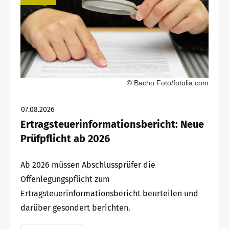
© Bacho Foto/fotolia.com
07.08.2026
Ertragsteuerinformationsbericht: Neue
Prüfpflicht ab 2026
Ab 2026 müssen Abschlussprüfer die
Offenlegungspflicht zum
Ertragsteuerinformationsbericht beurteilen und
darüber gesondert berichten.