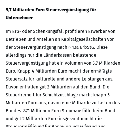
5,7 Milliarden Euro Steuervergünstigung für
Unternehmer
Im Erb- oder Schenkungsfall profitieren Erwerber von
Betrieben und Anteilen an Kapitalgesellschaften von
der Steuervergünstigung nach § 13a ErbStG. Diese
allerdings nur die Länderkassen belastende
Steuervergünstigung hat ein Volumen von 5,7 Milliarden
Euro. Knapp 4 Milliarden Euro macht der ermäßigte
Steuersatz für kulturelle und andere Leistungen aus.
Davon entfallen gut 2 Milliarden auf den Bund. Die
Steuerfreiheit für Schichtzuschläge macht knapp 3
Milliarden Euro aus, davon eine Milliarde zu Lasten des
Bundes. 871 Millionen Euro Steuerausfälle beim Bund
und gut 2 Milliarden Euro insgesamt macht die
Steuerermäßigung für Renovierungsaufwand aus.