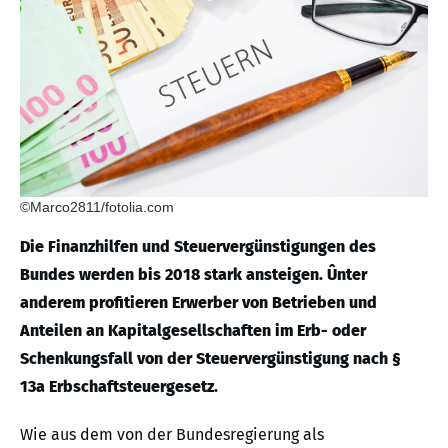
©Marco2811/fotolia.com
Die Finanzhilfen und Steuervergünstigungen des
Bundes werden bis 2018 stark ansteigen. Ûnter
anderem profitieren Erwerber von Betrieben und
Anteilen an Kapitalgesellschaften im Erb- oder
Schenkungsfall von der Steuervergünstigung nach §
13a Erbschaftsteuergesetz.
Wie aus dem von der Bundesregierung als