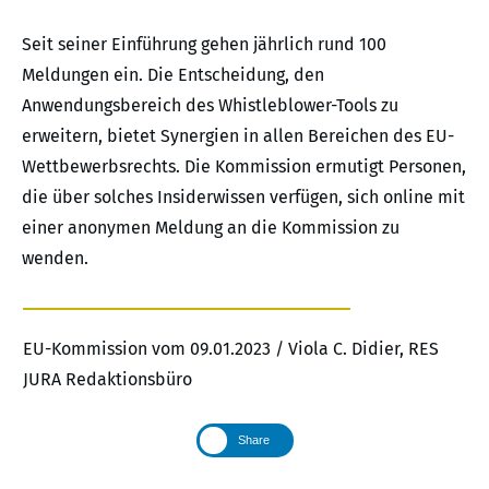
Seit seiner Einführung gehen jährlich rund 100
Meldungen ein. Die Entscheidung, den
Anwendungsbereich des Whistleblower-Tools zu
erweitern, bietet Synergien in allen Bereichen des EU-
Wettbewerbsrechts. Die Kommission ermutigt Personen,
die über solches Insiderwissen verfügen, sich online mit
einer anonymen Meldung an die Kommission zu
wenden.
EU-Kommission vom 09.01.2023 / Viola C. Didier, RES
JURA Redaktionsbüro
Share