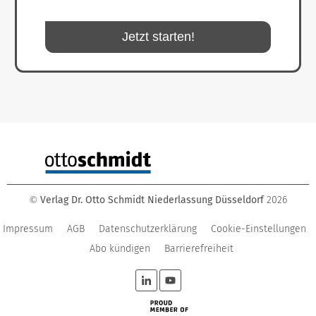
Jetzt starten!
Verlag Dr. Otto Schmidt Niederlassung Düsseldorf
2026
©
Impressum
AGB
Datenschutzerklärung
Cookie-Einstellungen
Abo kündigen
Barrierefreiheit