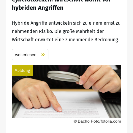
hybriden Angriffen
Hybride Angriffe entwickeln sich zu einem ernst zu
nehmenden Risiko. Die große Mehrheit der
Wirtschaft erwartet eine zunehmende Bedrohung.
weiterlesen
Meldung
© Bacho Foto/fotolia.com