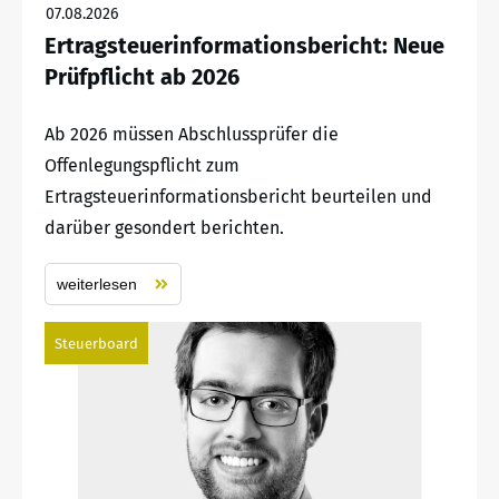
07.08.2026
Ertragsteuerinformationsbericht: Neue
Prüfpflicht ab 2026
Ab 2026 müssen Abschlussprüfer die
Offenlegungspflicht zum
Ertragsteuerinformationsbericht beurteilen und
darüber gesondert berichten.
weiterlesen
Steuerboard