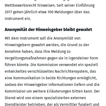
Wettbewerbsrecht hinweisen. Seit seiner Einführung
2017 gehen jährlich etwa 100 Meldungen über das
Instrument ein.
Anonymität der Hinweisgeber bleibt gewahrt
Mit dem Instrument soll die Anonymität von
Hinweisgebern gewahrt werden, die Grund zu der
Annahme haben, dass ihre Meldung zu
Vergeltungsmaßnahmen gegen sie in irgendeiner Form
führen könnte. Die Kommission verwendet ein speziell
entwickeltes verschlüsseltes Nachrichtensystem, das
eine Kommunikation in beide Richtungen ermöglicht,
sodass der Hinweisgeber Informationen liefern und die
Kommission um weitere Erläuterungen bitten kann. Der
Dienst wird von einem spezialisierten externen
Dienstleister betrieben, der als Vermittler fungiert und