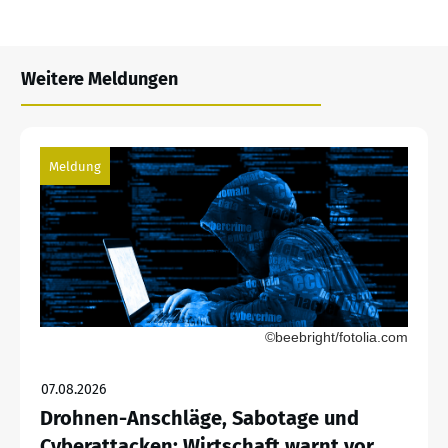
Weitere Meldungen
Meldung
©beebright/fotolia.com
07.08.2026
Drohnen-Anschläge, Sabotage und
Cyberattacken: Wirtschaft warnt vor