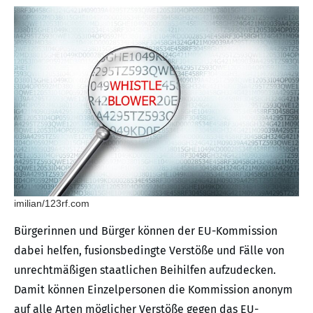
imilian/123rf.com
Bürgerinnen und Bürger können der EU-Kommission
dabei helfen, fusionsbedingte Verstöße und Fälle von
unrechtmäßigen staatlichen Beihilfen aufzudecken.
Damit können Einzelpersonen die Kommission anonym
auf alle Arten möglicher Verstöße gegen das EU-