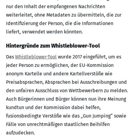
nur den Inhalt der empfangenen Nachrichten
weiterleitet, ohne Metadaten zu übermitteln, die zur
Identifizierung der Person, die die Informationen
liefert, verwendet werden könnten.
Hintergründe zum Whistleblower-Tool
Das
Whistleblower-Tool
wurde 2017 eingeführt, um es
jeder Person zu ermöglichen, der EU-Kommission
anonym Kartelle und andere Kartellverstöße wie
Preisabsprachen, Absprachen bei Ausschreibungen und
den unfairen Ausschluss von Wettbewerbern zu melden.
Auch Bürgerinnen und Bürger können nun ihre Meinung
kundtun und der Kommission dabei helfen,
fusionsbedingte Verstöße wie das „Gun Jumping“ sowie
Fälle von unrechtmäßigen staatlichen Beihilfen
aufzudecken.