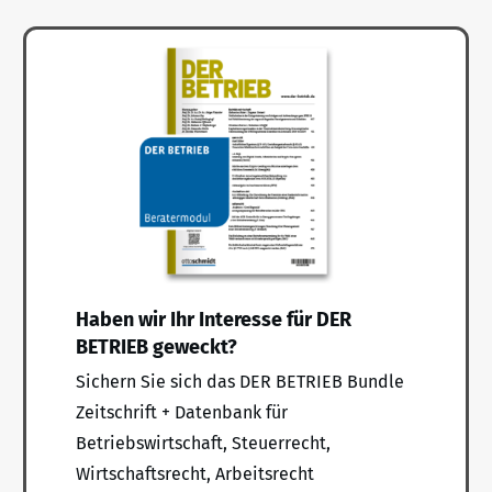
Haben wir Ihr Interesse für DER
BETRIEB geweckt?
Sichern Sie sich das DER BETRIEB Bundle
Zeitschrift + Datenbank für
Betriebswirtschaft, Steuerrecht,
Wirtschaftsrecht, Arbeitsrecht