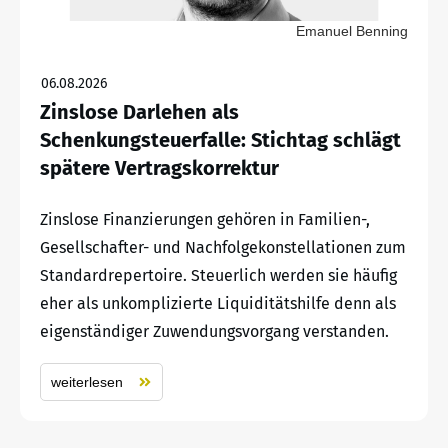
Emanuel Benning
06.08.2026
Zinslose Darlehen als
Schenkungsteuerfalle: Stichtag schlägt
spätere Vertragskorrektur
Zinslose Finanzierungen gehören in Familien-,
Gesellschafter- und Nachfolgekonstellationen zum
Standardrepertoire. Steuerlich werden sie häufig
eher als unkomplizierte Liquiditätshilfe denn als
eigenständiger Zuwendungsvorgang verstanden.
weiterlesen