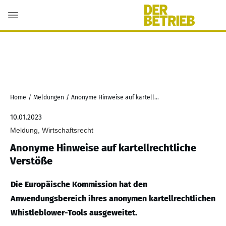
Home
/
Meldungen
/
Anonyme Hinweise auf kartellrechtliche Verstöße
10.01.2023
Meldung, Wirtschaftsrecht
Anonyme Hinweise auf kartellrechtliche
Verstöße
Die Europäische Kommission hat den
Anwendungsbereich ihres anonymen kartellrechtlichen
Whistleblower-Tools ausgeweitet.