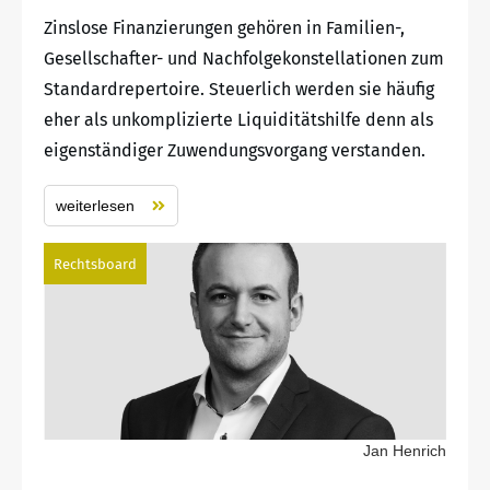
Zinslose Finanzierungen gehören in Familien-,
Gesellschafter- und Nachfolgekonstellationen zum
Standardrepertoire. Steuerlich werden sie häufig
eher als unkomplizierte Liquiditätshilfe denn als
eigenständiger Zuwendungsvorgang verstanden.
weiterlesen
Rechtsboard
Jan Henrich