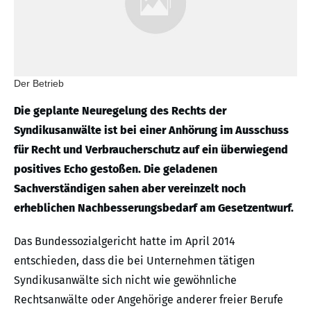
Der Betrieb
Die geplante Neuregelung des Rechts der
Syndikusanwälte ist bei einer Anhörung im Ausschuss
für Recht und Verbraucherschutz auf ein überwiegend
positives Echo gestoßen. Die geladenen
Sachverständigen sahen aber vereinzelt noch
erheblichen Nachbesserungsbedarf am Gesetzentwurf.
Das Bundessozialgericht hatte im April 2014
entschieden, dass die bei Unternehmen tätigen
Syndikusanwälte sich nicht wie gewöhnliche
Rechtsanwälte oder Angehörige anderer freier Berufe