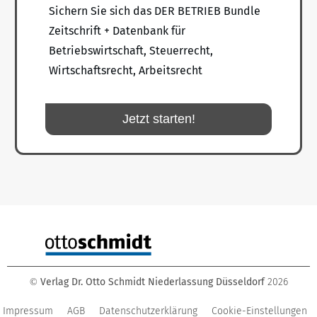
Sichern Sie sich das DER BETRIEB Bundle
Zeitschrift + Datenbank für
Betriebswirtschaft, Steuerrecht,
Wirtschaftsrecht, Arbeitsrecht
Jetzt starten!
Verlag Dr. Otto Schmidt Niederlassung Düsseldorf
2026
©
Impressum
AGB
Datenschutzerklärung
Cookie-Einstellungen