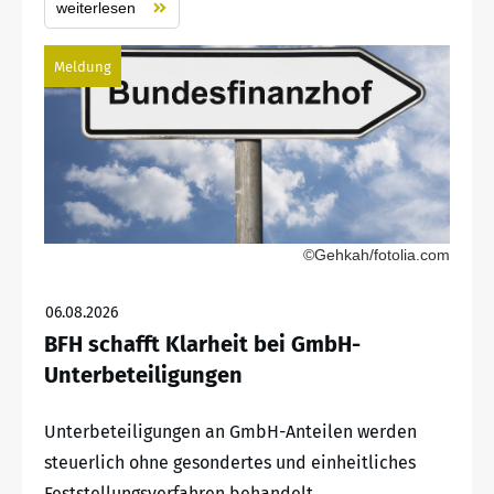
weiterlesen
Meldung
©Gehkah/fotolia.com
06.08.2026
BFH schafft Klarheit bei GmbH-
Unterbeteiligungen
Unterbeteiligungen an GmbH-Anteilen werden
steuerlich ohne gesondertes und einheitliches
Feststellungsverfahren behandelt.