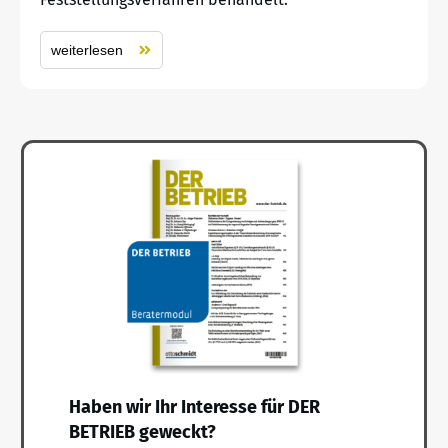
weiterlesen
Haben wir Ihr Interesse für DER
BETRIEB geweckt?