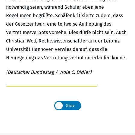
notwendig seien, während Schäfer eben jene
Regelungen begrüßte. Schäfer kritisierte zudem, dass
der Gesetzentwurf eine teilweise Aufhebung des
Vertretungsverbots vorsehe. Dies dürfe nicht sein. Auch
Christian Wolf, Rechtswissenschaftler an der Leibniz
Universität Hannover, verwies darauf, dass die
Neuregelung das Vertretungsverbot unterlaufen könne.
(Deutscher Bundestag / Viola C. Didier)
Share