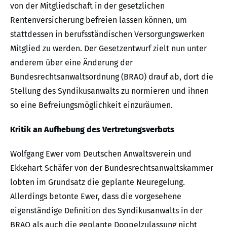
von der Mitgliedschaft in der gesetzlichen
Rentenversicherung befreien lassen können, um
stattdessen in berufsständischen Versorgungswerken
Mitglied zu werden. Der Gesetzentwurf zielt nun unter
anderem über eine Änderung der
Bundesrechtsanwaltsordnung (BRAO) drauf ab, dort die
Stellung des Syndikusanwalts zu normieren und ihnen
so eine Befreiungsmöglichkeit einzuräumen.
Kritik an Aufhebung des Vertretungsverbots
Wolfgang Ewer vom Deutschen Anwaltsverein und
Ekkehart Schäfer von der Bundesrechtsanwaltskammer
lobten im Grundsatz die geplante Neuregelung.
Allerdings betonte Ewer, dass die vorgesehene
eigenständige Definition des Syndikusanwalts in der
BRAO als auch die geplante Doppelzulassung nicht