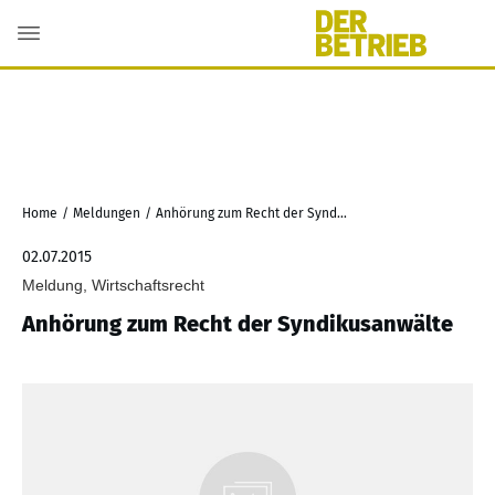
Home
/
Meldungen
/
Anhörung zum Recht der Syndikusanwälte
02.07.2015
Meldung, Wirtschaftsrecht
Anhörung zum Recht der Syndikusanwälte