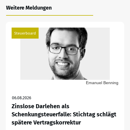
Weitere Meldungen
Steuerboard
Emanuel Benning
06.08.2026
Zinslose Darlehen als
Schenkungsteuerfalle: Stichtag schlägt
spätere Vertragskorrektur