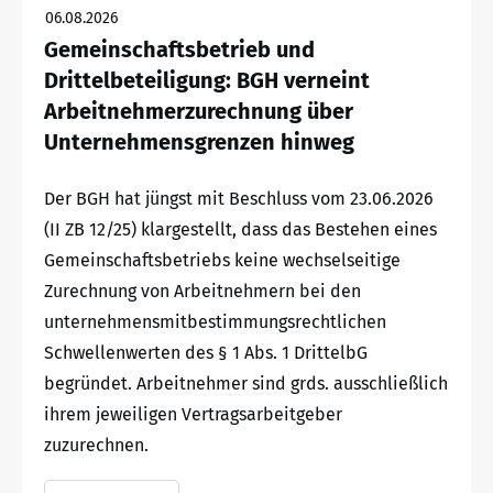
06.08.2026
Gemeinschaftsbetrieb und
Drittelbeteiligung: BGH verneint
Arbeitnehmerzurechnung über
Unternehmensgrenzen hinweg
Der BGH hat jüngst mit Beschluss vom 23.06.2026
(II ZB 12/25) klargestellt, dass das Bestehen eines
Gemeinschaftsbetriebs keine wechselseitige
Zurechnung von Arbeitnehmern bei den
unternehmensmitbestimmungsrechtlichen
Schwellenwerten des § 1 Abs. 1 DrittelbG
begründet. Arbeitnehmer sind grds. ausschließlich
ihrem jeweiligen Vertragsarbeitgeber
zuzurechnen.