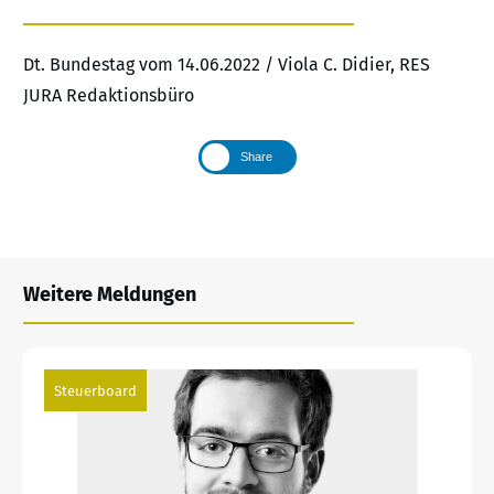
Dt. Bundestag vom 14.06.2022 / Viola C. Didier, RES
JURA Redaktionsbüro
Share
Weitere Meldungen
Steuerboard