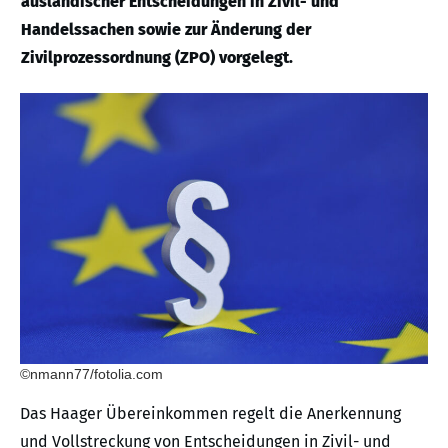
ausländischer Entscheidungen in Zivil- und
Handelssachen sowie zur Änderung der
Zivilprozessordnung (ZPO) vorgelegt.
©nmann77/fotolia.com
Das Haager Übereinkommen regelt die Anerkennung
und Vollstreckung von Entscheidungen in Zivil- und