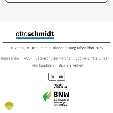
Verlag Dr. Otto Schmidt Niederlassung Düsseldorf
2026
©
Impressum
AGB
Datenschutzerklärung
Cookie-Einstellungen
Abo kündigen
Barrierefreiheit