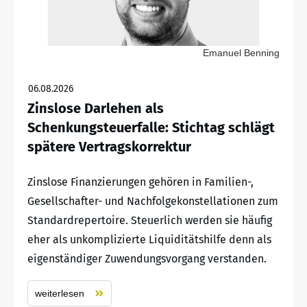
Emanuel Benning
06.08.2026
Zinslose Darlehen als
Schenkungsteuerfalle: Stichtag schlägt
spätere Vertragskorrektur
Zinslose Finanzierungen gehören in Familien-,
Gesellschafter- und Nachfolgekonstellationen zum
Standardrepertoire. Steuerlich werden sie häufig
eher als unkomplizierte Liquiditätshilfe denn als
eigenständiger Zuwendungsvorgang verstanden.
weiterlesen