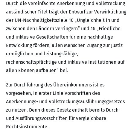
Durch die vereinfachte Anerkennung und Vollstreckung
ausländischer Titel trägt der Entwurf zur Verwirklichung
der UN-Nachhaltigkeitsziele 10 „Ungleichheit in und
zwischen den Ländern verringern“ und 16 „Friedliche
und inklusive Gesellschaften für eine nachhaltige
Entwicklung fördern, allen Menschen Zugang zur Justiz
ermöglichen und leistungsfähige,
rechenschaftspflichtige und inklusive Institutionen auf
allen Ebenen aufbauen“ bei.
Zur Durchführung des Übereinkommens ist es
vorgesehen, in erster Linie Vorschriften des
Anerkennungs- und Vollstreckungsausführungsgesetzes
zu nutzen. Denn dieses Gesetz enthält bereits Durch-
und Ausführungsvorschriften für vergleichbare
Rechtsinstrumente.