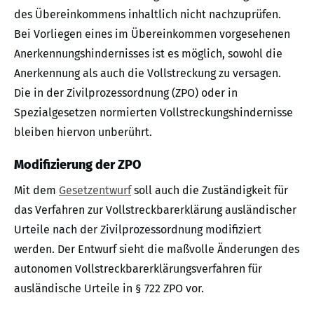
des Übereinkommens inhaltlich nicht nachzuprüfen.
Bei Vorliegen eines im Übereinkommen vorgesehenen
Anerkennungshindernisses ist es möglich, sowohl die
Anerkennung als auch die Vollstreckung zu versagen.
Die in der Zivilprozessordnung (ZPO) oder in
Spezialgesetzen normierten Vollstreckungshindernisse
bleiben hiervon unberührt.
Modifizierung der ZPO
Mit dem
Gesetzentwurf
soll auch die Zuständigkeit für
das Verfahren zur Vollstreckbarerklärung ausländischer
Urteile nach der Zivilprozessordnung modifiziert
werden. Der Entwurf sieht die maßvolle Änderungen des
autonomen Vollstreckbarerklärungsverfahren für
ausländische Urteile in § 722 ZPO vor.