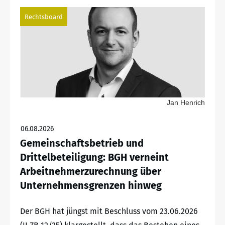
Rechtsboard
Jan Henrich
06.08.2026
Gemeinschaftsbetrieb und
Drittelbeteiligung: BGH verneint
Arbeitnehmerzurechnung über
Unternehmensgrenzen hinweg
Der BGH hat jüngst mit Beschluss vom 23.06.2026