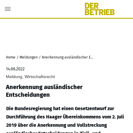
Home
/
Meldungen
/
Anerkennung ausländischer Entscheidungen
14.06.2022
Meldung, Wirtschaftsrecht
Anerkennung ausländischer
Entscheidungen
Die Bundesregierung hat einen Gesetzentwurf zur
Durchführung des Haager Übereinkommens vom 2. Juli
2019 über die Anerkennung und Vollstreckung