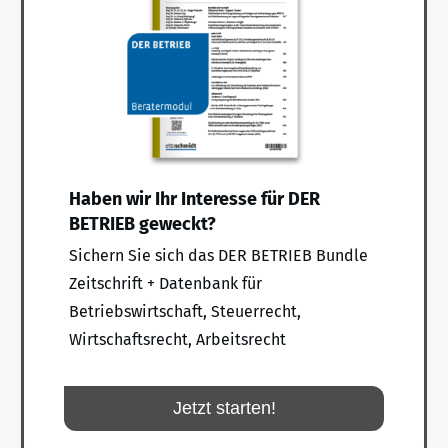
Haben wir Ihr Interesse für DER
BETRIEB geweckt?
Sichern Sie sich das DER BETRIEB Bundle
Zeitschrift + Datenbank für
Betriebswirtschaft, Steuerrecht,
Wirtschaftsrecht, Arbeitsrecht
Jetzt starten!