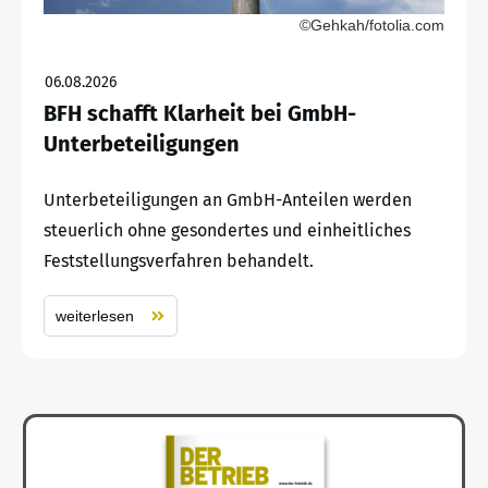
©Gehkah/fotolia.com
06.08.2026
BFH schafft Klarheit bei GmbH-
Unterbeteiligungen
Unterbeteiligungen an GmbH-Anteilen werden
steuerlich ohne gesondertes und einheitliches
Feststellungsverfahren behandelt.
weiterlesen