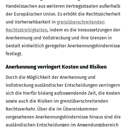
Handelssachen aus weiteren Vertragsstaaten außerhalb
der Europäischen Union. Es erhöht die Rechtssicherheit
und Vorhersehbarkeit in
grenzüberschreitenden
Rechtsstreitigkeiten
, indem es die Voraussetzungen der
Anerkennung und Vollstreckung und ihre Grenzen in
Gestalt einheitlich geregelter Anerkennungshindernisse
festlegt.
Anerkennung verringert Kosten und Risiken
Durch die Möglichkeit der Anerkennung und
Vollstreckung ausländischer Entscheidungen verringern
sich die hierfür bislang aufzuwendende Zeit, die Kosten
sowie auch die Risiken im grenzüberschreitenden
Rechtsverkehr. Über die im Übereinkommen
vorgesehenen Anerkennungshindernisse hinaus sind die
ausländischen Entscheidungen im Anwendungsbereich