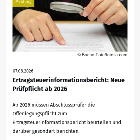
Meldung
© Bacho Foto/fotolia.com
07.08.2026
Ertragsteuerinformationsbericht: Neue
Prüfpflicht ab 2026
Ab 2026 müssen Abschlussprüfer die
Offenlegungspflicht zum
Ertragsteuerinformationsbericht beurteilen und
darüber gesondert berichten.