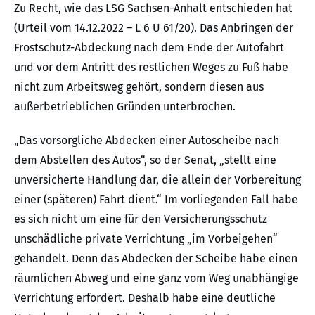
Zu Recht, wie das LSG Sachsen-Anhalt entschieden hat
(Urteil vom 14.12.2022 – L 6 U 61/20). Das Anbringen der
Frostschutz-Abdeckung nach dem Ende der Autofahrt
und vor dem Antritt des restlichen Weges zu Fuß habe
nicht zum Arbeitsweg gehört, sondern diesen aus
außerbetrieblichen Gründen unterbrochen.
„Das vorsorgliche Abdecken einer Autoscheibe nach
dem Abstellen des Autos“, so der Senat, „stellt eine
unversicherte Handlung dar, die allein der Vorbereitung
einer (späteren) Fahrt dient.“ Im vorliegenden Fall habe
es sich nicht um eine für den Versicherungsschutz
unschädliche private Verrichtung „im Vorbeigehen“
gehandelt. Denn das Abdecken der Scheibe habe einen
räumlichen Abweg und eine ganz vom Weg unabhängige
Verrichtung erfordert. Deshalb habe eine deutliche