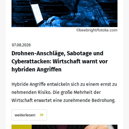
©beebright/fotolia.com
07.08.2026
Drohnen-Anschläge, Sabotage und
Cyberattacken: Wirtschaft warnt vor
hybriden Angriffen
Hybride Angriffe entwickeln sich zu einem ernst zu
nehmenden Risiko. Die große Mehrheit der
Wirtschaft erwartet eine zunehmende Bedrohung.
weiterlesen