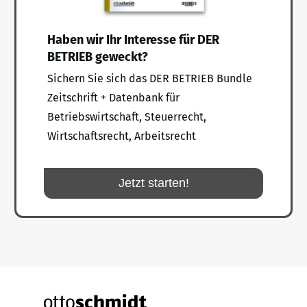
Haben wir Ihr Interesse für DER
BETRIEB geweckt?
Sichern Sie sich das DER BETRIEB Bundle
Zeitschrift + Datenbank für
Betriebswirtschaft, Steuerrecht,
Wirtschaftsrecht, Arbeitsrecht
Jetzt starten!