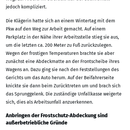
jedoch kompliziert.
Die Klägerin hatte sich an einem Wintertag mit dem
Pkw auf den Weg zur Arbeit gemacht. Auf einem
Parkplatz in der Nähe ihrer Arbeitsstelle stieg sie aus,
um die letzten ca. 200 Meter zu Fuß zurückzulegen.
Wegen der frostigen Temperaturen brachte sie aber
zunächst eine Abdeckmatte an der Frontscheibe ihres
Wagens an. Dazu ging sie nach den Feststellungen des
Gerichts um das Auto herum. Auf der Beifahrerseite
knickte sie dann beim Zurücktreten um und brach sich
das Sprunggelenk. Die zuständige Unfallkasse weigerte
sich, dies als Arbeitsunfall anzuerkennen.
Anbringen der Frostschutz-Abdeckung sind
außerbetriebliche Gründe