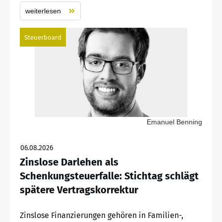
weiterlesen
Steuerboard
Emanuel Benning
06.08.2026
Zinslose Darlehen als
Schenkungsteuerfalle: Stichtag schlägt
spätere Vertragskorrektur
Zinslose Finanzierungen gehören in Familien-,