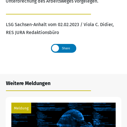
Unterbrechung des Arbeitsweges vorgelegen.
LSG Sachsen-Anhalt vom 02.02.2023 / Viola C. Didier,
RES JURA Redaktionsbüro
Share
Weitere Meldungen
Meldung