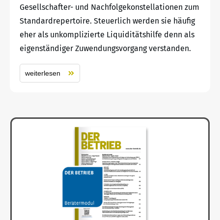
Gesellschafter- und Nachfolgekonstellationen zum
Standardrepertoire. Steuerlich werden sie häufig
eher als unkomplizierte Liquiditätshilfe denn als
eigenständiger Zuwendungsvorgang verstanden.
weiterlesen