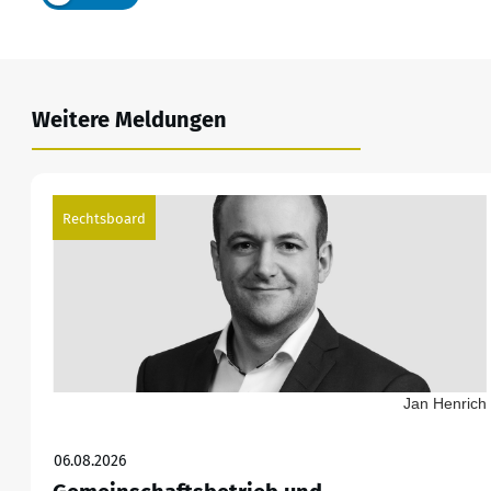
Weitere Meldungen
Rechtsboard
Jan Henrich
06.08.2026