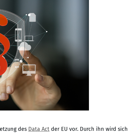
setzung des
Data Act
der EU vor. Durch ihn wird sich