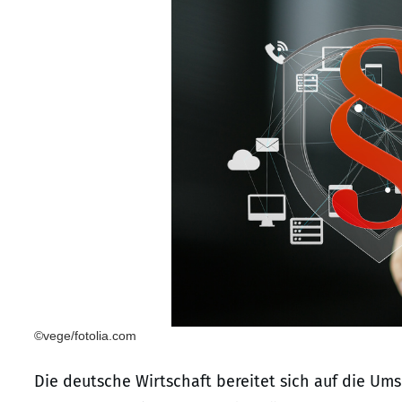
©vege/fotolia.com
Die deutsche Wirtschaft bereitet sich auf die Um