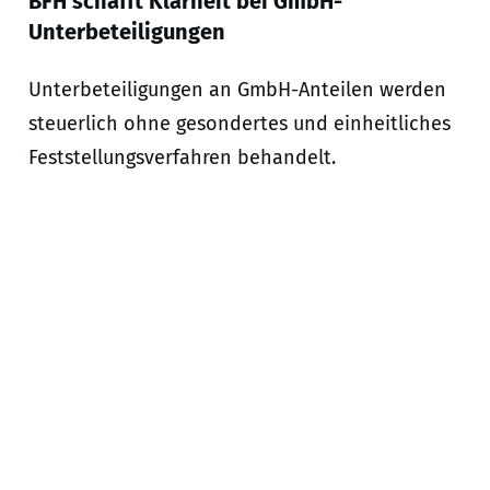
BFH schafft Klarheit bei GmbH-
Unterbeteiligungen
Unterbeteiligungen an GmbH-Anteilen werden
steuerlich ohne gesondertes und einheitliches
Feststellungsverfahren behandelt.