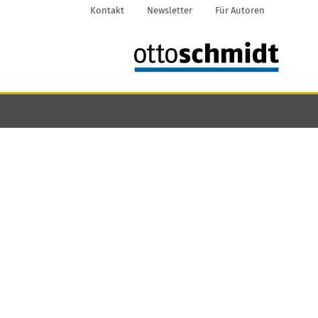
Kontakt
Newsletter
Für Autoren