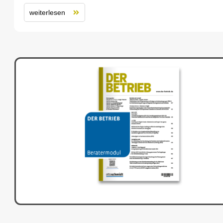
weiterlesen