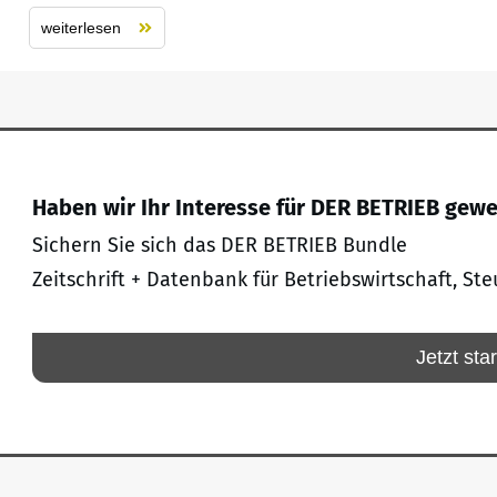
weiterlesen
Haben wir Ihr Interesse für DER BETRIEB gew
Sichern Sie sich das DER BETRIEB Bundle
Zeitschrift + Datenbank für Betriebswirtschaft, Ste
Jetzt sta