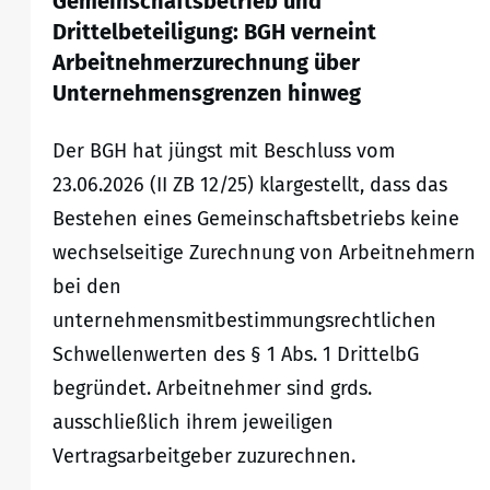
Gemeinschaftsbetrieb und
Drittelbeteiligung: BGH verneint
Arbeitnehmerzurechnung über
Unternehmensgrenzen hinweg
Der BGH hat jüngst mit Beschluss vom
23.06.2026 (II ZB 12/25) klargestellt, dass das
Bestehen eines Gemeinschaftsbetriebs keine
wechselseitige Zurechnung von Arbeitnehmern
bei den
unternehmensmitbestimmungsrechtlichen
Schwellenwerten des § 1 Abs. 1 DrittelbG
begründet. Arbeitnehmer sind grds.
ausschließlich ihrem jeweiligen
Vertragsarbeitgeber zuzurechnen.