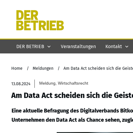
DER BETRIEB
Veranstaltungen
Kontakt
Home
/
Meldungen
/
Am Data Act scheiden sich die Geist
Meldung, Wirtschaftsrecht
13.08.2024
Am Data Act scheiden sich die Geist
Eine aktuelle Befragung des Digitalverbands Bitko
Unternehmen den Data Act als Chance sehen, zuglei