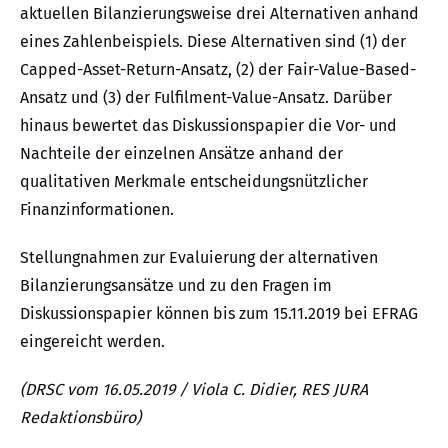
aktuellen Bilanzierungsweise drei Alternativen anhand
eines Zahlenbeispiels. Diese Alternativen sind (1) der
Capped-Asset-Return-Ansatz, (2) der Fair-Value-Based-
Ansatz und (3) der Fulfilment-Value-Ansatz. Darüber
hinaus bewertet das Diskussionspapier die Vor- und
Nachteile der einzelnen Ansätze anhand der
qualitativen Merkmale entscheidungsnützlicher
Finanzinformationen.
Stellungnahmen zur Evaluierung der alternativen
Bilanzierungsansätze und zu den Fragen im
Diskussionspapier können bis zum 15.11.2019 bei EFRAG
eingereicht werden.
(DRSC vom 16.05.2019 / Viola C. Didier, RES JURA
Redaktionsbüro)