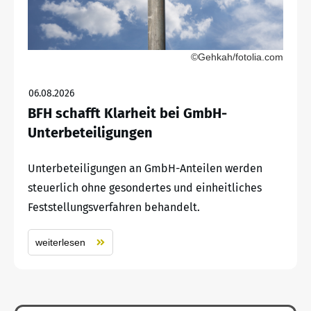
©Gehkah/fotolia.com
06.08.2026
BFH schafft Klarheit bei GmbH-
Unterbeteiligungen
Unterbeteiligungen an GmbH-Anteilen werden
steuerlich ohne gesondertes und einheitliches
Feststellungsverfahren behandelt.
weiterlesen