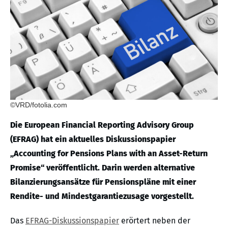
©VRD/fotolia.com
Die European Financial Reporting Advisory Group
(EFRAG) hat ein aktuelles Diskussionspapier
„Accounting for Pensions Plans with an Asset-Return
Promise“ veröffentlicht. Darin werden alternative
Bilanzierungsansätze für Pensionspläne mit einer
Rendite- und Mindestgarantiezusage vorgestellt.
Das
EFRAG-Diskussionspapier
erörtert neben der