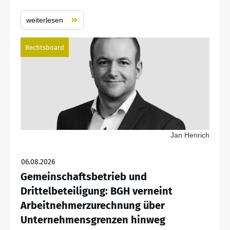
weiterlesen
Rechtsboard
Jan Henrich
06.08.2026
Gemeinschaftsbetrieb und
Drittelbeteiligung: BGH verneint
Arbeitnehmerzurechnung über
Unternehmensgrenzen hinweg