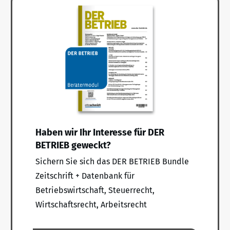
Haben wir Ihr Interesse für DER
BETRIEB geweckt?
Sichern Sie sich das DER BETRIEB Bundle
Zeitschrift + Datenbank für
Betriebswirtschaft, Steuerrecht,
Wirtschaftsrecht, Arbeitsrecht