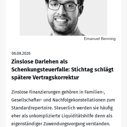
Emanuel Benning
06.08.2026
Zinslose Darlehen als
Schenkungsteuerfalle: Stichtag schlägt
spätere Vertragskorrektur
Zinslose Finanzierungen gehören in Familien-,
Gesellschafter- und Nachfolgekonstellationen zum
Standardrepertoire. Steuerlich werden sie häufig
eher als unkomplizierte Liquiditätshilfe denn als
eigenständiger Zuwendungsvorgang verstanden.