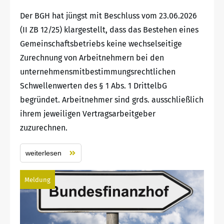
Der BGH hat jüngst mit Beschluss vom 23.06.2026
(II ZB 12/25) klargestellt, dass das Bestehen eines
Gemeinschaftsbetriebs keine wechselseitige
Zurechnung von Arbeitnehmern bei den
unternehmensmitbestimmungsrechtlichen
Schwellenwerten des § 1 Abs. 1 DrittelbG
begründet. Arbeitnehmer sind grds. ausschließlich
ihrem jeweiligen Vertragsarbeitgeber
zuzurechnen.
weiterlesen
Meldung