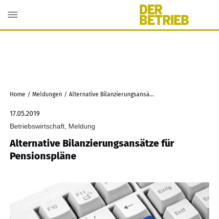
Home
/
Meldungen
/
Alternative Bilanzierungsansätze für Pensionspläne
17.05.2019
Betriebswirtschaft, Meldung
Alternative Bilanzierungsansätze für
Pensionspläne