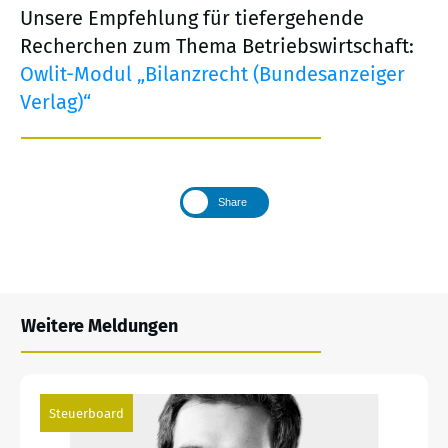
Unsere Empfehlung für tiefergehende
Recherchen zum Thema Betriebswirtschaft:
Owlit-Modul „Bilanzrecht (Bundesanzeiger
Verlag)“
Share
Weitere Meldungen
Steuerboard