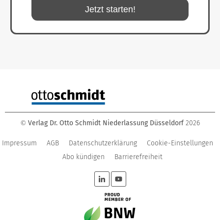
Jetzt starten!
Verlag Dr. Otto Schmidt Niederlassung Düsseldorf
2026
©
Impressum
AGB
Datenschutzerklärung
Cookie-Einstellungen
Abo kündigen
Barrierefreiheit