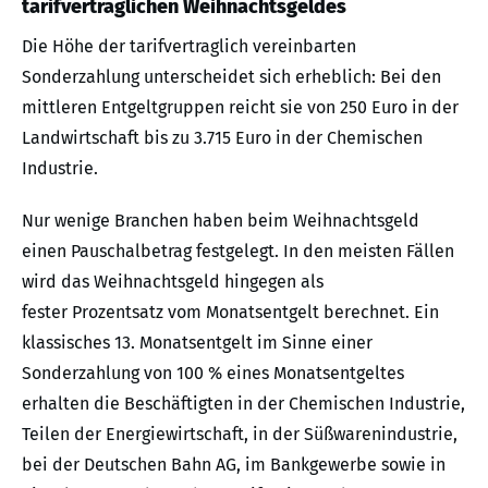
tarifvertraglichen Weihnachtsgeldes
Die Höhe der tarifvertraglich vereinbarten
Sonderzahlung unterscheidet sich erheblich: Bei den
mittleren Entgeltgruppen reicht sie von 250 Euro in der
Landwirtschaft bis zu 3.715 Euro in der Chemischen
Industrie.
Nur wenige Branchen haben beim Weihnachtsgeld
einen Pauschalbetrag festgelegt. In den meisten Fällen
wird das Weihnachtsgeld hingegen als
fester Prozentsatz vom Monatsentgelt berechnet. Ein
klassisches 13. Monatsentgelt im Sinne einer
Sonderzahlung von 100 % eines Monatsentgeltes
erhalten die Beschäftigten in der Chemischen Industrie,
Teilen der Energiewirtschaft, in der Süßwarenindustrie,
bei der Deutschen Bahn AG, im Bankgewerbe sowie in