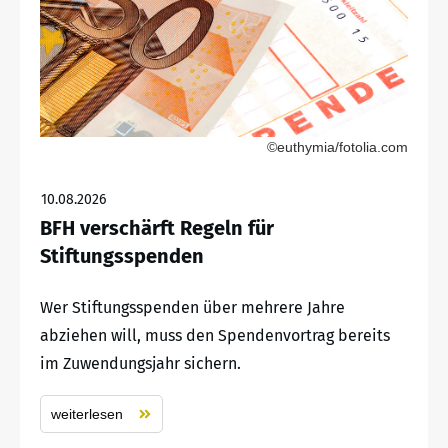
©euthymia/fotolia.com
10.08.2026
BFH verschärft Regeln für
Stiftungsspenden
Wer Stiftungsspenden über mehrere Jahre
abziehen will, muss den Spendenvortrag bereits
im Zuwendungsjahr sichern.
weiterlesen