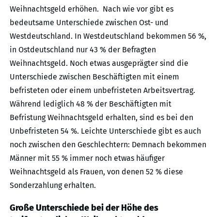
Weihnachtsgeld erhöhen. Nach wie vor gibt es
bedeutsame Unterschiede zwischen Ost- und
Westdeutschland. In Westdeutschland bekommen 56 %,
in Ostdeutschland nur 43 % der Befragten
Weihnachtsgeld. Noch etwas ausgeprägter sind die
Unterschiede zwischen Beschäftigten mit einem
befristeten oder einem unbefristeten Arbeitsvertrag.
Während lediglich 48 % der Beschäftigten mit
Befristung Weihnachtsgeld erhalten, sind es bei den
Unbefristeten 54 %. Leichte Unterschiede gibt es auch
noch zwischen den Geschlechtern: Demnach bekommen
Männer mit 55 % immer noch etwas häufiger
Weihnachtsgeld als Frauen, von denen 52 % diese
Sonderzahlung erhalten.
Große Unterschiede bei der Höhe des