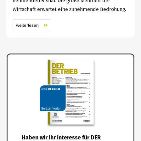
nehmenden Risiko. Die große Mehrheit der
Wirtschaft erwartet eine zunehmende Bedrohung.
weiterlesen
Haben wir Ihr Interesse für DER