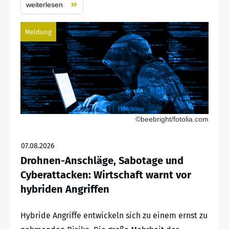
weiterlesen
Meldung
©beebright/fotolia.com
07.08.2026
Drohnen-Anschläge, Sabotage und
Cyberattacken: Wirtschaft warnt vor
hybriden Angriffen
Hybride Angriffe entwickeln sich zu einem ernst zu