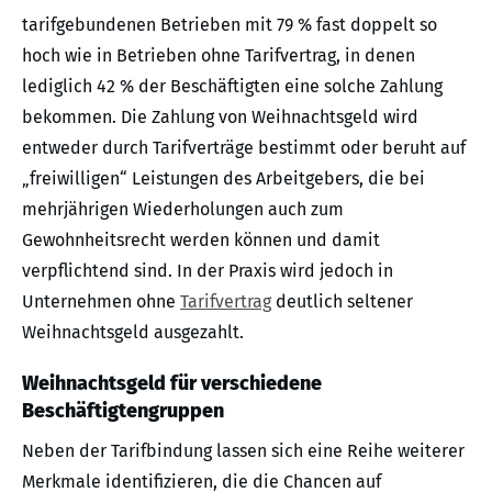
tarifgebundenen Betrieben mit 79 % fast doppelt so
hoch wie in Betrieben ohne Tarifvertrag, in denen
lediglich 42 % der Beschäftigten eine solche Zahlung
bekommen. Die Zahlung von Weihnachtsgeld wird
entweder durch Tarifverträge bestimmt oder beruht auf
„freiwilligen“ Leistungen des Arbeitgebers, die bei
mehrjährigen Wiederholungen auch zum
Gewohnheitsrecht werden können und damit
verpflichtend sind. In der Praxis wird jedoch in
Unternehmen ohne
Tarifvertrag
deutlich seltener
Weihnachtsgeld ausgezahlt.
Weihnachtsgeld für verschiedene
Beschäftigtengruppen
Neben der Tarifbindung lassen sich eine Reihe weiterer
Merkmale identifizieren, die die Chancen auf