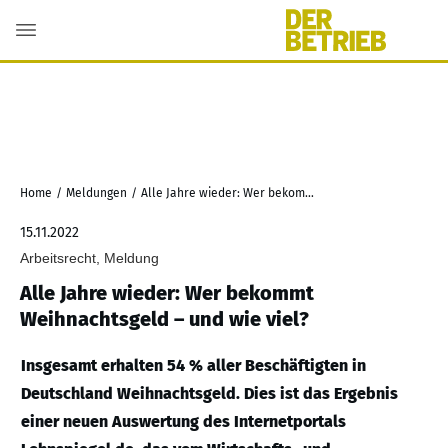
Home
/
Meldungen
/
Alle Jahre wieder: Wer bekommt Weihnachtsgeld – und wie viel?
15.11.2022
Arbeitsrecht, Meldung
Alle Jahre wieder: Wer bekommt
Weihnachtsgeld – und wie viel?
Insgesamt erhalten 54 % aller Beschäftigten in
Deutschland Weihnachtsgeld. Dies ist das Ergebnis
einer neuen Auswertung des Internetportals